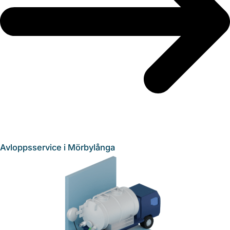
Avloppsservice i Mörbylånga