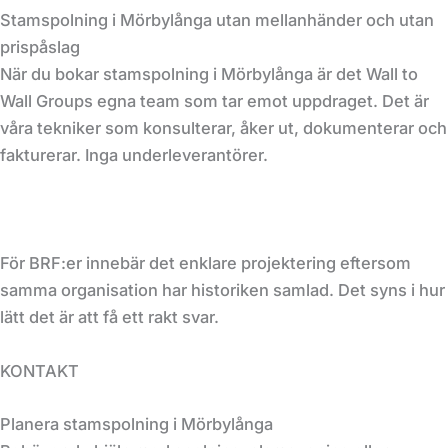
Stamspolning i Mörbylånga utan mellanhänder och utan
prispåslag
När du bokar stamspolning i Mörbylånga är det Wall to
Wall Groups egna team som tar emot uppdraget. Det är
våra tekniker som konsulterar, åker ut, dokumenterar och
fakturerar. Inga underleverantörer.
För BRF:er innebär det enklare projektering eftersom
samma organisation har historiken samlad. Det syns i hur
lätt det är att få ett rakt svar.
KONTAKT
Planera stamspolning i Mörbylånga