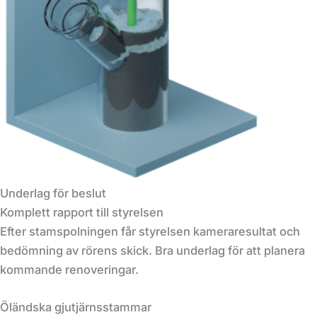
Underlag för beslut
Komplett rapport till styrelsen
Efter stamspolningen får styrelsen kameraresultat och
bedömning av rörens skick. Bra underlag för att planera
kommande renoveringar.
Öländska gjutjärnsstammar