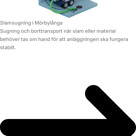
Slamsugning i Mörbylånga
Sugning och borttransport när slam eller material
behöver tas om hand för att anläggningen ska fungera
stabilt.