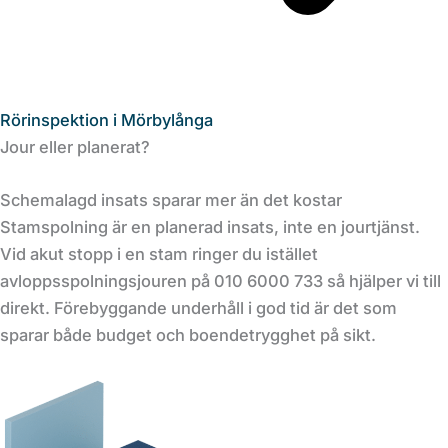
Rörinspektion i Mörbylånga
Jour eller planerat?
Schemalagd insats sparar mer än det kostar
Stamspolning är en planerad insats, inte en jourtjänst.
Vid akut stopp i en stam ringer du istället
avloppsspolningsjouren på 010 6000 733 så hjälper vi till
direkt. Förebyggande underhåll i god tid är det som
sparar både budget och boendetrygghet på sikt.