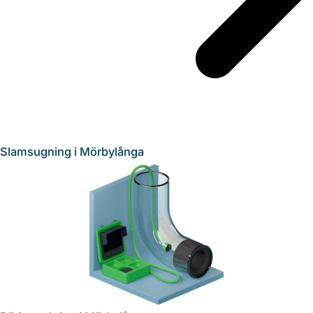
Slamsugning i Mörbylånga