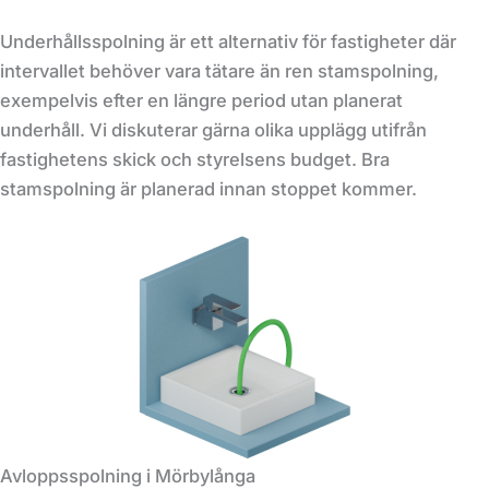
Underhållsspolning är ett alternativ för fastigheter där
intervallet behöver vara tätare än ren stamspolning,
exempelvis efter en längre period utan planerat
underhåll. Vi diskuterar gärna olika upplägg utifrån
fastighetens skick och styrelsens budget. Bra
stamspolning är planerad innan stoppet kommer.
Avloppsspolning i Mörbylånga