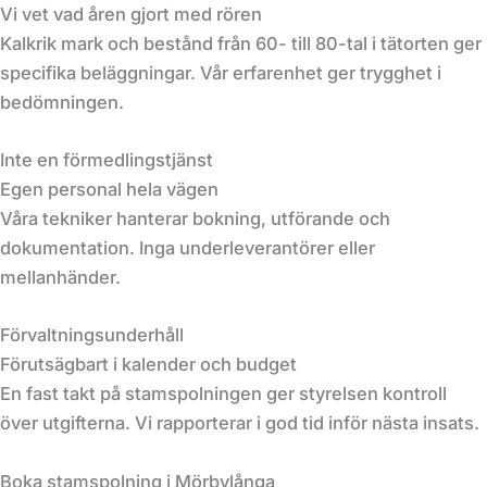
Vi vet vad åren gjort med rören
Kalkrik mark och bestånd från 60- till 80-tal i tätorten ger
specifika beläggningar. Vår erfarenhet ger trygghet i
bedömningen.
Inte en förmedlingstjänst
Egen personal hela vägen
Våra tekniker hanterar bokning, utförande och
dokumentation. Inga underleverantörer eller
mellanhänder.
Förvaltningsunderhåll
Förutsägbart i kalender och budget
En fast takt på stamspolningen ger styrelsen kontroll
över utgifterna. Vi rapporterar i god tid inför nästa insats.
Boka stamspolning i Mörbylånga