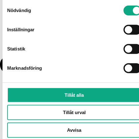
Samtyckesval
Nödvändig
Inställningar
Statistik
Marknadsföring
Tillåt alla
Tillåt urval
Avvisa