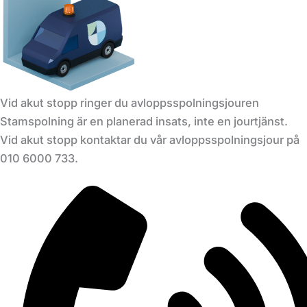
Vid akut stopp ringer du avloppsspolningsjouren
Stamspolning är en planerad insats, inte en jourtjänst.
Vid akut stopp kontaktar du vår avloppsspolningsjour på
010 6000 733.