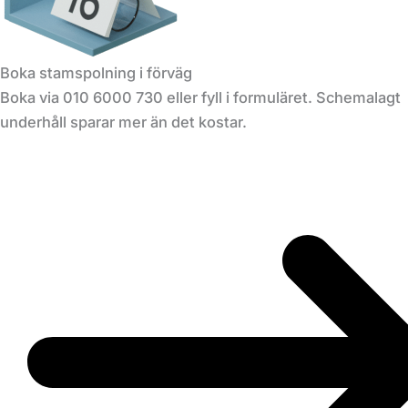
Boka stamspolning i förväg
Boka via 010 6000 730 eller fyll i formuläret. Schemalagt
underhåll sparar mer än det kostar.