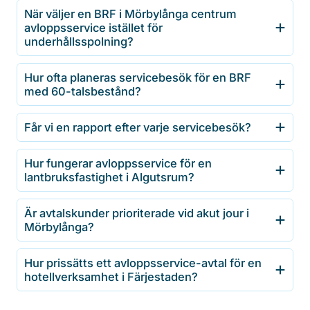
När väljer en BRF i Mörbylånga centrum
avloppsservice istället för
underhållsspolning?
Hur ofta planeras servicebesök för en BRF
med 60-talsbestånd?
Får vi en rapport efter varje servicebesök?
Hur fungerar avloppsservice för en
lantbruksfastighet i Algutsrum?
Är avtalskunder prioriterade vid akut jour i
Mörbylånga?
Hur prissätts ett avloppsservice-avtal för en
hotellverksamhet i Färjestaden?