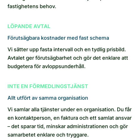
fastighetens behov.
LÖPANDE AVTAL
Förutsägbara kostnader med fast schema
Vi sätter upp fasta intervall och en tydlig prisbild.
Avtalet ger förutsägbarhet och gör det enklare att
budgetera för avloppsunderhåll.
INTE EN FÖRMEDLINGSTJÄNST
Allt utfört av samma organisation
Vi samlar alla tjänster under en organisation. Du får
en kontaktperson, en faktura och ett samlat ansvar
– det sparar tid, minskar administrationen och gör
samarbetet enklare och tryggare.