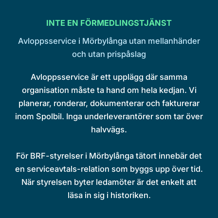
INTE EN FÖRMEDLINGSTJÄNST
Avloppsservice i Mörbylånga utan mellanhänder
och utan prispåslag
Avloppsservice är ett upplägg där samma
organisation måste ta hand om hela kedjan. Vi
planerar, ronderar, dokumenterar och fakturerar
inom Spolbil. Inga underleverantörer som tar över
halvvägs.
För BRF-styrelser i Mörbylånga tätort innebär det
en serviceavtals-relation som byggs upp över tid.
När styrelsen byter ledamöter är det enkelt att
läsa in sig i historiken.