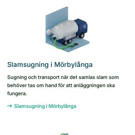
Slamsugning i Mörbylånga
Sugning och transport när det samlas slam som
behöver tas om hand för att anläggningen ska
fungera.
Slamsugning i Mörbylånga