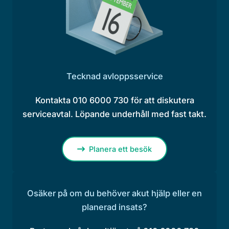
Tecknad avloppsservice
Kontakta 010 6000 730 för att diskutera
serviceavtal. Löpande underhåll med fast takt.
Planera ett besök
Osäker på om du behöver akut hjälp eller en
planerad insats?