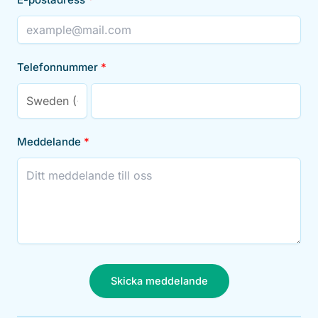
Telefonnummer
Meddelande
Skicka meddelande