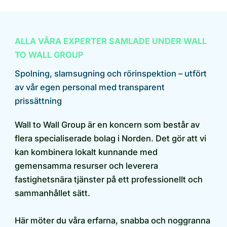
ALLA VÅRA EXPERTER SAMLADE UNDER WALL
TO WALL GROUP
Spolning, slamsugning och rörinspektion – utfört
av vår egen personal med transparent
prissättning
Wall to Wall Group är en koncern som består av
flera specialiserade bolag i Norden. Det gör att vi
kan kombinera lokalt kunnande med
gemensamma resurser och leverera
fastighetsnära tjänster på ett professionellt och
sammanhållet sätt.
Här möter du våra erfarna, snabba och noggranna