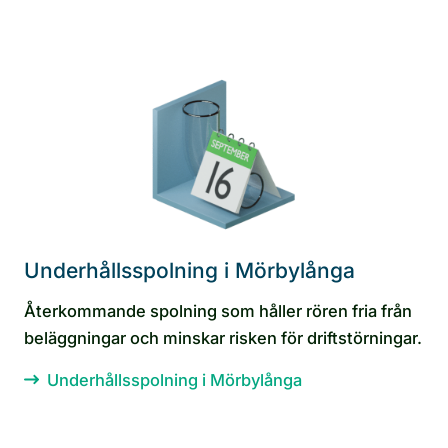
Underhållsspolning i Mörbylånga
Återkommande spolning som håller rören fria från
beläggningar och minskar risken för driftstörningar.
Underhållsspolning i Mörbylånga