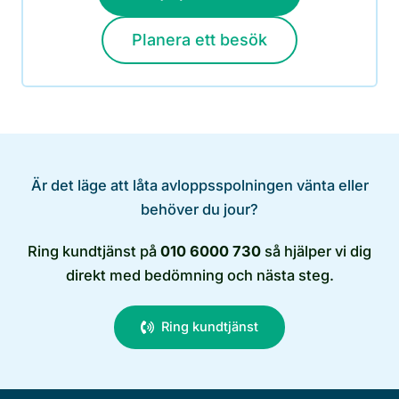
Planera ett besök
Är det läge att låta avloppsspolningen vänta eller
behöver du jour?
Ring kundtjänst på
010 6000 730
så hjälper vi dig
direkt med bedömning och nästa steg.
Ring kundtjänst