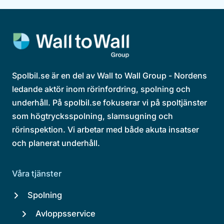
Spolbil.se är en del av Wall to Wall Group - Nordens
ledande aktör inom rörinfordring, spolning och
underhåll. På spolbil.se fokuserar vi på spoltjänster
som högtrycksspolning, slamsugning och
rörinspektion. Vi arbetar med både akuta insatser
och planerat underhåll.
Våra tjänster
Spolning
Avloppsservice