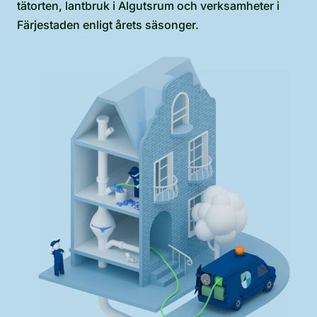
tätorten, lantbruk i Algutsrum och verksamheter i
Färjestaden enligt årets säsonger.