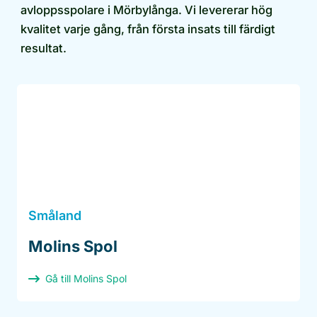
avloppsspolare i Mörbylånga. Vi levererar hög
kvalitet varje gång, från första insats till färdigt
resultat.
Småland
Molins Spol
Gå till Molins Spol