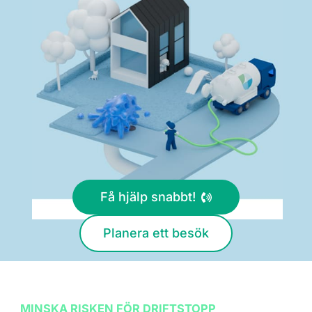
Få hjälp snabbt!
Planera ett besök
MINSKA RISKEN FÖR DRIFTSTOPP