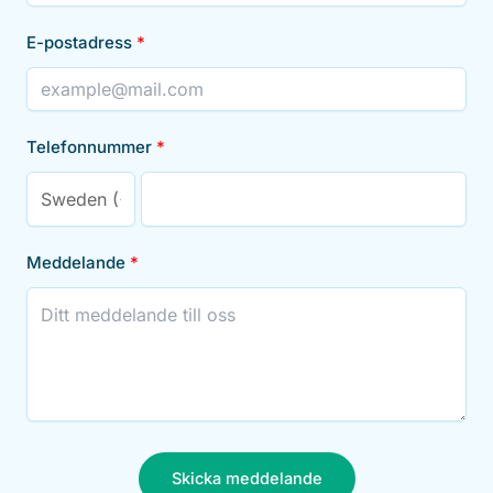
E-postadress
Telefonnummer
Meddelande
Skicka meddelande