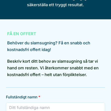
säkerställa ett tryggt resultat.
FÅ EN OFFERT
Behöver du slamsugning? Få en snabb och
kostnadsfri offert idag!
Beskriv kort ditt behov av slamsugning så tar vi
hand om resten. Vi återkommer snabbt med en
kostnadsfri offert – helt utan förpliktelser.
Fullständigt namn