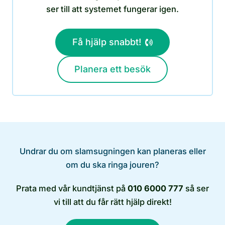
ser till att systemet fungerar igen.
Få hjälp snabbt!
Planera ett besök
Undrar du om slamsugningen kan planeras eller
om du ska ringa jouren?
Prata med vår kundtjänst på
010 6000 777
så ser
vi till att du får rätt hjälp direkt!