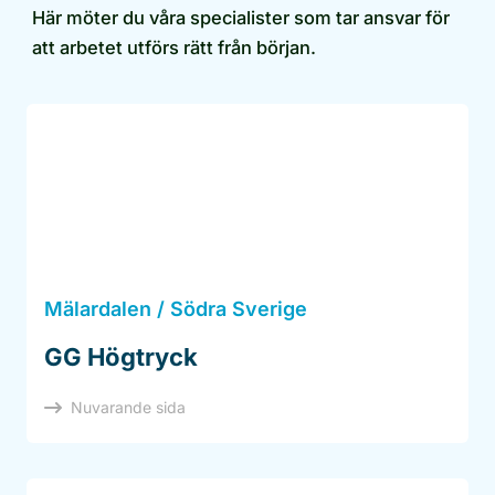
Här möter du våra specialister som tar ansvar för
att arbetet utförs rätt från början.
Mälardalen / Södra Sverige
GG Högtryck
Nuvarande sida