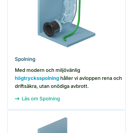
Spolning
Med modern och miljövänlig
högtrycksspolning
håller vi avloppen rena och
driftsäkra, utan onödiga avbrott.
Läs om Spolning