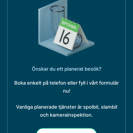
Önskar du ett planerat besök?
Boka enkelt på telefon eller fyll i vårt formulär
nu!
Vanliga planerade tjänster är spolbil, slambil
och kamerainspektion.