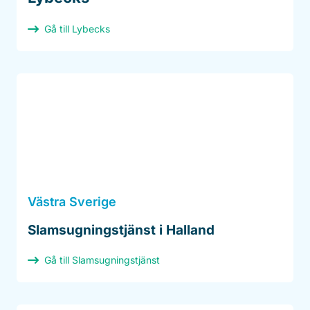
Gå till Lybecks
Västra Sverige
Slamsugningstjänst i Halland
Gå till Slamsugningstjänst