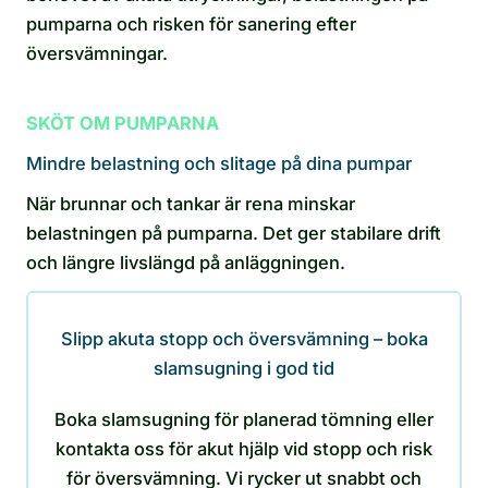
pumparna och risken för sanering efter
översvämningar.
SKÖT OM PUMPARNA
Mindre belastning och slitage på dina pumpar
När brunnar och tankar är rena minskar
belastningen på pumparna. Det ger stabilare drift
och längre livslängd på anläggningen.
Slipp akuta stopp och översvämning – boka
slamsugning i god tid
Boka slamsugning för planerad tömning eller
kontakta oss för akut hjälp vid stopp och risk
för översvämning. Vi rycker ut snabbt och