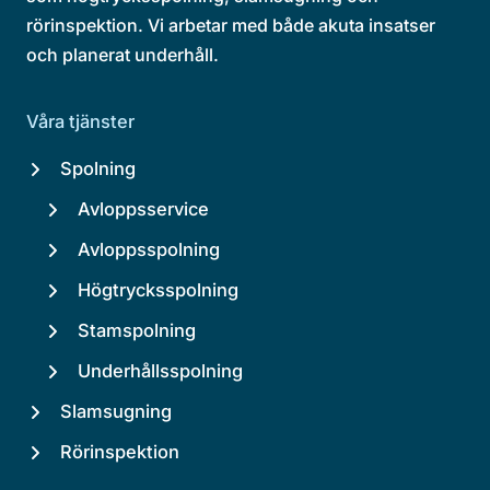
rörinspektion. Vi arbetar med både akuta insatser
och planerat underhåll.
Våra tjänster
Spolning
Avloppsservice
Avloppsspolning
Högtrycksspolning
Stamspolning
Underhållsspolning
Slamsugning
Rörinspektion