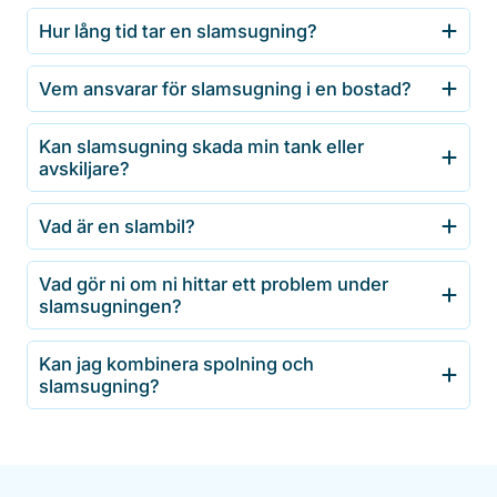
Hur lång tid tar en slamsugning?
Vem ansvarar för slamsugning i en bostad?
Kan slamsugning skada min tank eller
avskiljare?
Vad är en slambil?
Vad gör ni om ni hittar ett problem under
slamsugningen?
Kan jag kombinera spolning och
slamsugning?