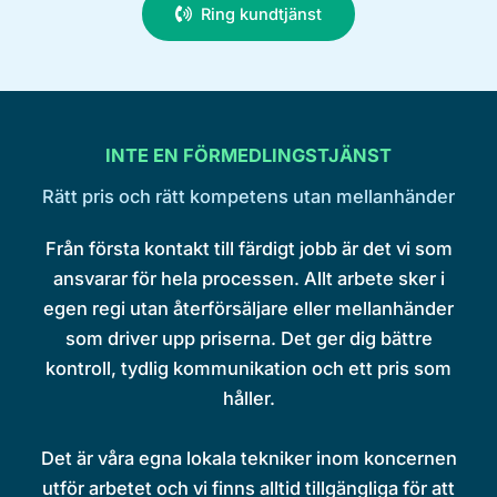
Ring kundtjänst
INTE EN FÖRMEDLINGSTJÄNST
Rätt pris och rätt kompetens utan mellanhänder
Från första kontakt till färdigt jobb är det vi som
ansvarar för hela processen. Allt arbete sker i
egen regi utan återförsäljare eller mellanhänder
som driver upp priserna. Det ger dig bättre
kontroll, tydlig kommunikation och ett pris som
håller.
Det är våra egna lokala tekniker inom koncernen
utför arbetet och vi finns alltid tillgängliga för att