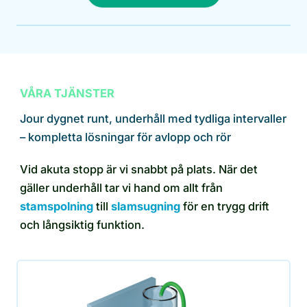
VÅRA TJÄNSTER
Jour dygnet runt, underhåll med tydliga intervaller
– kompletta lösningar för avlopp och rör
Vid akuta stopp är vi snabbt på plats. När det
gäller underhåll tar vi hand om allt från
stamspolning
till
slamsugning
för en trygg drift
och långsiktig funktion.