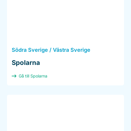
Södra Sverige / Västra Sverige
Spolarna
Gå till Spolarna