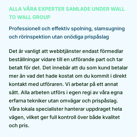
ALLA VÅRA EXPERTER SAMLADE UNDER WALL
TO WALL GROUP
Professionell och effektiv spolning, slamsugning
och rörinspektion utan onödiga prispåslag
Det är vanligt att webbtjänster endast förmedlar
beställningar vidare till en utförande part och tar
betalt för det. Det innebär att du som kund betalar
mer än vad det hade kostat om du kommit i direkt
kontakt med utföraren. Vi arbetar på ett annat
sätt. Alla arbeten utförs i egen regi av våra egna
erfarna tekniker utan omvägar och prispåslag.
Våra lokala specialister hanterar uppdraget hela
vägen, vilket ger full kontroll över både kvalitet
och pris.