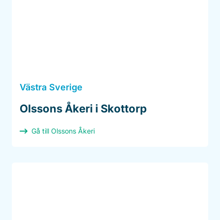
Västra Sverige
Olssons Åkeri i Skottorp
Gå till Olssons Åkeri