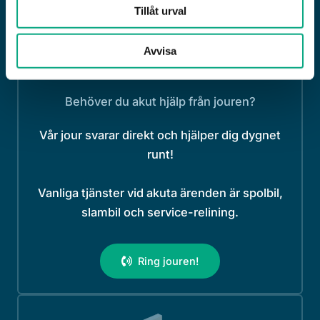
Tillåt urval
Avvisa
Behöver du akut hjälp från jouren?
Vår jour svarar direkt och hjälper dig dygnet
runt!
Vanliga tjänster vid akuta ärenden är spolbil,
slambil och service-relining.
Ring jouren!