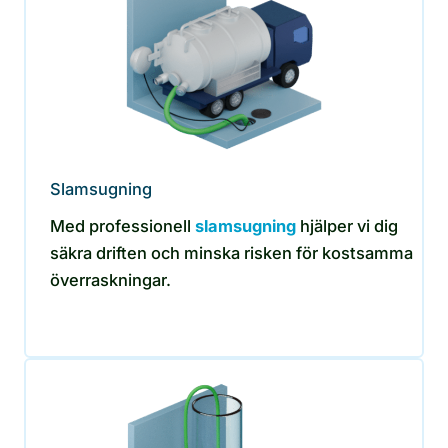
Slamsugning
Med professionell
slamsugning
hjälper vi dig
säkra driften och minska risken för kostsamma
överraskningar.