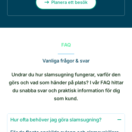
Planera ett besök
FAQ
Vanliga frågor & svar
Undrar du hur slamsugning fungerar, varför den
görs och vad som händer på plats? I vår FAQ hittar
du snabba svar och praktisk information för dig
som kund.
Hur ofta behöver jag göra slamsugning?