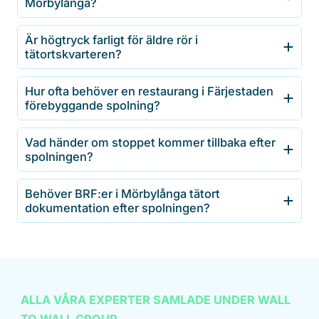
Mörbylånga?
Är högtryck farligt för äldre rör i
tätortskvarteren?
Hur ofta behöver en restaurang i Färjestaden
förebyggande spolning?
Vad händer om stoppet kommer tillbaka efter
spolningen?
Behöver BRF:er i Mörbylånga tätort
dokumentation efter spolningen?
ALLA VÅRA EXPERTER SAMLADE UNDER WALL