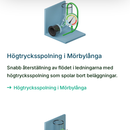
Högtrycksspolning i Mörbylånga
Snabb återställning av flödet i ledningarna med
högtrycksspolning som spolar bort beläggningar.
Högtrycksspolning i Mörbylånga