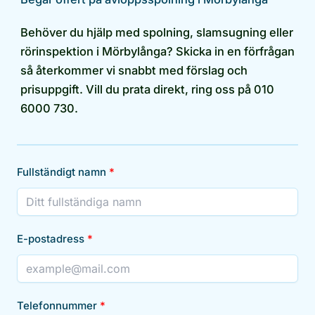
Behöver du hjälp med spolning, slamsugning eller
rörinspektion i Mörbylånga? Skicka in en förfrågan
så återkommer vi snabbt med förslag och
prisuppgift. Vill du prata direkt, ring oss på 010
6000 730.
Fullständigt namn
E-postadress
Telefonnummer