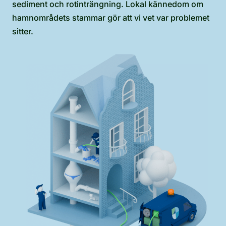
sediment och rotinträngning. Lokal kännedom om
hamnområdets stammar gör att vi vet var problemet
sitter.