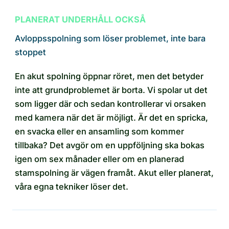
PLANERAT UNDERHÅLL OCKSÅ
Avloppsspolning som löser problemet, inte bara
stoppet
En akut spolning öppnar röret, men det betyder
inte att grundproblemet är borta. Vi spolar ut det
som ligger där och sedan kontrollerar vi orsaken
med kamera när det är möjligt. Är det en spricka,
en svacka eller en ansamling som kommer
tillbaka? Det avgör om en uppföljning ska bokas
igen om sex månader eller om en planerad
stamspolning är vägen framåt. Akut eller planerat,
våra egna tekniker löser det.