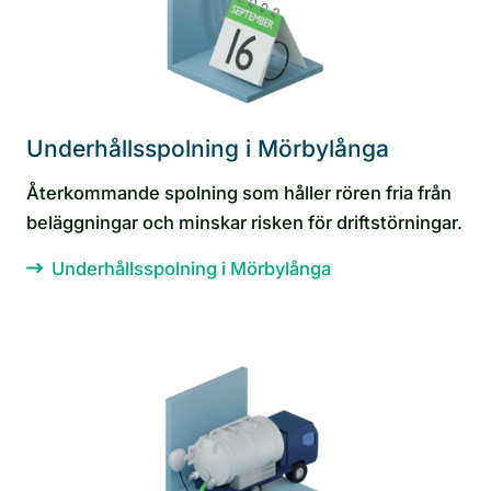
Underhållsspolning i Mörbylånga
Återkommande spolning som håller rören fria från
beläggningar och minskar risken för driftstörningar.
Underhållsspolning i Mörbylånga