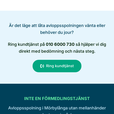
Är det läge att låta avloppsspolningen vänta eller
behöver du jour?
Ring kundtjänst på
010 6000 730
så hjälper vi dig
direkt med bedömning och nästa steg.
Ring kundtjänst
INTE EN FÖRMEDLINGSTJÄNST
Avloppsspolning i Mörbylånga utan mellanhänder