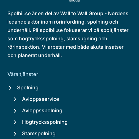
Spolbil.se är en del av Wall to Wall Group - Nordens
ledande aktör inom rörinfordring, spolning och
underhåll. På spolbil.se fokuserar vi på spoltjänster
som högtrycksspolning, slamsugning och
rörinspektion. Vi arbetar med både akuta insatser
och planerat underhåll.
Våra tjänster
Spolning
Avloppsservice
Avloppsspolning
Högtrycksspolning
Stamspolning