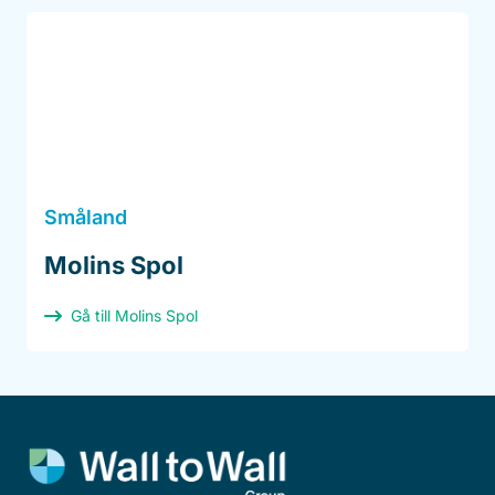
Småland
Molins Spol
Gå till Molins Spol