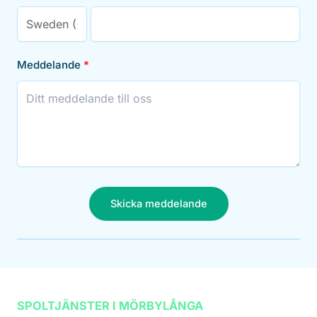
Meddelande
Skicka meddelande
SPOLTJÄNSTER I MÖRBYLÅNGA