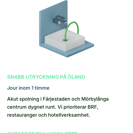
SNABB UTRYCKNING PÅ ÖLAND
Jour inom 1 timme
Akut spolning i Färjestaden och Mörbylånga
centrum dygnet runt. Vi prioriterar BRF,
restauranger och hotellverksamhet.