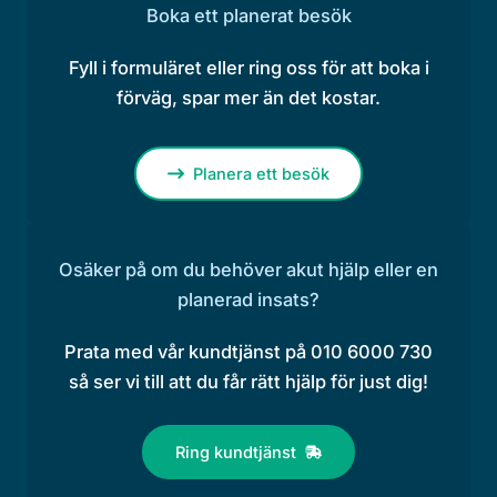
Boka ett planerat besök
Fyll i formuläret eller ring oss för att boka i
förväg, spar mer än det kostar.
Planera ett besök
Osäker på om du behöver akut hjälp eller en
planerad insats?
Prata med vår kundtjänst på 010 6000 730
så ser vi till att du får rätt hjälp för just dig!
Ring kundtjänst