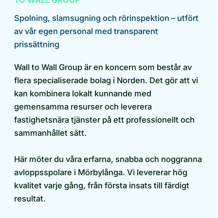
TO WALL GROUP
Spolning, slamsugning och rörinspektion – utfört
av vår egen personal med transparent
prissättning
Wall to Wall Group är en koncern som består av
flera specialiserade bolag i Norden. Det gör att vi
kan kombinera lokalt kunnande med
gemensamma resurser och leverera
fastighetsnära tjänster på ett professionellt och
sammanhållet sätt.
Här möter du våra erfarna, snabba och noggranna
avloppsspolare i Mörbylånga. Vi levererar hög
kvalitet varje gång, från första insats till färdigt
resultat.