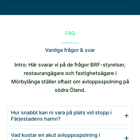
FAQ
Vanliga frågor & svar
Intro: Här svarar vi på de frågor BRF-styrelser,
restaurangägare och fastighetsägare i
Mörbylånga ställer oftast om avloppsspolning på
södra Öland.
Hur snabbt kan ni vara på plats vid stopp i
Färjestadens hamn?
Vad kostar en akut avloppsspolning i