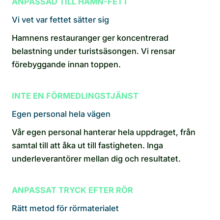
ANPASSAD TILL HAMN-FETT
Vi vet var fettet sätter sig
Hamnens restauranger ger koncentrerad
belastning under turistsäsongen. Vi rensar
förebyggande innan toppen.
INTE EN FÖRMEDLINGSTJÄNST
Egen personal hela vägen
Vår egen personal hanterar hela uppdraget, från
samtal till att åka ut till fastigheten. Inga
underleverantörer mellan dig och resultatet.
ANPASSAT TRYCK EFTER RÖR
Rätt metod för rörmaterialet