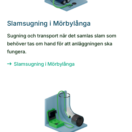
Slamsugning i Mörbylånga
Sugning och transport när det samlas slam som
behöver tas om hand för att anläggningen ska
fungera.
Slamsugning i Mörbylånga