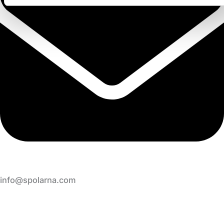
info@spolarna.com