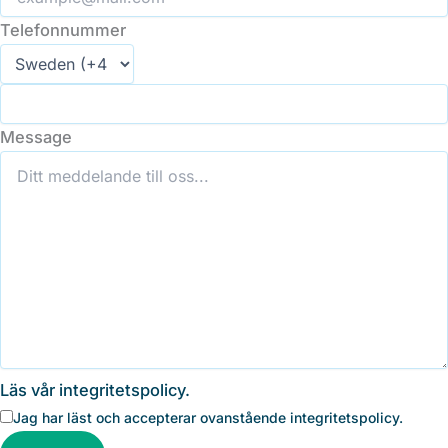
Telefonnummer
Message
Läs vår integritetspolicy.
Jag har läst och accepterar ovanstående integritetspolicy.