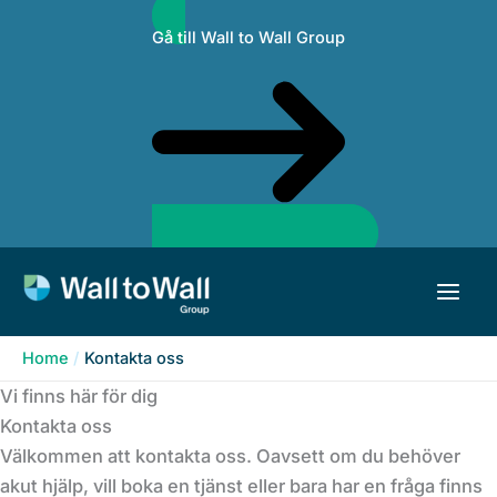
Skip
Gå till Wall to Wall Group
to
content
Home
Kontakta oss
Vi finns här för dig
Kontakta oss
Välkommen att kontakta oss. Oavsett om du behöver
akut hjälp, vill boka en tjänst eller bara har en fråga finns