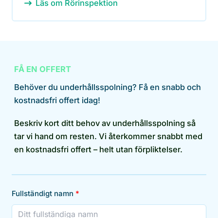
Läs om Rörinspektion
FÅ EN OFFERT
Behöver du underhållsspolning? Få en snabb och
kostnadsfri offert idag!
Beskriv kort ditt behov av underhållsspolning så
tar vi hand om resten. Vi återkommer snabbt med
en kostnadsfri offert – helt utan förpliktelser.
Fullständigt namn