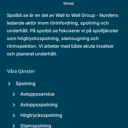
Spolbil.se är en del av Wall to Wall Group - Nordens
ledande aktör inom rörinfordring, spolning och
underhåll. På spolbil.se fokuserar vi på spoltjänster
som högtrycksspolning, slamsugning och
rörinspektion. Vi arbetar med både akuta insatser
och planerat underhåll.
Våra tjänster
Spolning
Avloppsservice
Avloppsspolning
Högtrycksspolning
Stamspolning