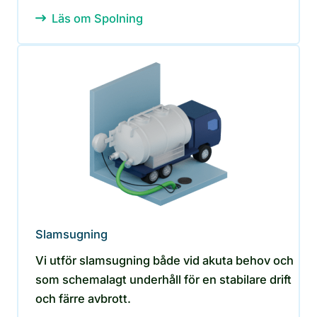
Läs om Spolning
Slamsugning
Vi utför slamsugning både vid akuta behov och
som schemalagt underhåll för en stabilare drift
och färre avbrott.