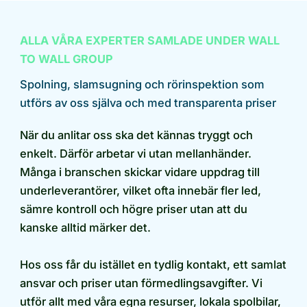
ALLA VÅRA EXPERTER SAMLADE UNDER WALL
TO WALL GROUP
Spolning, slamsugning och rörinspektion som
utförs av oss själva och med transparenta priser
När du anlitar oss ska det kännas tryggt och
enkelt. Därför arbetar vi utan mellanhänder.
Många i branschen skickar vidare uppdrag till
underleverantörer, vilket ofta innebär fler led,
sämre kontroll och högre priser utan att du
kanske alltid märker det.
Hos oss får du istället en tydlig kontakt, ett samlat
ansvar och priser utan förmedlingsavgifter. Vi
utför allt med våra egna resurser, lokala spolbilar,