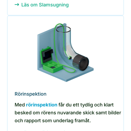
Läs om Slamsugning
Rörinspektion
Med
rörinspektion
får du ett tydlig och klart
besked om rörens nuvarande skick samt bilder
och rapport som underlag framåt.