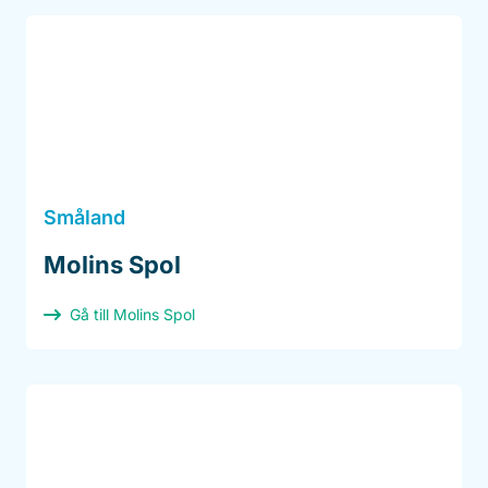
Småland
Molins Spol
Gå till Molins Spol