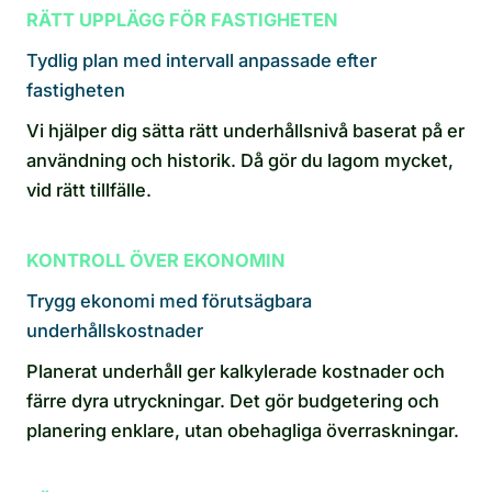
RÄTT UPPLÄGG FÖR FASTIGHETEN
Tydlig plan med intervall anpassade efter
fastigheten
Vi hjälper dig sätta rätt underhållsnivå baserat på er
användning och historik. Då gör du lagom mycket,
vid rätt tillfälle.
KONTROLL ÖVER EKONOMIN
Trygg ekonomi med förutsägbara
underhållskostnader
Planerat underhåll ger kalkylerade kostnader och
färre dyra utryckningar. Det gör budgetering och
planering enklare, utan obehagliga överraskningar.