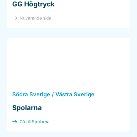
GG Högtryck
Nuvarande sida
Södra Sverige / Västra Sverige
Spolarna
Gå till Spolarna