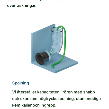
överraskningar.
Spolning
Vi återställer kapaciteten i rören med snabb
och skonsam högtrycksspolning, utan onödiga
kemikalier och ingrepp.