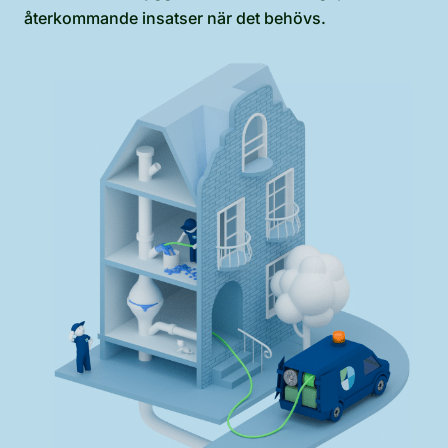
återkommande insatser när det behövs.