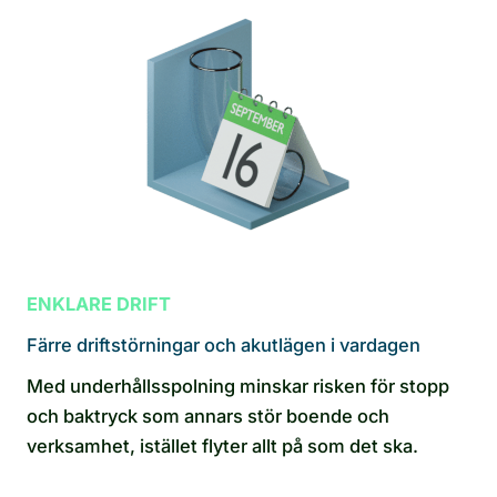
ENKLARE DRIFT
Färre driftstörningar och akutlägen i vardagen
Med underhållsspolning minskar risken för stopp
och baktryck som annars stör boende och
verksamhet, istället flyter allt på som det ska.