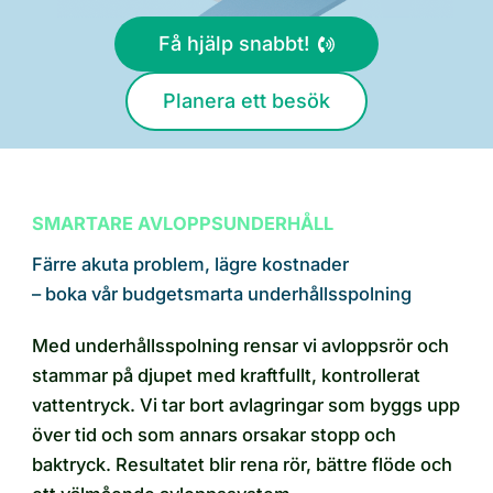
Få hjälp snabbt!
Planera ett besök
SMARTARE AVLOPPSUNDERHÅLL
Färre akuta problem, lägre kostnader
– boka vår budgetsmarta underhållsspolning
Med underhållsspolning rensar vi avloppsrör och
stammar på djupet med kraftfullt, kontrollerat
vattentryck. Vi tar bort avlagringar som byggs upp
över tid och som annars orsakar stopp och
baktryck. Resultatet blir rena rör, bättre flöde och