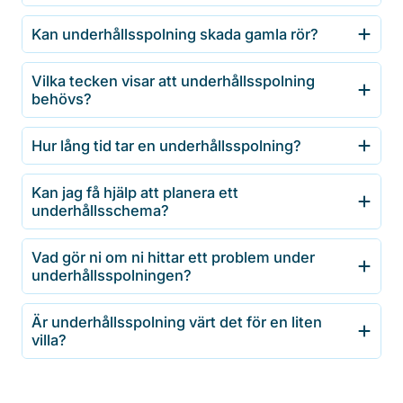
Kan underhållsspolning skada gamla rör?
Vilka tecken visar att underhållsspolning
behövs?
Hur lång tid tar en underhållsspolning?
Kan jag få hjälp att planera ett
underhållsschema?
Vad gör ni om ni hittar ett problem under
underhållsspolningen?
Är underhållsspolning värt det för en liten
villa?