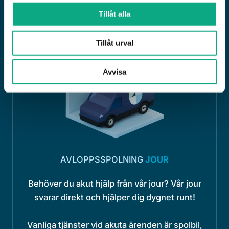
Tillåt alla
Tillåt urval
Avvisa
AVLOPPSSPOLNING
JOUR
Behöver du akut hjälp från vår jour? Vår jour
svarar direkt och hjälper dig dygnet runt!
Vanliga tjänster vid akuta ärenden är spolbil,