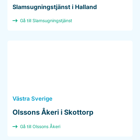
Slamsugningstjänst i Halland
Gå till Slamsugningstjänst
Västra Sverige
Olssons Åkeri i Skottorp
Gå till Olssons Åkeri