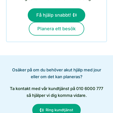
Få hjälp snabbt!
Planera ett besök
Osäker på om du behöver akut hjälp med jour
eller om det kan planeras?
Ta kontakt med vår kundtjänst på 010 6000 777
så hjälper vi dig komma vidare.
Ring kundtjänst