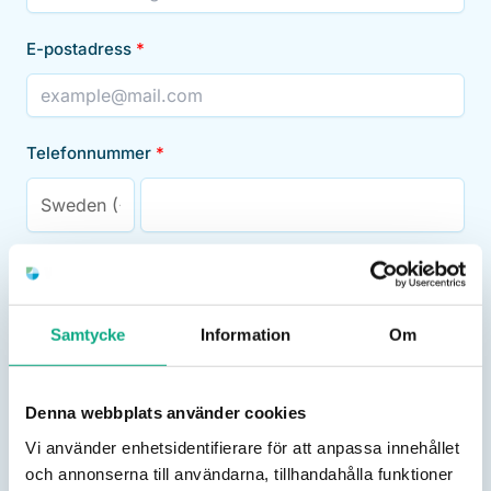
E-postadress
Telefonnummer
Meddelande
Samtycke
Information
Om
Denna webbplats använder cookies
Vi använder enhetsidentifierare för att anpassa innehållet
och annonserna till användarna, tillhandahålla funktioner
Skicka meddelande