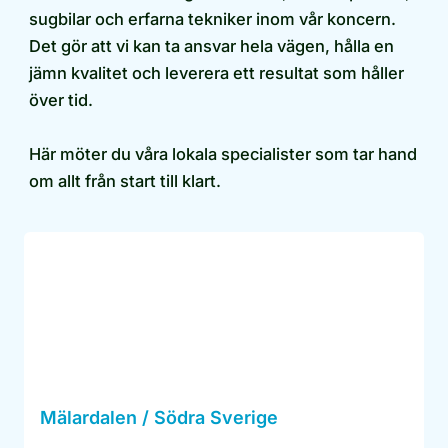
sugbilar och erfarna tekniker inom vår koncern.
Det gör att vi kan ta ansvar hela vägen, hålla en
jämn kvalitet och leverera ett resultat som håller
över tid.
Här möter du våra lokala specialister som tar hand
om allt från start till klart.
Mälardalen / Södra Sverige