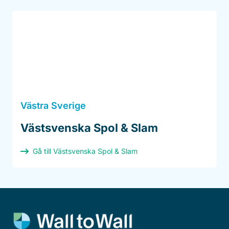
Västra Sverige
Västsvenska Spol & Slam
Gå till Västsvenska Spol & Slam