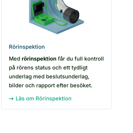
Rörinspektion
Med
rörinspektion
får du full kontroll
på rörens status och ett tydligt
underlag med beslutsunderlag,
bilder och rapport efter besöket.
Läs om Rörinspektion