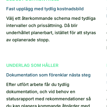
Fast upplägg med tydlig kostnadsbild
Välj ett återkommande schema med tydliga
intervaller och prissättning. Då blir
underhållet planerbart, istället för att styras
av oplanerade stopp.
UNDERLAG SOM HÅLLER
Dokumentation som förenklar nästa steg
Efter utfört arbete får du tydlig
dokumentation, och vid behov en
statusrapport med rekommendationer så
du kan planera kommande åtgärder med