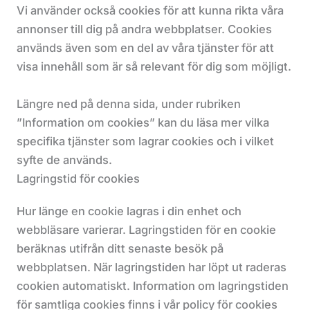
Vi använder också cookies för att kunna rikta våra
annonser till dig på andra webbplatser. Cookies
används även som en del av våra tjänster för att
visa innehåll som är så relevant för dig som möjligt.
Längre ned på denna sida, under rubriken
”Information om cookies” kan du läsa mer vilka
specifika tjänster som lagrar cookies och i vilket
syfte de används.
Lagringstid för cookies
Hur länge en cookie lagras i din enhet och
webbläsare varierar. Lagringstiden för en cookie
beräknas utifrån ditt senaste besök på
webbplatsen. När lagringstiden har löpt ut raderas
cookien automatiskt. Information om lagringstiden
för samtliga cookies finns i vår policy för cookies