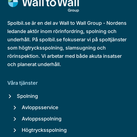
Spolbil.se är en del av Wall to Wall Group - Nordens
ledande aktör inom rörinfordring, spolning och
underhåll. På spolbil.se fokuserar vi på spoltjänster
som högtrycksspolning, slamsugning och
rörinspektion. Vi arbetar med både akuta insatser
och planerat underhåll.
Våra tjänster
Spolning
Avloppsservice
Avloppsspolning
Högtrycksspolning