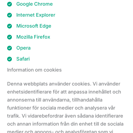
Google Chrome
Internet Explorer
Microsoft Edge
Mozilla Firefox
Opera
Safari
Information om cookies
Denna webbplats använder cookies. Vi använder
enhetsidentifierare för att anpassa innehållet och
annonserna till användarna, tillhandahålla
funktioner för sociala medier och analysera vår
trafik. Vi vidarebefordrar även sådana identifierare
och annan information från din enhet till de sociala
medier och annons- och analysföretag som vi