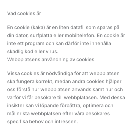
Vad cookies är
En cookie (kaka) är en liten datafil som sparas på
din dator, surfplatta eller mobiltelefon. En cookie är
inte ett program och kan därför inte innehålla
skadlig kod eller virus.
Webbplatsens användning av cookies
Vissa cookies är nödvändiga för att webbplatsen
ska fungera korrekt, medan andra cookies hjälper
oss förstå hur webbplatsen används samt hur och
varför vi får besökare till webbplatasen. Med dessa
insikter kan vi löpande förbättra, optimera och
målinrikta webbplatsen efter våra besökares
specifika behov och intressen.