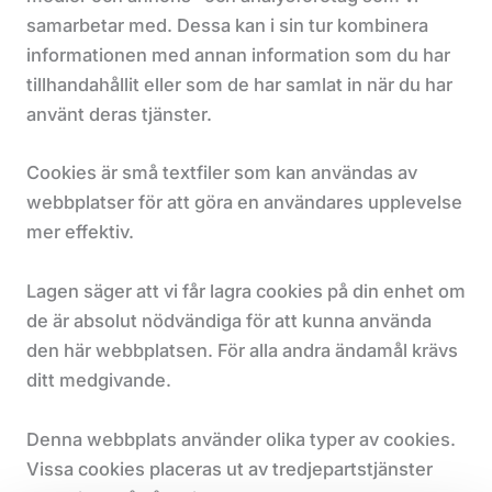
samarbetar med. Dessa kan i sin tur kombinera
informationen med annan information som du har
tillhandahållit eller som de har samlat in när du har
använt deras tjänster.
Cookies är små textfiler som kan användas av
webbplatser för att göra en användares upplevelse
mer effektiv.
Lagen säger att vi får lagra cookies på din enhet om
de är absolut nödvändiga för att kunna använda
den här webbplatsen. För alla andra ändamål krävs
ditt medgivande.
Denna webbplats använder olika typer av cookies.
Vissa cookies placeras ut av tredjepartstjänster