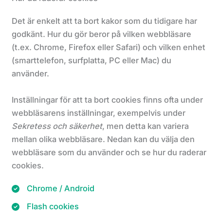
Det är enkelt att ta bort kakor som du tidigare har
godkänt. Hur du gör beror på vilken webbläsare
(t.ex. Chrome, Firefox eller Safari) och vilken enhet
(smarttelefon, surfplatta, PC eller Mac) du
använder.
Inställningar för att ta bort cookies finns ofta under
webbläsarens inställningar, exempelvis under
Sekretess och säkerhet
, men detta kan variera
mellan olika webbläsare. Nedan kan du välja den
webbläsare som du använder och se hur du raderar
cookies.
Chrome / Android
Flash cookies