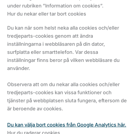
under rubriken ”Information om cookies”.
Hur du nekar eller tar bort cookies
Du kan när som helst neka alla cookies och/eller
tredjeparts-cookies genom att ändra
inställningarna i webbläsaren på din dator,
surfplatta eller smarttelefon. Var dessa
inställningar finns beror på vilken webbläsare du
använder.
Observera att om du nekar alla cookies och/eller
tredjeparts-cookies kan vissa funktioner och
tjänster på webbplatsen sluta fungera, eftersom de
är beroende av cookies.
Du kan välja bort cookies från Google Analytics här.
Hur du raderar cookies