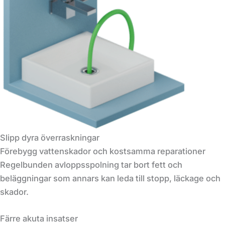
Slipp dyra överraskningar
Förebygg vattenskador och kostsamma reparationer
Regelbunden avloppsspolning tar bort fett och
beläggningar som annars kan leda till stopp, läckage och
skador.
Färre akuta insatser