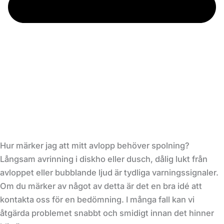
Hur märker jag att mitt avlopp behöver spolning?
Långsam avrinning i diskho eller dusch, dålig lukt från
avloppet eller bubblande ljud är tydliga varningssignaler.
Om du märker av något av detta är det en bra idé att
kontakta oss för en bedömning. I många fall kan vi
åtgärda problemet snabbt och smidigt innan det hinner