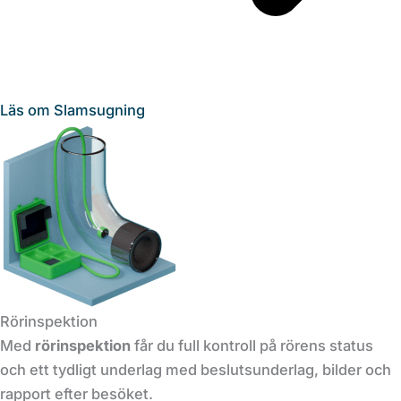
Läs om Slamsugning
Rörinspektion
Med
rörinspektion
får du full kontroll på rörens status
och ett tydligt underlag med beslutsunderlag, bilder och
rapport efter besöket.