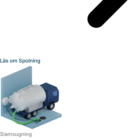
Läs om Spolning
Slamsugning