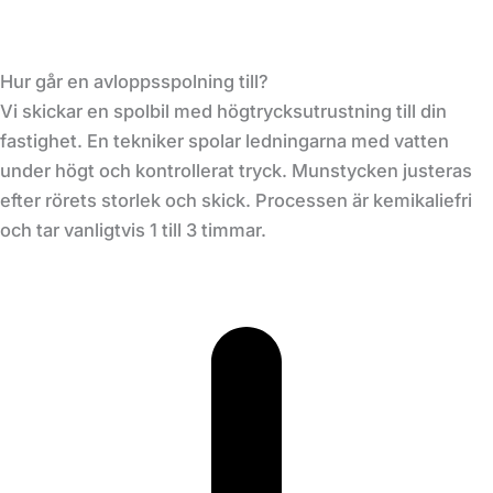
Hur går en avloppsspolning till?
Vi skickar en spolbil med högtrycksutrustning till din
fastighet. En tekniker spolar ledningarna med vatten
under högt och kontrollerat tryck. Munstycken justeras
efter rörets storlek och skick. Processen är kemikaliefri
och tar vanligtvis 1 till 3 timmar.