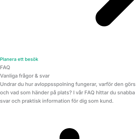
Planera ett besök
FAQ
Vanliga frågor & svar
Undrar du hur avloppsspolning fungerar, varför den görs
och vad som händer på plats? I vår FAQ hittar du snabba
svar och praktisk information för dig som kund.