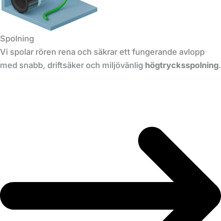
Spolning
Vi spolar rören rena och säkrar ett fungerande avlopp
med snabb, driftsäker och miljövänlig
högtrycksspolning
.