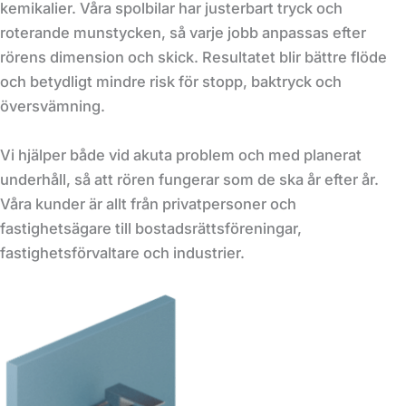
kemikalier. Våra spolbilar har justerbart tryck och
roterande munstycken, så varje jobb anpassas efter
rörens dimension och skick. Resultatet blir bättre flöde
och betydligt mindre risk för stopp, baktryck och
översvämning.
Vi hjälper både vid akuta problem och med planerat
underhåll, så att rören fungerar som de ska år efter år.
Våra kunder är allt från privatpersoner och
fastighetsägare till bostadsrättsföreningar,
fastighetsförvaltare och industrier.