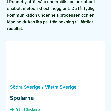
I Ronneby utför våra underhållsspolare jobbet
snabbt, metodiskt och noggrant. Du får tydlig
kommunikation under hela processen och en
lösning du kan lita på, från bokning till färdigt
resultat.
Södra Sverige / Västra Sverige
Spolarna
Gå till Spolarna