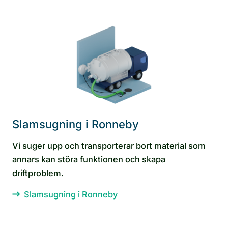
Slamsugning i Ronneby
Vi suger upp och transporterar bort material som
annars kan störa funktionen och skapa
driftproblem.
Slamsugning i Ronneby