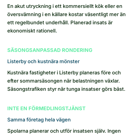
En akut utryckning i ett kommersiellt kök eller en
översvämning i en källare kostar väsentligt mer än
ett regelbundet underhåll. Planerad insats är
ekonomiskt rationell.
SÄSONGSANPASSAD RONDERING
Listerby och kustnära mönster
Kustnära fastigheter i Listerby planeras före och
efter sommarsäsongen när belastningen växlar.
Säsongstrafiken styr när tunga insatser görs bäst.
INTE EN FÖRMEDLINGSTJÄNST
Samma företag hela vägen
Spolarna planerar och utför insatsen själv. Ingen