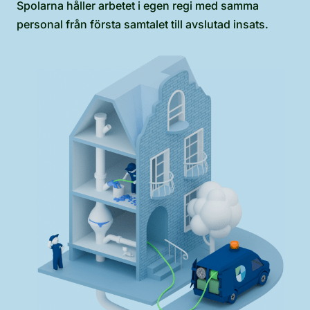
Spolarna håller arbetet i egen regi med samma
personal från första samtalet till avslutad insats.