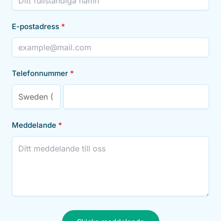
E-postadress
Telefonnummer
Meddelande