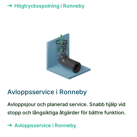
Högtrycksspolning i Ronneby
Avloppsservice i Ronneby
Avloppsjour och planerad service. Snabb hjälp vid
stopp och långsiktiga åtgärder för bättre funktion.
Avloppsservice i Ronneby