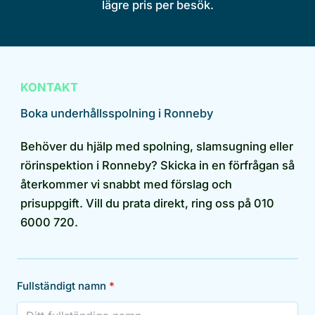
lägre pris per besök.
KONTAKT
Boka underhållsspolning i Ronneby
Behöver du hjälp med spolning, slamsugning eller
rörinspektion i Ronneby? Skicka in en förfrågan så
återkommer vi snabbt med förslag och
prisuppgift. Vill du prata direkt, ring oss på 010
6000 720.
Fullständigt namn