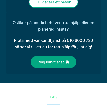
Planera ett besök
Osäker på om du behöver akut hjälp eller en
planerad insats?
Prata med vår kundtjänst på 010 6000 720
så ser vi till att du får rätt hjälp för just dig!
Ring kundtjänst
FAQ