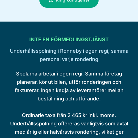
Ring kundtjänst
INTE EN FÖRMEDLINGSTJÄNST
Underhållsspolning i Ronneby i egen regi, samma
personal varje rondering
Spolarna arbetar i egen regi. Samma företag
planerar, kör ut bilen, utför ronderingen och
fakturerar. Ingen kedja av leverantörer mellan
beställning och utförande.
Ordinarie taxa från 2 465 kr inkl. moms.
Underhållsspolning offereras vanligtvis som avtal
med årlig eller halvårsvis rondering, vilket ger