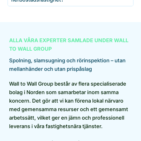
ALLA VÅRA EXPERTER SAMLADE UNDER WALL
TO WALL GROUP
Spolning, slamsugning och rörinspektion – utan
mellanhänder och utan prispåslag
Wall to Wall Group består av flera specialiserade
bolag i Norden som samarbetar inom samma
koncern. Det gör att vi kan förena lokal närvaro
med gemensamma resurser och ett gemensamt
arbetssätt, vilket ger en jämn och professionell
leverans i våra fastighetsnära tjänster.