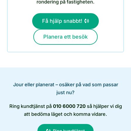
rondering på fastigheten.
Få hjälp snabbt!
Planera ett besök
Jour eller planerat – osäker på vad som passar
just nu?
Ring kundtjänst på
010 6000 720
så hjälper vi dig
att bedöma läget och komma vidare.