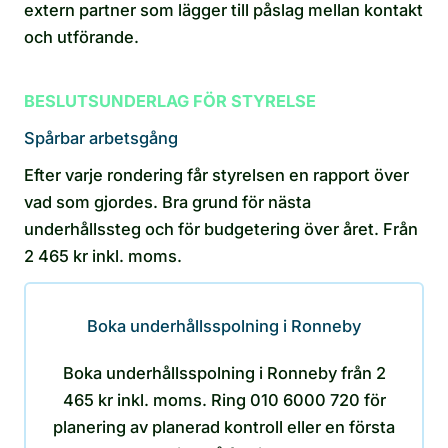
extern partner som lägger till påslag mellan kontakt
och utförande.
BESLUTSUNDERLAG FÖR STYRELSE
Spårbar arbetsgång
Efter varje rondering får styrelsen en rapport över
vad som gjordes. Bra grund för nästa
underhållssteg och för budgetering över året. Från
2 465 kr inkl. moms.
Boka underhållsspolning i Ronneby
Boka underhållsspolning i Ronneby från 2
465 kr inkl. moms. Ring 010 6000 720 för
planering av planerad kontroll eller en första