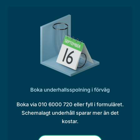
Boka underhallsspolning i förväg
Boka via 010 6000 720 eller fyll i formuläret.
Schemalagt underhåll sparar mer än det
kostar.