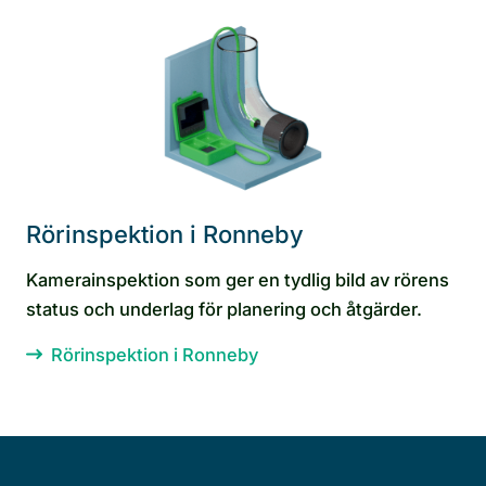
Rörinspektion i Ronneby
Kamerainspektion som ger en tydlig bild av rörens
status och underlag för planering och åtgärder.
Rörinspektion i Ronneby