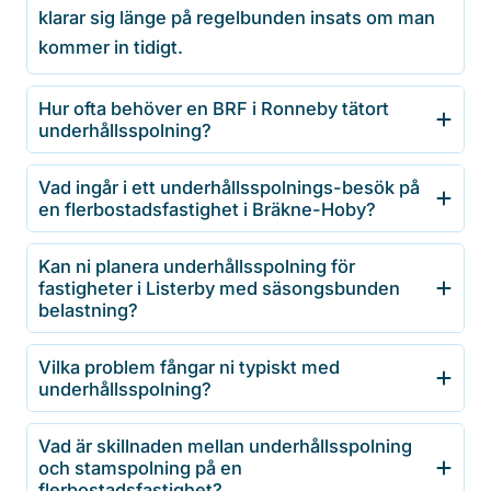
klarar sig länge på regelbunden insats om man
kommer in tidigt.
Hur ofta behöver en BRF i Ronneby tätort
underhållsspolning?
Vad ingår i ett underhållsspolnings-besök på
en flerbostadsfastighet i Bräkne-Hoby?
Kan ni planera underhållsspolning för
fastigheter i Listerby med säsongsbunden
belastning?
Vilka problem fångar ni typiskt med
underhållsspolning?
Vad är skillnaden mellan underhållsspolning
och stamspolning på en
flerbostadsfastighet?