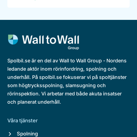
Spolbil.se är en del av Wall to Wall Group - Nordens
ledande aktör inom rörinfordring, spolning och
underhåll. På spolbil.se fokuserar vi på spoltjänster
som högtrycksspolning, slamsugning och
rörinspektion. Vi arbetar med både akuta insatser
och planerat underhåll.
Våra tjänster
Spolning