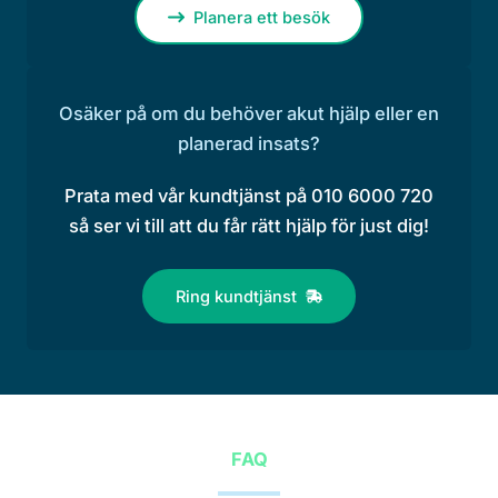
Planera ett besök
Osäker på om du behöver akut hjälp eller en
planerad insats?
Prata med vår kundtjänst på 010 6000 720
så ser vi till att du får rätt hjälp för just dig!
Ring kundtjänst
FAQ