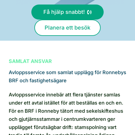
Få hjälp snabbt!
Planera ett besök
SAMLAT ANSVAR
Avloppsservice som samlat upplägg för Ronnebys
BRF och fastighetsägare
Avloppsservice innebär att flera tjänster samlas
under ett avtal istället för att beställas en och en.
För en BRF i Ronneby tätort med sekelskifteshus
och gjutjärnsstammar i centrumkvarteren ger
upplägget förutsägbar drift: stamspolning vart