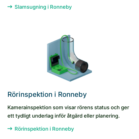
Slamsugning i Ronneby
Rörinspektion i Ronneby
Kamerainspektion som visar rörens status och ger
ett tydligt underlag inför åtgärd eller planering.
Rörinspektion i Ronneby