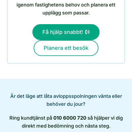
igenom fastighetens behov och planera ett
upplägg som passar.
Få hjälp snabbt!
Planera ett besök
Är det läge att låta avloppsspolningen vänta eller
behöver du jour?
Ring kundtjänst på
010 6000 720
så hjälper vi dig
direkt med bedömning och nästa steg.