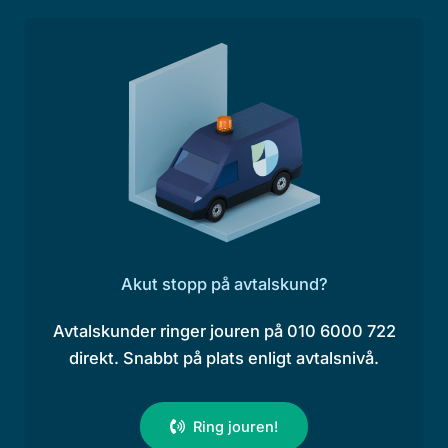
Akut stopp på avtalskund?
Avtalskunder ringer jouren på 010 6000 722
direkt. Snabbt på plats enligt avtalsnivå.
Ring jouren!