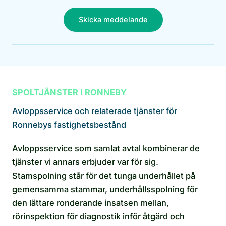
Skicka meddelande
SPOLTJÄNSTER I RONNEBY
Avloppsservice och relaterade tjänster för
Ronnebys fastighetsbestånd
Avloppsservice som samlat avtal kombinerar de
tjänster vi annars erbjuder var för sig.
Stamspolning står för det tunga underhållet på
gemensamma stammar, underhållsspolning för
den lättare ronderande insatsen mellan,
rörinspektion för diagnostik inför åtgärd och