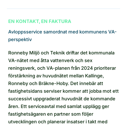
EN KONTAKT, EN FAKTURA
Avloppsservice samordnat med kommunens VA-
perspektiv
Ronneby Miljö och Teknik driftar det kommunala
VA-nätet med åtta vattenverk och sex
reningsverk, och VA-planen från 2024 prioriterar
förstärkning av huvudnätet mellan Kallinge,
Ronneby och Bräkne-Hoby. Det innebär att
fastighetsidans serviser kommer att jobba mot ett
successivt uppgraderat huvudnät de kommande
åren. Ett serviceavtal med samlat upplägg ger
fastighetsägaren en partner som följer
utvecklingen och planerar insatser i takt med