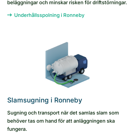
beläggningar och minskar risken för driftstörningar.
Underhållsspolning i Ronneby
Slamsugning i Ronneby
Sugning och transport när det samlas slam som
behöver tas om hand för att anläggningen ska
fungera.