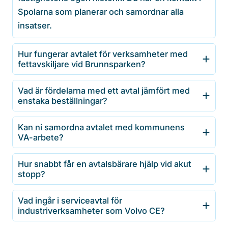
Spolarna som planerar och samordnar alla
insatser.
Hur fungerar avtalet för verksamheter med
fettavskiljare vid Brunnsparken?
Vad är fördelarna med ett avtal jämfört med
enstaka beställningar?
Kan ni samordna avtalet med kommunens
VA-arbete?
Hur snabbt får en avtalsbärare hjälp vid akut
stopp?
Vad ingår i serviceavtal för
industriverksamheter som Volvo CE?