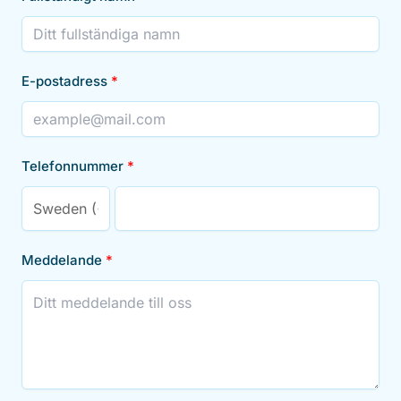
E-postadress
Telefonnummer
Meddelande