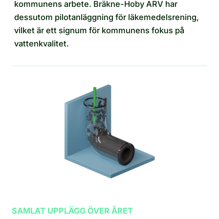
kommunens arbete. Bräkne-Hoby ARV har
dessutom pilotanläggning för läkemedelsrening,
vilket är ett signum för kommunens fokus på
vattenkvalitet.
SAMLAT UPPLÄGG ÖVER ÅRET