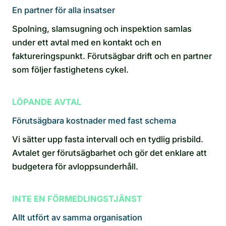
En partner för alla insatser
Spolning, slamsugning och inspektion samlas
under ett avtal med en kontakt och en
faktureringspunkt. Förutsägbar drift och en partner
som följer fastighetens cykel.
LÖPANDE AVTAL
Förutsägbara kostnader med fast schema
Vi sätter upp fasta intervall och en tydlig prisbild.
Avtalet ger förutsägbarhet och gör det enklare att
budgetera för avloppsunderhåll.
INTE EN FÖRMEDLINGSTJÄNST
Allt utfört av samma organisation