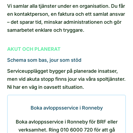
Vi samlar alla tjänster under en organisation. Du får
en kontaktperson, en faktura och ett samlat ansvar
– det sparar tid, minskar administrationen och gör
samarbetet enklare och tryggare.
AKUT OCH PLANERAT
Schema som bas, jour som stöd
Serviceupplägget bygger på planerade insatser,
men vid akuta stopp finns jour via våra spoltjänster.
Ni har en väg in oavsett situation.
Boka avloppsservice i Ronneby
Boka avloppsservice i Ronneby för BRF eller
verksamhet. Ring 010 6000 720 för att gå