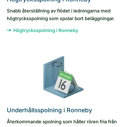
Snabb återställning av flödet i ledningarna med
högtrycksspolning som spolar bort beläggningar.
Högtrycksspolning i Ronneby
Underhållsspolning i Ronneby
Återkommande spolning som håller rören fria från