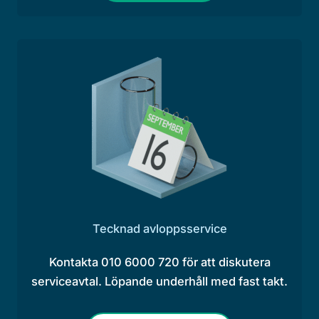
Tecknad avloppsservice
Kontakta 010 6000 720 för att diskutera
serviceavtal. Löpande underhåll med fast takt.