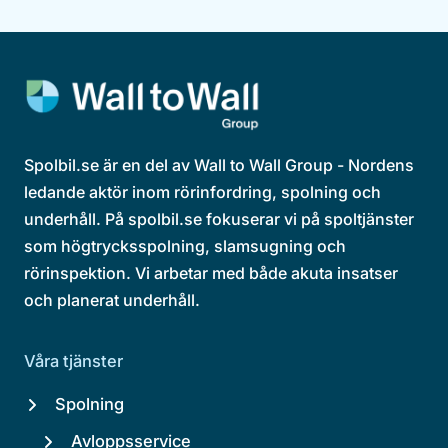
Spolbil.se är en del av Wall to Wall Group - Nordens
ledande aktör inom rörinfordring, spolning och
underhåll. På spolbil.se fokuserar vi på spoltjänster
som högtrycksspolning, slamsugning och
rörinspektion. Vi arbetar med både akuta insatser
och planerat underhåll.
Våra tjänster
Spolning
Avloppsservice