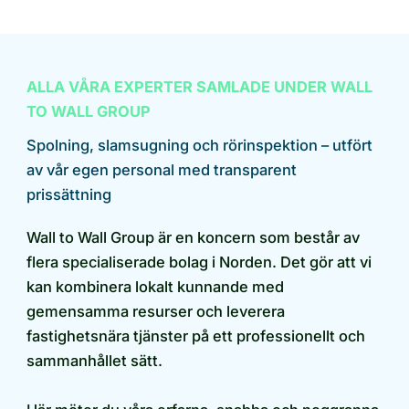
ALLA VÅRA EXPERTER SAMLADE UNDER WALL
TO WALL GROUP
Spolning, slamsugning och rörinspektion – utfört
av vår egen personal med transparent
prissättning
Wall to Wall Group är en koncern som består av
flera specialiserade bolag i Norden. Det gör att vi
kan kombinera lokalt kunnande med
gemensamma resurser och leverera
fastighetsnära tjänster på ett professionellt och
sammanhållet sätt.