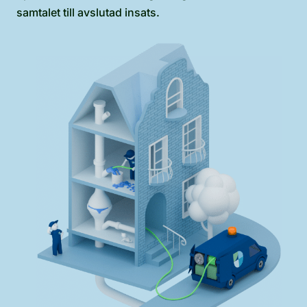
samtalet till avslutad insats.