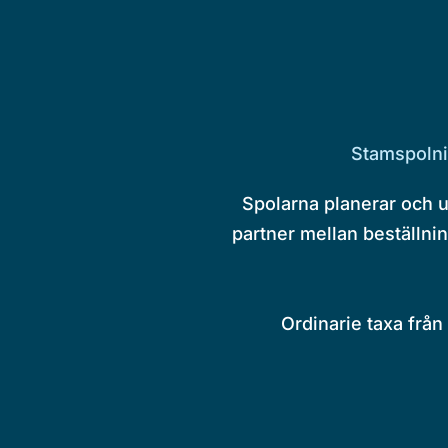
Stamspolni
Spolarna planerar och 
partner mellan beställnin
Ordinarie taxa från