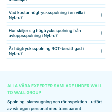
Vad kostar högtrycksspolning i en villa i
Nybro?
Hur skiljer sig högtrycksspolning från
avloppsspolning i Nybro?
Är högtrycksspolning ROT-berättigad i
Nybro?
ALLA VÅRA EXPERTER SAMLADE UNDER WALL
TO WALL GROUP
Spolning, slamsugning och rörinspektion – utfört
av vår egen personal med transparent