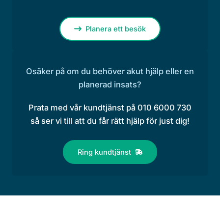
Planera ett besök
Osäker på om du behöver akut hjälp eller en
planerad insats?
Prata med vår kundtjänst på 010 6000 730
så ser vi till att du får rätt hjälp för just dig!
Ring kundtjänst