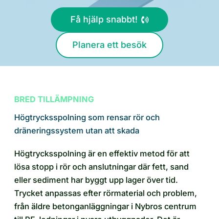
Få hjälp snabbt!
Planera ett besök
BRED TILLÄMPNING
Högtrycksspolning som rensar rör och
dräneringssystem utan att skada
Högtrycksspolning är en effektiv metod för att
lösa stopp i rör och anslutningar där fett, sand
eller sediment har byggt upp lager över tid.
Trycket anpassas efter rörmaterial och problem,
från äldre betonganläggningar i Nybros centrum