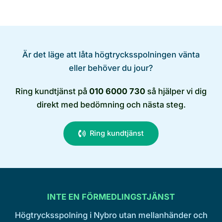
Är det läge att låta högtrycksspolningen vänta
eller behöver du jour?
Ring kundtjänst på
010 6000 730
så hjälper vi dig
direkt med bedömning och nästa steg.
Ring kundtjänst
INTE EN FÖRMEDLINGSTJÄNST
Högtrycksspolning i Nybro utan mellanhänder och