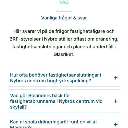
FAQ
Vanliga frågor & svar
Här svarar vi på de frågor fastighetsägare och
BRF-styrelser i Nybro ställer oftast om dränering,
fastighetsanslutningar och planerat underhåll i
Glasriket.
Hur ofta behöver fastighetsanslutningar i
Nybros centrum högtrycksspolning?
Vad gör Bolanders bäck för
fastighetsbrunnarna i Nybros centrum vid
skyfall?
Kan ni spola dräneringsrör runt en villa i
Madesjö?