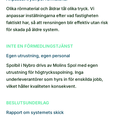
Olika rörmaterial och åldrar tål olika tryck. Vi
anpassar inställningarna efter vad fastigheten
faktiskt har, så att rensningen blir effektiv utan risk
för skada på äldre system.
INTE EN FÖRMEDLINGSTJÄNST
Egen utrustning, egen personal
Spolbil i Nybro drivs av Molins Spol med egen
utrustning för högtrycksspolning. Inga
underleverantörer som hyrs in för enskilda jobb,
vilket håller kvaliteten konsekvent.
BESLUTSUNDERLAG
Rapport om systemets skick