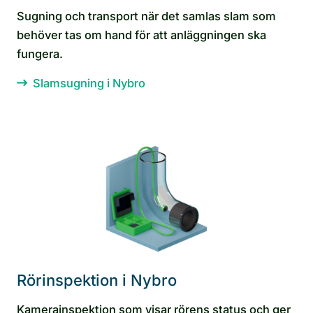
Sugning och transport när det samlas slam som
behöver tas om hand för att anläggningen ska
fungera.
Slamsugning i Nybro
Rörinspektion i Nybro
Kamerainspektion som visar rörens status och ger