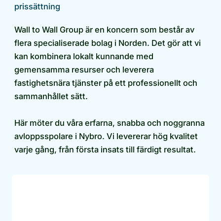
prissättning
Wall to Wall Group är en koncern som består av
flera specialiserade bolag i Norden. Det gör att vi
kan kombinera lokalt kunnande med
gemensamma resurser och leverera
fastighetsnära tjänster på ett professionellt och
sammanhållet sätt.
Här möter du våra erfarna, snabba och noggranna
avloppsspolare i Nybro. Vi levererar hög kvalitet
varje gång, från första insats till färdigt resultat.