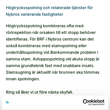
Högtrycksspolning och relaterade tjänster för
Nybros varierande fastigheter
Högtrycksspolning kombineras ofta med
rörinspektion när orsaken till ett stopp behöver
identifieras. För BRF i Nybros centrum kan det
också kombineras med stamspolning eller
underhållsspolning vid återkommande problem i
samma stam. Avloppsspolning vid akuta stopp är
samma grundteknik fast med snabbare insats.
Slamsugning är aktuellt när brunnen ska tömmas
innan spolningen.
Ring så åker vi ut före nästa skyfall.