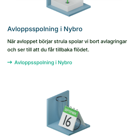
Avloppsspolning i Nybro
När avloppet börjar strula spolar vi bort avlagringar
och ser till att du får tillbaka flödet.
Avloppsspolning i Nybro