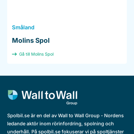
Småland
Molins Spol
Gå till Molins Spol
Spolbil.se är en del av Wall to Wall Group - Nordens
ledande aktör inom rörinfordring, spolning och
underhåll. På spolbil.se fokuserar vi på spoltjänster