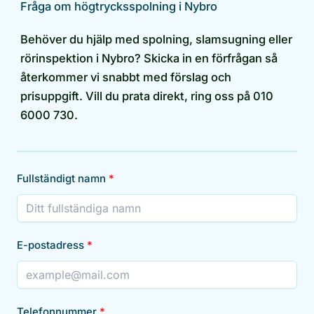
Fråga om högtrycksspolning i Nybro
Behöver du hjälp med spolning, slamsugning eller
rörinspektion i Nybro? Skicka in en förfrågan så
återkommer vi snabbt med förslag och
prisuppgift. Vill du prata direkt, ring oss på 010
6000 730.
Fullständigt namn
E-postadress
Telefonnummer