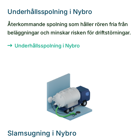
Underhållsspolning i Nybro
Återkommande spolning som håller rören fria från
beläggningar och minskar risken för driftstörningar.
Underhållsspolning i Nybro
Slamsugning i Nybro