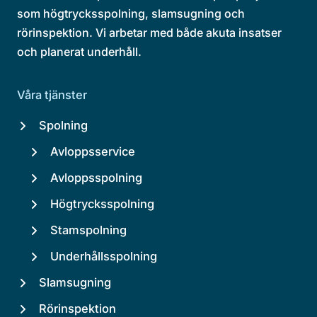
som högtrycksspolning, slamsugning och
rörinspektion. Vi arbetar med både akuta insatser
och planerat underhåll.
Våra tjänster
Spolning
Avloppsservice
Avloppsspolning
Högtrycksspolning
Stamspolning
Underhållsspolning
Slamsugning
Rörinspektion