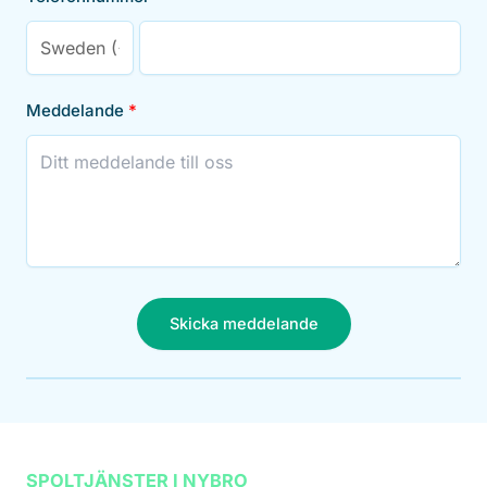
Meddelande
Skicka meddelande
SPOLTJÄNSTER I NYBRO