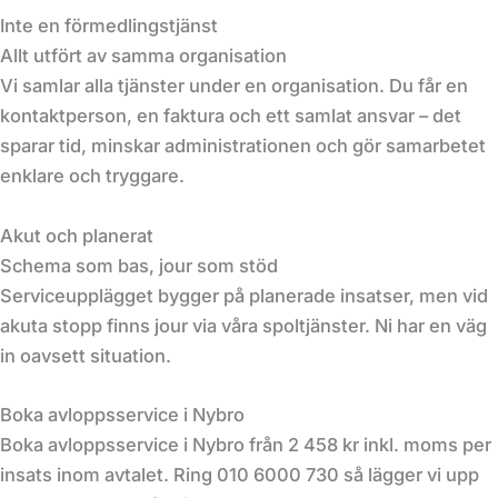
Inte en förmedlingstjänst
Allt utfört av samma organisation
Vi samlar alla tjänster under en organisation. Du får en
kontaktperson, en faktura och ett samlat ansvar – det
sparar tid, minskar administrationen och gör samarbetet
enklare och tryggare.
Akut och planerat
Schema som bas, jour som stöd
Serviceupplägget bygger på planerade insatser, men vid
akuta stopp finns jour via våra spoltjänster. Ni har en väg
in oavsett situation.
Boka avloppsservice i Nybro
Boka avloppsservice i Nybro från 2 458 kr inkl. moms per
insats inom avtalet. Ring 010 6000 730 så lägger vi upp