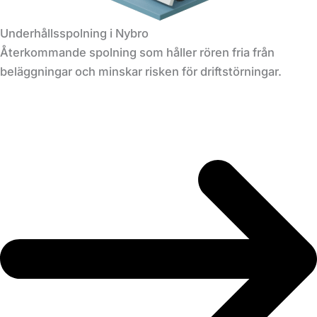
Underhållsspolning i Nybro
Återkommande spolning som håller rören fria från
beläggningar och minskar risken för driftstörningar.