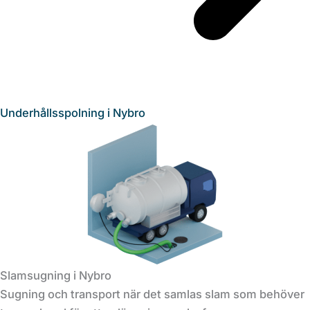
Underhållsspolning i Nybro
Slamsugning i Nybro
Sugning och transport när det samlas slam som behöver