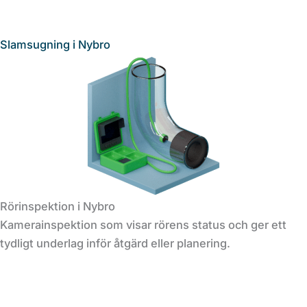
Slamsugning i Nybro
Rörinspektion i Nybro
Kamerainspektion som visar rörens status och ger ett
tydligt underlag inför åtgärd eller planering.