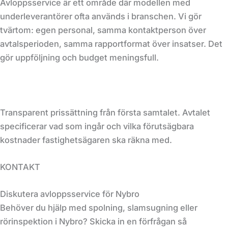
Avloppsservice är ett område där modellen med
underleverantörer ofta används i branschen. Vi gör
tvärtom: egen personal, samma kontaktperson över
avtalsperioden, samma rapportformat över insatser. Det
gör uppföljning och budget meningsfull.
Transparent prissättning från första samtalet. Avtalet
specificerar vad som ingår och vilka förutsägbara
kostnader fastighetsägaren ska räkna med.
KONTAKT
Diskutera avloppsservice för Nybro
Behöver du hjälp med spolning, slamsugning eller
rörinspektion i Nybro? Skicka in en förfrågan så