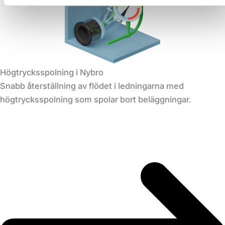
Högtrycksspolning i Nybro
Snabb återställning av flödet i ledningarna med
högtrycksspolning som spolar bort beläggningar.