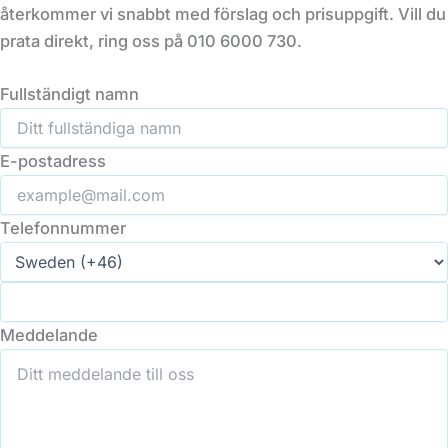
återkommer vi snabbt med förslag och prisuppgift. Vill du
prata direkt, ring oss på 010 6000 730.
Fullständigt namn
E-postadress
Telefonnummer
Meddelande