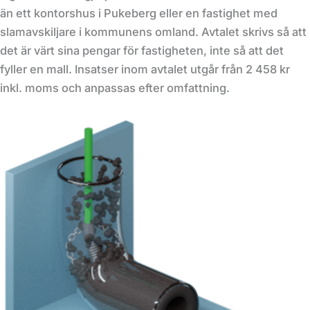
än ett kontorshus i Pukeberg eller en fastighet med
slamavskiljare i kommunens omland. Avtalet skrivs så att
det är värt sina pengar för fastigheten, inte så att det
fyller en mall. Insatser inom avtalet utgår från 2 458 kr
inkl. moms och anpassas efter omfattning.