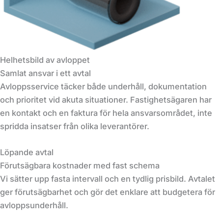
Helhetsbild av avloppet
Samlat ansvar i ett avtal
Avloppsservice täcker både underhåll, dokumentation
och prioritet vid akuta situationer. Fastighetsägaren har
en kontakt och en faktura för hela ansvarsområdet, inte
spridda insatser från olika leverantörer.
Löpande avtal
Förutsägbara kostnader med fast schema
Vi sätter upp fasta intervall och en tydlig prisbild. Avtalet
ger förutsägbarhet och gör det enklare att budgetera för
avloppsunderhåll.