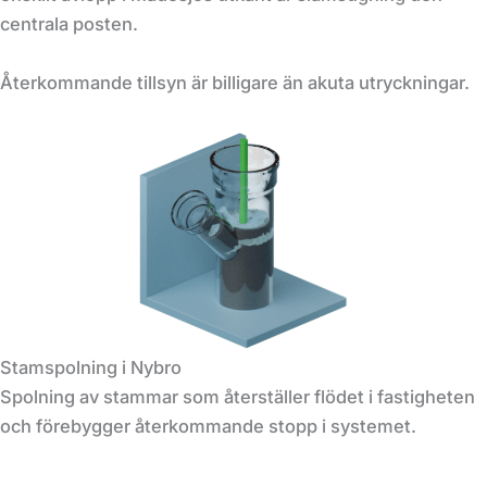
centrala posten.
Återkommande tillsyn är billigare än akuta utryckningar.
Stamspolning i Nybro
Spolning av stammar som återställer flödet i fastigheten
och förebygger återkommande stopp i systemet.