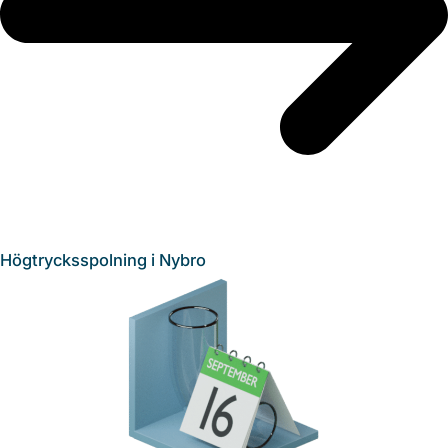
Högtrycksspolning i Nybro