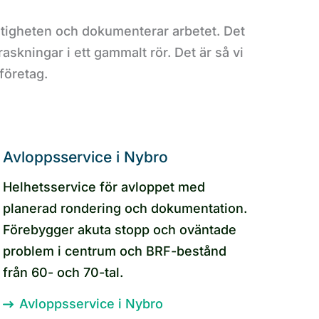
astigheten och dokumenterar arbetet. Det
skningar i ett gammalt rör. Det är så vi
företag.
Avloppsservice i Nybro
Helhetsservice för avloppet med
planerad rondering och dokumentation.
Förebygger akuta stopp och oväntade
problem i centrum och BRF-bestånd
från 60- och 70-tal.
Avloppsservice i Nybro