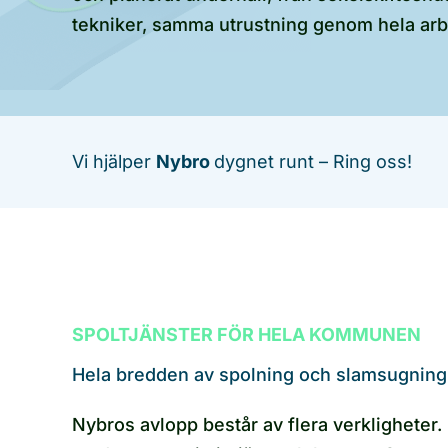
tekniker, samma utrustning genom hela arb
Vi hjälper
Nybro
dygnet runt – Ring oss!
SPOLTJÄNSTER FÖR HELA KOMMUNEN
Hela bredden av spolning och slamsugning 
Nybros avlopp består av flera verkligheter