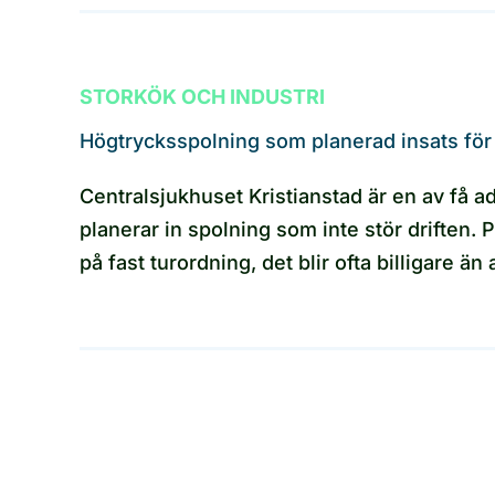
STORKÖK OCH INDUSTRI
Högtrycksspolning som planerad insats för
Centralsjukhuset Kristianstad är en av få 
planerar in spolning som inte stör driften. 
på fast turordning, det blir ofta billigare än