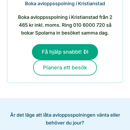
Boka avloppsspolning i Kristianstad
Boka avloppsspolning i Kristianstad från 2
465 kr inkl. moms. Ring 010 6000 720 så
bokar Spolarna in besöket samma dag.
Få hjälp snabbt!
Planera ett besök
Är det läge att låta avloppsspolningen vänta eller
behöver du jour?