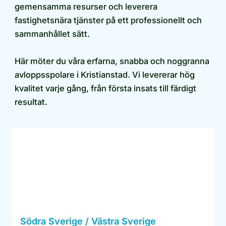
gemensamma resurser och leverera
fastighetsnära tjänster på ett professionellt och
sammanhållet sätt.
Här möter du våra erfarna, snabba och noggranna
avloppsspolare i Kristianstad. Vi levererar hög
kvalitet varje gång, från första insats till färdigt
resultat.
Södra Sverige / Västra Sverige