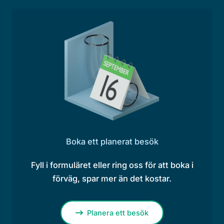
Boka ett planerat besök
Fyll i formuläret eller ring oss för att boka i
förväg, spar mer än det kostar.
Planera ett besök