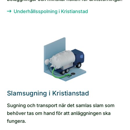
Underhållsspolning i Kristianstad
Slamsugning i Kristianstad
Sugning och transport när det samlas slam som
behöver tas om hand för att anläggningen ska
fungera.