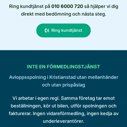
Ring kundtjänst på
010 6000 720
så hjälper vi dig
direkt med bedömning och nästa steg.
Ring kundtjänst
INTE EN FÖRMEDLINGSTJÄNST
Avloppsspolning i Kristianstad utan mellanhänder
och utan prispåslag
Vi arbetar i egen regi. Samma företag tar emot
beställningen, kör ut bilen, utför spolningen och
fakturerar. Ingen vidareförmedling, ingen kedja av
underleverantörer.