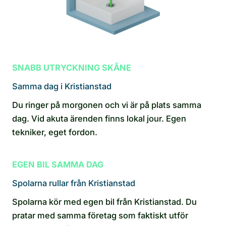
SNABB UTRYCKNING SKÅNE
Samma dag i Kristianstad
Du ringer på morgonen och vi är på plats samma
dag. Vid akuta ärenden finns lokal jour. Egen
tekniker, eget fordon.
EGEN BIL SAMMA DAG
Spolarna rullar från Kristianstad
Spolarna kör med egen bil från Kristianstad. Du
pratar med samma företag som faktiskt utför