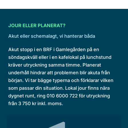
JOUR ELLER PLANERAT?
Akut eller schemalagt, vi hanterar båda
Akut stopp i en BRF i Gamlegården på en
söndagskväll eller i en kafelokal på lunchstund
kräver utryckning samma timme. Planerat
underhåll hindrar att problemen blir akuta från
början. Vi tar bägge typerna och förklarar vilken
som passar din situation. Lokal jour finns nära
dygnet runt, ring 010 6000 722 för utryckning
från 3 750 kr inkl. moms.