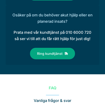
Osäker på om du behöver akut hjälp eller en
planerad insats?
Prata med vår kundtjänst på 010 6000 720
så ser vi till att du får rätt hjälp för just dig!
Ring kundtjänst
FAQ
Vanliga frågor & svar