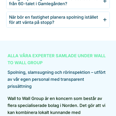
från 60-talet i Gamlegården?
När bör en fastighet planera spolning istället
för att vänta på stopp?
ALLA VÅRA EXPERTER SAMLADE UNDER WALL
TO WALL GROUP
Spolning, slamsugning och rörinspektion – utfört
av vår egen personal med transparent
prissättning
Wall to Wall Group är en koncern som består av
flera specialiserade bolag i Norden. Det gör att vi
kan kombinera lokalt kunnande med