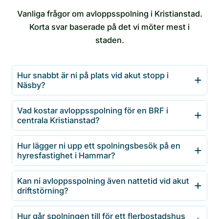
Vanliga frågor om avloppsspolning i Kristianstad.
Korta svar baserade på det vi möter mest i
staden.
Hur snabbt är ni på plats vid akut stopp i
Näsby?
Vad kostar avloppsspolning för en BRF i
centrala Kristianstad?
Hur lägger ni upp ett spolningsbesök på en
hyresfastighet i Hammar?
Kan ni avloppsspolning även nattetid vid akut
driftstörning?
Hur går spolningen till för ett flerbostadshus