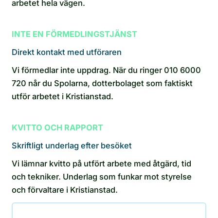
arbetet hela vägen.
INTE EN FÖRMEDLINGSTJÄNST
Direkt kontakt med utföraren
Vi förmedlar inte uppdrag. När du ringer 010 6000
720 når du Spolarna, dotterbolaget som faktiskt
utför arbetet i Kristianstad.
KVITTO OCH RAPPORT
Skriftligt underlag efter besöket
Vi lämnar kvitto på utfört arbete med åtgärd, tid
och tekniker. Underlag som funkar mot styrelse
och förvaltare i Kristianstad.