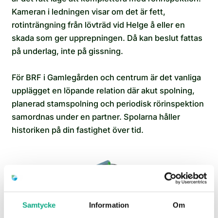
Kameran i ledningen visar om det är fett,
rotinträngning från lövträd vid Helge å eller en
skada som ger upprepningen. Då kan beslut fattas
på underlag, inte på gissning.
För BRF i Gamlegården och centrum är det vanliga
upplägget en löpande relation där akut spolning,
planerad stamspolning och periodisk rörinspektion
samordnas under en partner. Spolarna håller
historiken på din fastighet över tid.
Samtycke
Information
Om