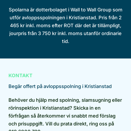
Spolarna är dotterbolaget i Wall to Wall Group som
utför avloppsspolningen i Kristianstad. Pris från 2
465 kr inkl. moms efter ROT där det är tillämpligt,
jourpris från 3 750 kr inkl. moms utanför ordinarie
tid.
KONTAKT
Begär offert på avloppsspolning i Kristianstad
Behöver du hjälp med spolning, slamsugning eller
rörinspektion i Kristianstad? Skicka in en
förfrågan så återkommer vi snabbt med förslag
och prisuppgift. Vill du prata direkt, ring oss på