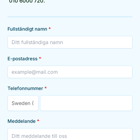
010 6000 720.
Fullständigt namn
E-postadress
Telefonnummer
Meddelande