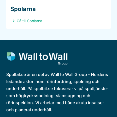
Spolarna
Gå till Spolarna
Spolbil.se är en del av Wall to Wall Group - Nordens
ledande aktör inom rörinfordring, spolning och
underhåll. På spolbil.se fokuserar vi på spoltjänster
som högtrycksspolning, slamsugning och
rörinspektion. Vi arbetar med både akuta insatser
och planerat underhåll.