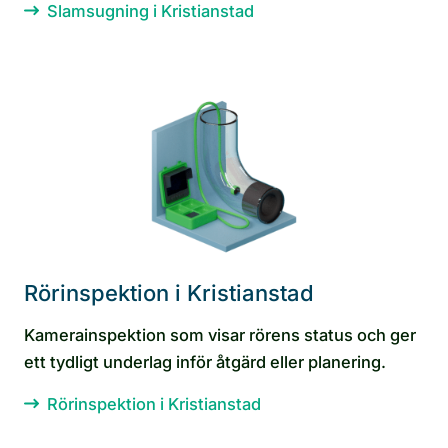
Slamsugning i Kristianstad
Rörinspektion i Kristianstad
Kamerainspektion som visar rörens status och ger
ett tydligt underlag inför åtgärd eller planering.
Rörinspektion i Kristianstad