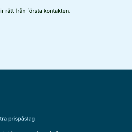
ir rätt från första kontakten.
tra prispåslag