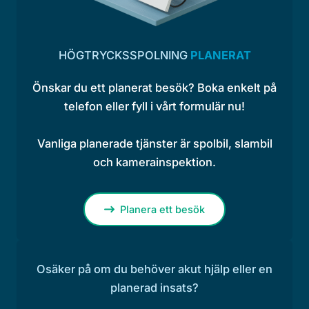
HÖGTRYCKSSPOLNING
PLANERAT
Önskar du ett planerat besök? Boka enkelt på
telefon eller fyll i vårt formulär nu!
Vanliga planerade tjänster är spolbil, slambil
och kamerainspektion.
Planera ett besök
Osäker på om du behöver akut hjälp eller en
planerad insats?