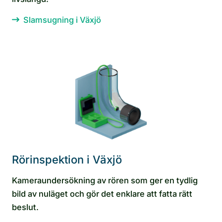
Slamsugning i Växjö
Rörinspektion i Växjö
Kameraundersökning av rören som ger en tydlig
bild av nuläget och gör det enklare att fatta rätt
beslut.