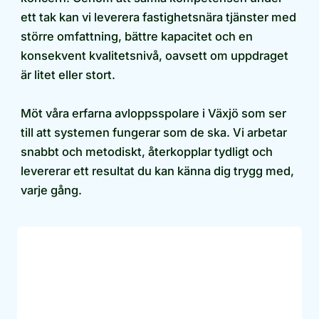
ett tak kan vi leverera fastighetsnära tjänster med
större omfattning, bättre kapacitet och en
konsekvent kvalitetsnivå, oavsett om uppdraget
är litet eller stort.
Möt våra erfarna avloppsspolare i Växjö som ser
till att systemen fungerar som de ska. Vi arbetar
snabbt och metodiskt, återkopplar tydligt och
levererar ett resultat du kan känna dig trygg med,
varje gång.