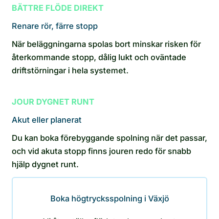
BÄTTRE FLÖDE DIREKT
Renare rör, färre stopp
När beläggningarna spolas bort minskar risken för
återkommande stopp, dålig lukt och oväntade
driftstörningar i hela systemet.
JOUR DYGNET RUNT
Akut eller planerat
Du kan boka förebyggande spolning när det passar,
och vid akuta stopp finns jouren redo för snabb
hjälp dygnet runt.
Boka högtrycksspolning i Växjö