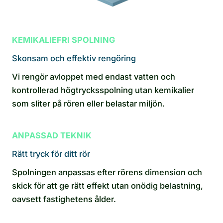
KEMIKALIEFRI SPOLNING
Skonsam och effektiv rengöring
Vi rengör avloppet med endast vatten och
kontrollerad högtrycksspolning utan kemikalier
som sliter på rören eller belastar miljön.
ANPASSAD TEKNIK
Rätt tryck för ditt rör
Spolningen anpassas efter rörens dimension och
skick för att ge rätt effekt utan onödig belastning,
oavsett fastighetens ålder.