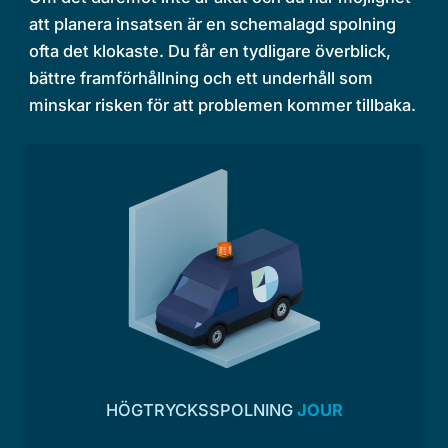
att planera insatsen är en schemalagd spolning
ofta det klokaste. Du får en tydligare överblick,
bättre framförhållning och ett underhåll som
minskar risken för att problemen kommer tillbaka.
HÖGTRYCKSSPOLNING
JOUR