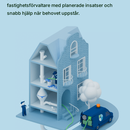
fastighetsförvaltare med planerade insatser och
snabb hjälp när behovet uppstår.