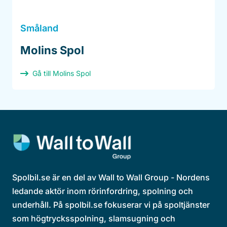
Småland
Molins Spol
Gå till Molins Spol
Spolbil.se är en del av Wall to Wall Group - Nordens
ledande aktör inom rörinfordring, spolning och
underhåll. På spolbil.se fokuserar vi på spoltjänster
som högtrycksspolning, slamsugning och