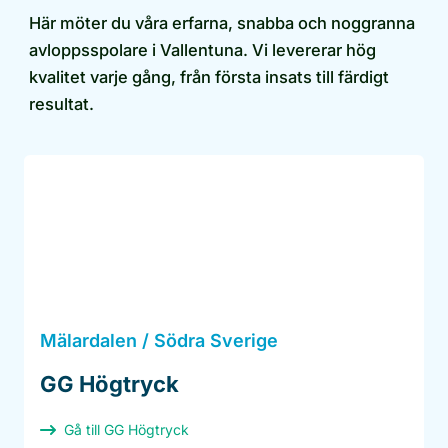
Här möter du våra erfarna, snabba och noggranna
avloppsspolare i Vallentuna. Vi levererar hög
kvalitet varje gång, från första insats till färdigt
resultat.
Mälardalen / Södra Sverige
GG Högtryck
Gå till GG Högtryck