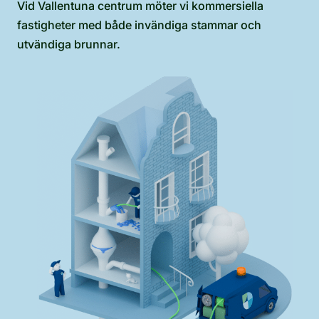
Vid Vallentuna centrum möter vi kommersiella
fastigheter med både invändiga stammar och
utvändiga brunnar.