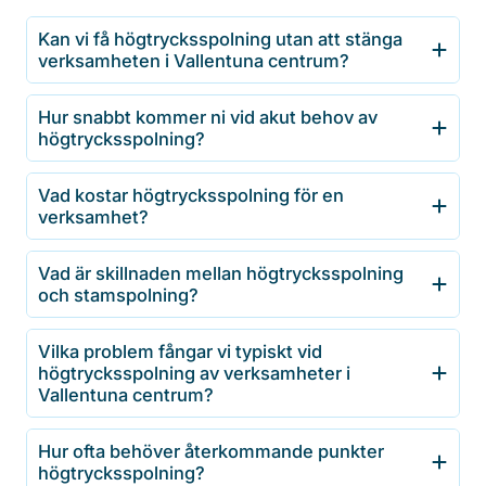
Kan vi få högtrycksspolning utan att stänga
verksamheten i Vallentuna centrum?
Hur snabbt kommer ni vid akut behov av
högtrycksspolning?
Vad kostar högtrycksspolning för en
verksamhet?
Vad är skillnaden mellan högtrycksspolning
och stamspolning?
Vilka problem fångar vi typiskt vid
högtrycksspolning av verksamheter i
Vallentuna centrum?
Hur ofta behöver återkommande punkter
högtrycksspolning?