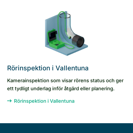
Rörinspektion i Vallentuna
Kamerainspektion som visar rörens status och ger
ett tydligt underlag inför åtgärd eller planering.
Rörinspektion i Vallentuna