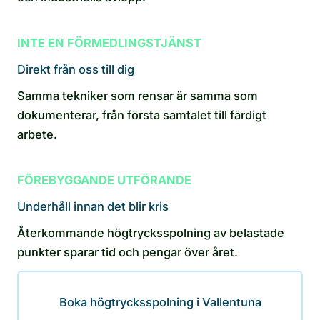
INTE EN FÖRMEDLINGSTJÄNST
Direkt från oss till dig
Samma tekniker som rensar är samma som
dokumenterar, från första samtalet till färdigt
arbete.
FÖREBYGGANDE UTFÖRANDE
Underhåll innan det blir kris
Återkommande högtrycksspolning av belastade
punkter sparar tid och pengar över året.
Boka högtrycksspolning i Vallentuna