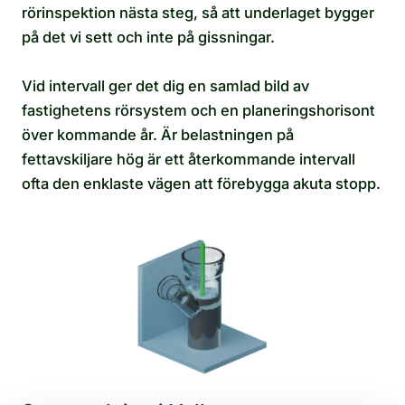
rörinspektion nästa steg, så att underlaget bygger
på det vi sett och inte på gissningar.
Vid intervall ger det dig en samlad bild av
fastighetens rörsystem och en planeringshorisont
över kommande år. Är belastningen på
fettavskiljare hög är ett återkommande intervall
ofta den enklaste vägen att förebygga akuta stopp.