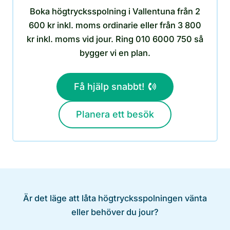
Boka högtrycksspolning i Vallentuna från 2
600 kr inkl. moms ordinarie eller från 3 800
kr inkl. moms vid jour. Ring 010 6000 750 så
bygger vi en plan.
Få hjälp snabbt!
Planera ett besök
Är det läge att låta högtrycksspolningen vänta
eller behöver du jour?