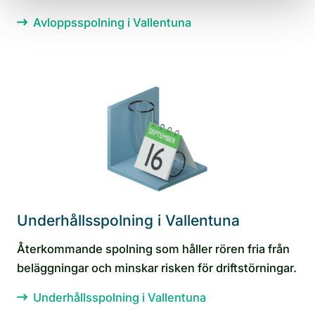
Avloppsspolning i Vallentuna
Underhållsspolning i Vallentuna
Återkommande spolning som håller rören fria från
beläggningar och minskar risken för driftstörningar.
Underhållsspolning i Vallentuna