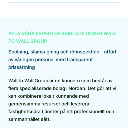
ALLA VÅRA EXPERTER SAMLADE UNDER WALL
TO WALL GROUP
Spolning, slamsugning och rörinspektion – utfört
av vår egen personal med transparent
prissättning
Wall to Wall Group är en koncern som består av
flera specialiserade bolag i Norden. Det gör att vi
kan kombinera lokalt kunnande med
gemensamma resurser och leverera
fastighetsnära tjänster på ett professionellt och
sammanhållet sätt.