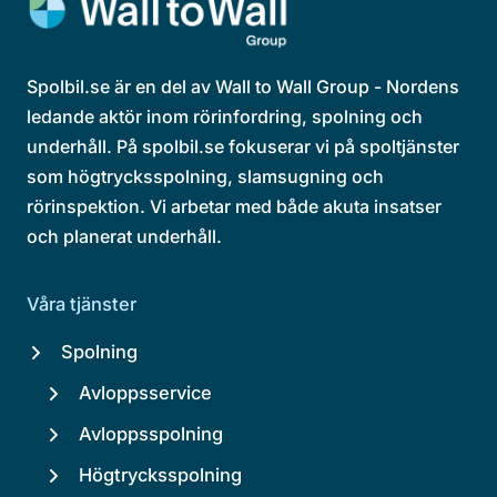
Spolbil.se är en del av Wall to Wall Group - Nordens
ledande aktör inom rörinfordring, spolning och
underhåll. På spolbil.se fokuserar vi på spoltjänster
som högtrycksspolning, slamsugning och
rörinspektion. Vi arbetar med både akuta insatser
och planerat underhåll.
Våra tjänster
Spolning
Avloppsservice
Avloppsspolning
Högtrycksspolning