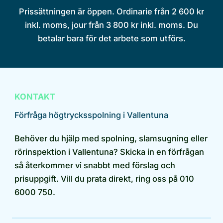
Prissättningen är öppen. Ordinarie från 2 600 kr
inkl. moms, jour från 3 800 kr inkl. moms. Du
betalar bara för det arbete som utförs.
KONTAKT
Förfråga högtrycksspolning i Vallentuna
Behöver du hjälp med spolning, slamsugning eller
rörinspektion i Vallentuna? Skicka in en förfrågan
så återkommer vi snabbt med förslag och
prisuppgift. Vill du prata direkt, ring oss på 010
6000 750.