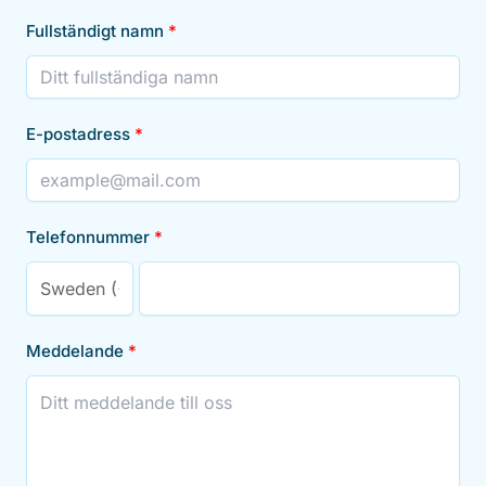
Fullständigt namn
E-postadress
Telefonnummer
Meddelande