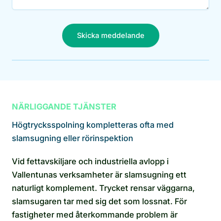
Skicka meddelande
NÄRLIGGANDE TJÄNSTER
Högtrycksspolning kompletteras ofta med
slamsugning eller rörinspektion
Vid fettavskiljare och industriella avlopp i
Vallentunas verksamheter är slamsugning ett
naturligt komplement. Trycket rensar väggarna,
slamsugaren tar med sig det som lossnat. För
fastigheter med återkommande problem är