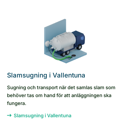
Slamsugning i Vallentuna
Sugning och transport när det samlas slam som
behöver tas om hand för att anläggningen ska
fungera.
Slamsugning i Vallentuna