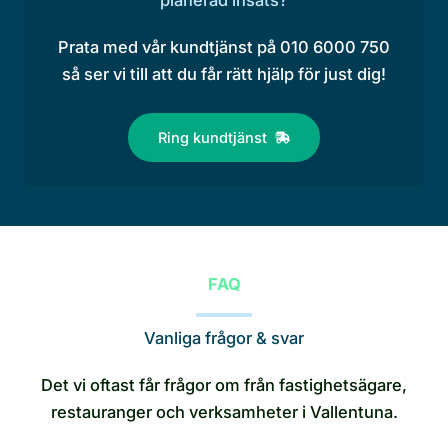
planerad insats?
Prata med vår kundtjänst på 010 6000 750
så ser vi till att du får rätt hjälp för just dig!
Ring kundtjänst
FAQ
Vanliga frågor & svar
Det vi oftast får frågor om från fastighetsägare,
restauranger och verksamheter i Vallentuna.