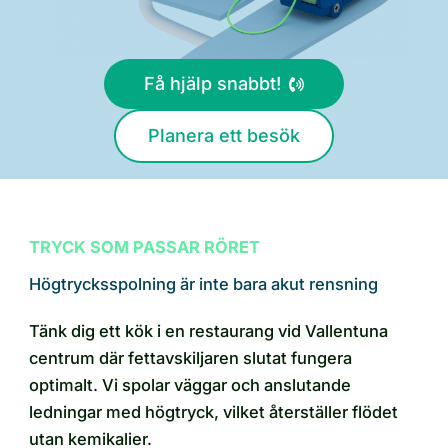
Få hjälp snabbt!
Planera ett besök
TRYCK SOM PASSAR RÖRET
Högtrycksspolning är inte bara akut rensning
Tänk dig ett kök i en restaurang vid Vallentuna
centrum där fettavskiljaren slutat fungera
optimalt. Vi spolar väggar och anslutande
ledningar med högtryck, vilket återställer flödet
utan kemikalier.