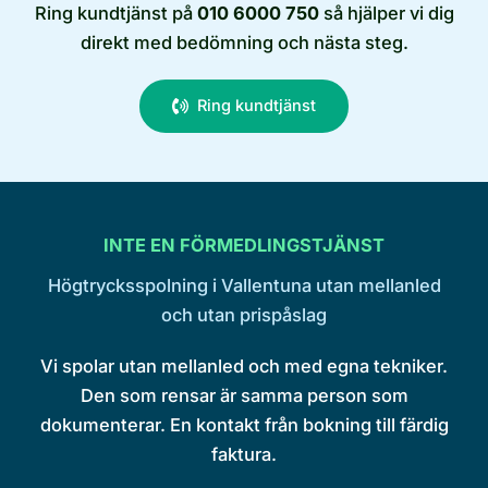
Ring kundtjänst på
010 6000 750
så hjälper vi dig
direkt med bedömning och nästa steg.
Ring kundtjänst
INTE EN FÖRMEDLINGSTJÄNST
Högtrycksspolning i Vallentuna utan mellanled
och utan prispåslag
Vi spolar utan mellanled och med egna tekniker.
Den som rensar är samma person som
dokumenterar. En kontakt från bokning till färdig
faktura.