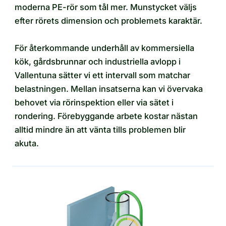
moderna PE-rör som tål mer. Munstycket väljs
efter rörets dimension och problemets karaktär.
För återkommande underhåll av kommersiella
kök, gårdsbrunnar och industriella avlopp i
Vallentuna sätter vi ett intervall som matchar
belastningen. Mellan insatserna kan vi övervaka
behovet via rörinspektion eller via sätet i
rondering. Förebyggande arbete kostar nästan
alltid mindre än att vänta tills problemen blir
akuta.