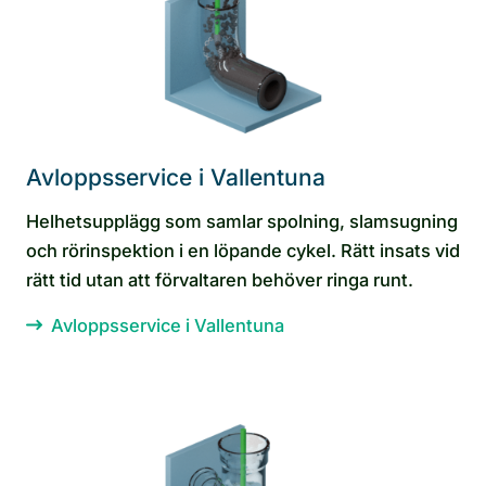
Avloppsservice i Vallentuna
Helhetsupplägg som samlar spolning, slamsugning
och rörinspektion i en löpande cykel. Rätt insats vid
rätt tid utan att förvaltaren behöver ringa runt.
Avloppsservice i Vallentuna