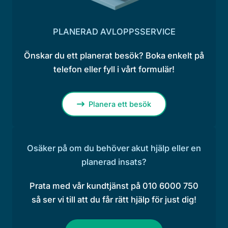
PLANERAD AVLOPPSSERVICE
Önskar du ett planerat besök? Boka enkelt på
telefon eller fyll i vårt formulär!
Planera ett besök
Osäker på om du behöver akut hjälp eller en
planerad insats?
Prata med vår kundtjänst på 010 6000 750
så ser vi till att du får rätt hjälp för just dig!