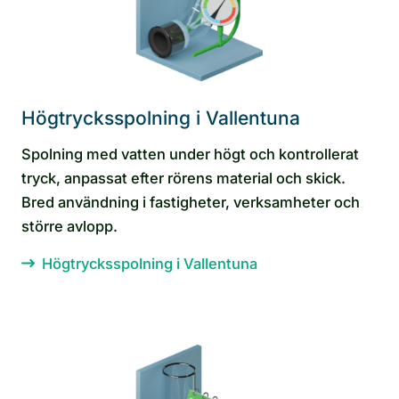
Högtrycksspolning i Vallentuna
Spolning med vatten under högt och kontrollerat
tryck, anpassat efter rörens material och skick.
Bred användning i fastigheter, verksamheter och
större avlopp.
Högtrycksspolning i Vallentuna