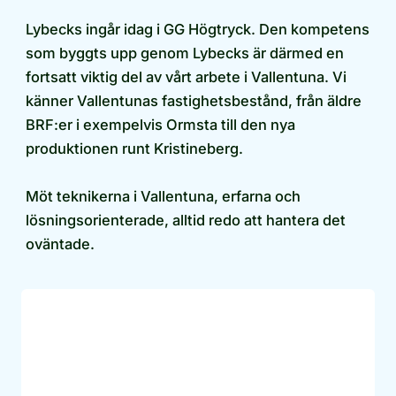
Lybecks ingår idag i GG Högtryck. Den kompetens
som byggts upp genom Lybecks är därmed en
fortsatt viktig del av vårt arbete i Vallentuna. Vi
känner Vallentunas fastighetsbestånd, från äldre
BRF:er i exempelvis Ormsta till den nya
produktionen runt Kristineberg.
Möt teknikerna i Vallentuna, erfarna och
lösningsorienterade, alltid redo att hantera det
oväntade.