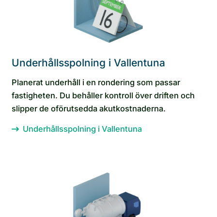
Underhållsspolning i Vallentuna
Planerat underhåll i en rondering som passar
fastigheten. Du behåller kontroll över driften och
slipper de oförutsedda akutkostnaderna.
Underhållsspolning i Vallentuna