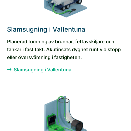
Slamsugning i Vallentuna
Planerad tömning av brunnar, fettavskiljare och
tankar i fast takt. Akutinsats dygnet runt vid stopp
eller översvämning i fastigheten.
Slamsugning i Vallentuna