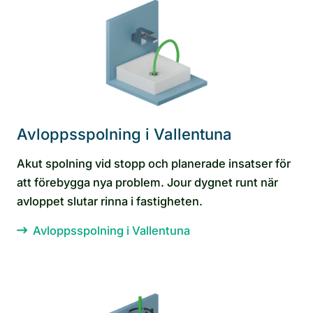
Avloppsspolning i Vallentuna
Akut spolning vid stopp och planerade insatser för
att förebygga nya problem. Jour dygnet runt när
avloppet slutar rinna i fastigheten.
Avloppsspolning i Vallentuna