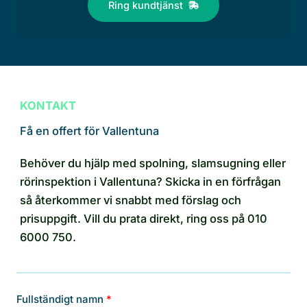
Ring kundtjänst
KONTAKT
Få en offert för Vallentuna
Behöver du hjälp med spolning, slamsugning eller
rörinspektion i Vallentuna? Skicka in en förfrågan
så återkommer vi snabbt med förslag och
prisuppgift. Vill du prata direkt, ring oss på 010
6000 750.
Fullständigt namn