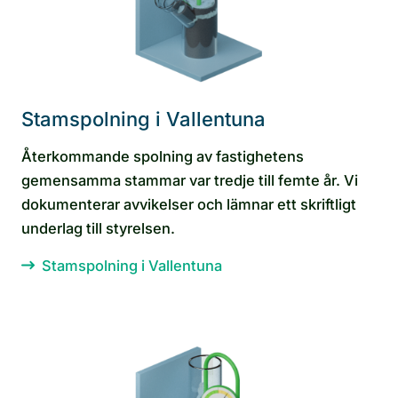
Stamspolning i Vallentuna
Återkommande spolning av fastighetens
gemensamma stammar var tredje till femte år. Vi
dokumenterar avvikelser och lämnar ett skriftligt
underlag till styrelsen.
Stamspolning i Vallentuna