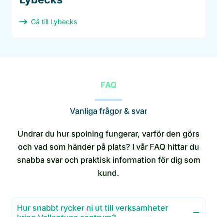
Gå till Lybecks
FAQ
Vanliga frågor & svar
Undrar du hur spolning fungerar, varför den görs
och vad som händer på plats? I vår FAQ hittar du
snabba svar och praktisk information för dig som
kund.
Hur snabbt rycker ni ut till verksamheter