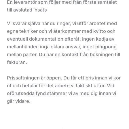
En leverantör som följer med från första samtalet
till avslutad insats
Vi svarar själva när du ringer, vi utför arbetet med
egna tekniker och vi återkommer med kvitto och
eventuell dokumentation efteråt. Ingen kedja av
mellanhänder, inga oklara ansvar, inget pingpong
mellan parter. Du har en kontakt från bokningen till
fakturan.
Prissättningen är öppen. Du får ett pris innan vi kör
ut och betalar för det arbete vi faktiskt utför. Vid
oförutsedda fynd stämmer vi av med dig innan vi
går vidare.