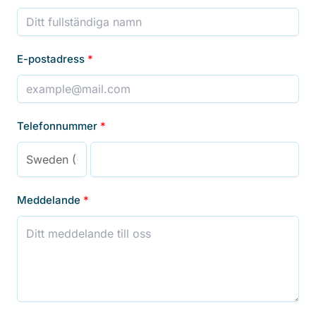
E-postadress
Telefonnummer
Meddelande