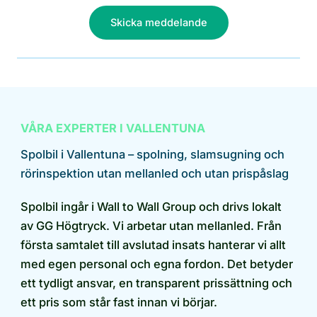
Skicka meddelande
VÅRA EXPERTER I VALLENTUNA
Spolbil i Vallentuna – spolning, slamsugning och
rörinspektion utan mellanled och utan prispåslag
Spolbil ingår i Wall to Wall Group och drivs lokalt
av GG Högtryck. Vi arbetar utan mellanled. Från
första samtalet till avslutad insats hanterar vi allt
med egen personal och egna fordon. Det betyder
ett tydligt ansvar, en transparent prissättning och
ett pris som står fast innan vi börjar.