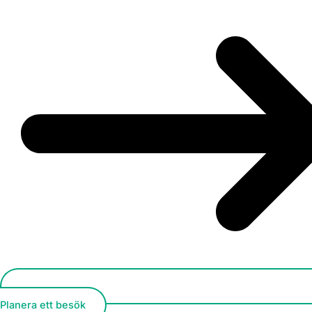
Planera ett besök