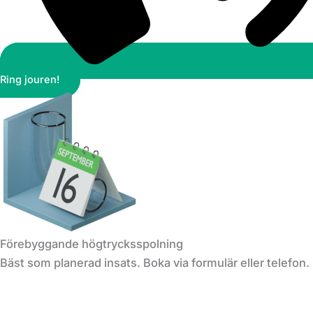
Ring jouren!
Förebyggande högtrycksspolning
Bäst som planerad insats. Boka via formulär eller telefon.