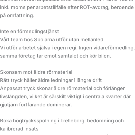
inkl. moms per arbetstillfälle efter ROT-avdrag, beroende
på omfattning.
Inte en förmedlingstjänst
Vårt team hos Spolarna utför utan mellanled
Vi utför arbetet själva i egen regi. Ingen vidareförmedling,
samma företag tar emot samtalet och kör bilen.
Skonsam mot äldre rörmaterial
Rätt tryck håller äldre ledningar i längre drift
Anpassat tryck skonar äldre rörmaterial och förlänger
livslängden, vilket är särskilt viktigt i centrala kvarter där
gjutjärn fortfarande dominerar.
Boka högtrycksspolning i Trelleborg, bedömning och
kalibrerad insats