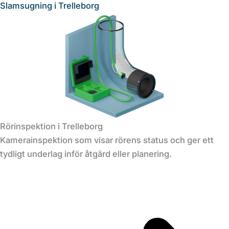
Slamsugning i Trelleborg
Rörinspektion i Trelleborg
Kamerainspektion som visar rörens status och ger ett
tydligt underlag inför åtgärd eller planering.