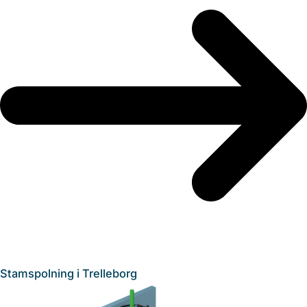
Stamspolning i Trelleborg