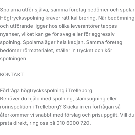
Spolarna utför själva, samma företag bedömer och spolar
Högtrycksspolning kräver rätt kalibrering. När bedömning
och utförande ligger hos olika leverantörer tappas
nyanser, vilket kan ge för svag eller för aggressiv
spolning. Spolarna äger hela kedjan. Samma företag
bedömer rörmaterialet, ställer in trycket och kör
spolningen.
KONTAKT
Förfråga högtrycksspolning i Trelleborg
Behöver du hjälp med spolning, slamsugning eller
rörinspektion i Trelleborg? Skicka in en förfrågan så
återkommer vi snabbt med förslag och prisuppgift. Vill du
prata direkt, ring oss på 010 6000 720.