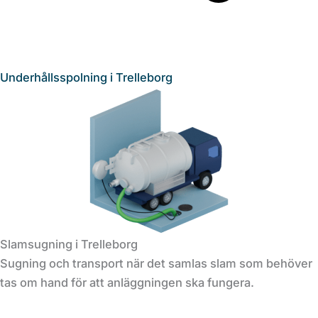
Underhållsspolning i Trelleborg
Slamsugning i Trelleborg
Sugning och transport när det samlas slam som behöver
tas om hand för att anläggningen ska fungera.