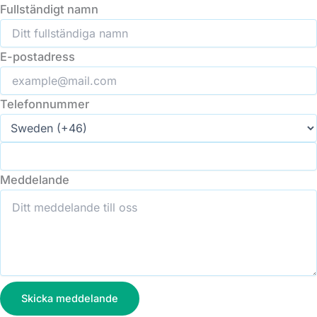
Fullständigt namn
E-postadress
Telefonnummer
Meddelande
Skicka meddelande