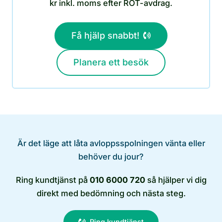
kr inkl. moms efter ROT-avdrag.
Få hjälp snabbt!
Planera ett besök
Är det läge att låta avloppsspolningen vänta eller
behöver du jour?
Ring kundtjänst på
010 6000 720
så hjälper vi dig
direkt med bedömning och nästa steg.