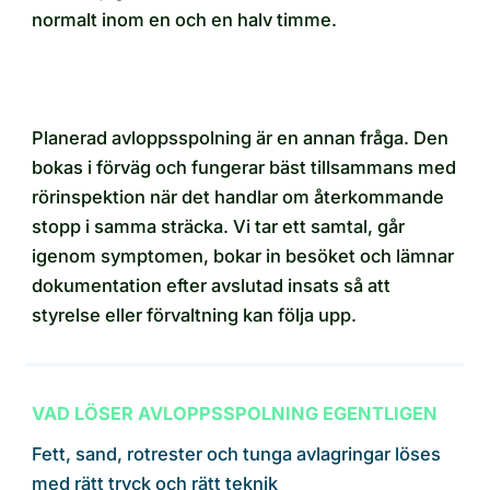
normalt inom en och en halv timme.
Planerad avloppsspolning är en annan fråga. Den
bokas i förväg och fungerar bäst tillsammans med
rörinspektion när det handlar om återkommande
stopp i samma sträcka. Vi tar ett samtal, går
igenom symptomen, bokar in besöket och lämnar
dokumentation efter avslutad insats så att
styrelse eller förvaltning kan följa upp.
VAD LÖSER AVLOPPSSPOLNING EGENTLIGEN
Fett, sand, rotrester och tunga avlagringar löses
med rätt tryck och rätt teknik