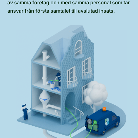
av samma företag och med samma personal som tar
ansvar från första samtalet till avslutad insats.