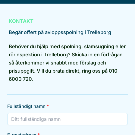
KONTAKT
Begär offert på avloppsspolning i Trelleborg
Behöver du hjälp med spolning, slamsugning eller
rörinspektion i Trelleborg? Skicka in en förfrågan
så återkommer vi snabbt med förslag och
prisuppgift. Vill du prata direkt, ring oss på 010
6000 720.
Fullständigt namn
E-postadress