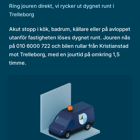
Ring jouren direkt, vi rycker ut dygnet runt i
Trelleborg
Akut stopp i kök, badrum, källare eller på avloppet
utanför fastigheten löses dygnet runt. Jouren nås
på 010 6000 722 och bilen rullar från Kristianstad
mot Trelleborg, med en jourtid på omkring 1,5
timme.