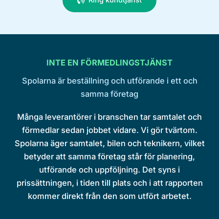
Ring kundtjänst
INTE EN FÖRMEDLINGSTJÄNST
Spolarna är beställning och utförande i ett och
samma företag
Många leverantörer i branschen tar samtalet och
förmedlar sedan jobbet vidare. Vi gör tvärtom.
Spolarna äger samtalet, bilen och teknikern, vilket
betyder att samma företag står för planering,
utförande och uppföljning. Det syns i
prissättningen, i tiden till plats och i att rapporten
kommer direkt från den som utfört arbetet.