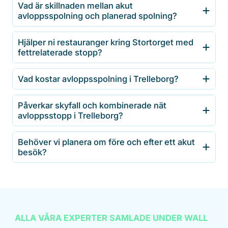
Vad är skillnaden mellan akut
avloppsspolning och planerad spolning?
Hjälper ni restauranger kring Stortorget med
fettrelaterade stopp?
Vad kostar avloppsspolning i Trelleborg?
Påverkar skyfall och kombinerade nät
avloppsstopp i Trelleborg?
Behöver vi planera om före och efter ett akut
besök?
ALLA VÅRA EXPERTER SAMLADE UNDER WALL