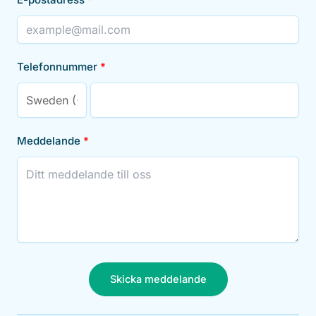
Telefonnummer
Meddelande
Skicka meddelande