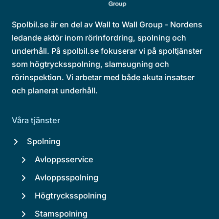
Spolbil.se är en del av Wall to Wall Group - Nordens
ledande aktör inom rörinfordring, spolning och
underhåll. På spolbil.se fokuserar vi på spoltjänster
som högtrycksspolning, slamsugning och
rörinspektion. Vi arbetar med både akuta insatser
och planerat underhåll.
Våra tjänster
Spolning
Avloppsservice
Avloppsspolning
Högtrycksspolning
Stamspolning