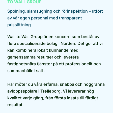
TO WALL GROUP
Spolning, slamsugning och rörinspektion – utfört
av vår egen personal med transparent
prissättning
Wall to Wall Group är en koncern som består av
flera specialiserade bolag i Norden. Det gör att vi
kan kombinera lokalt kunnande med
gemensamma resurser och leverera
fastighetsnära tjänster på ett professionellt och
sammanhållet sätt.
Här möter du våra erfarna, snabba och noggranna
avloppsspolare i Trelleborg. Vi levererar hög
kvalitet varje gång, från första insats till färdigt
resultat.