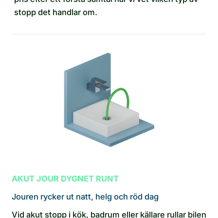
stopp det handlar om.
AKUT JOUR DYGNET RUNT
Jouren rycker ut natt, helg och röd dag
Vid akut stopp i kök, badrum eller källare rullar bilen