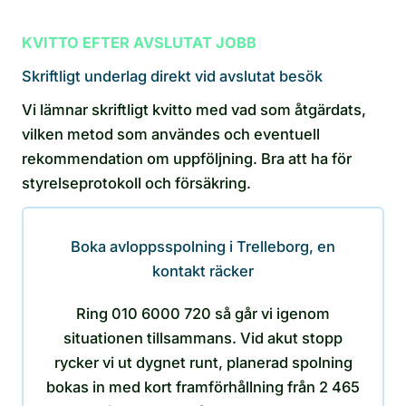
KVITTO EFTER AVSLUTAT JOBB
Skriftligt underlag direkt vid avslutat besök
Vi lämnar skriftligt kvitto med vad som åtgärdats,
vilken metod som användes och eventuell
rekommendation om uppföljning. Bra att ha för
styrelseprotokoll och försäkring.
Boka avloppsspolning i Trelleborg, en
kontakt räcker
Ring 010 6000 720 så går vi igenom
situationen tillsammans. Vid akut stopp
rycker vi ut dygnet runt, planerad spolning
bokas in med kort framförhållning från 2 465