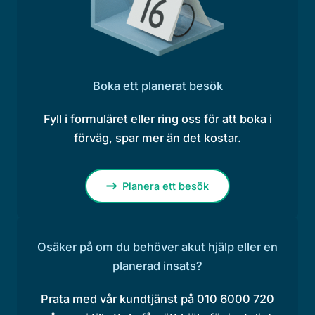
Boka ett planerat besök
Fyll i formuläret eller ring oss för att boka i
förväg, spar mer än det kostar.
Planera ett besök
Osäker på om du behöver akut hjälp eller en
planerad insats?
Prata med vår kundtjänst på 010 6000 720