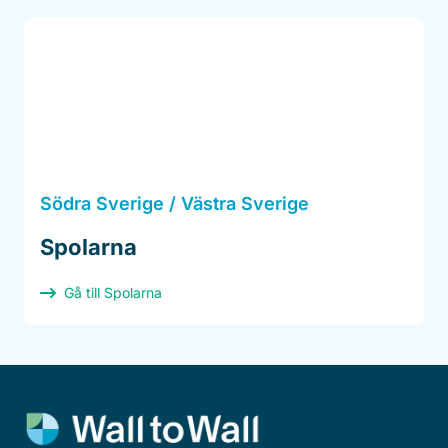
Södra Sverige / Västra Sverige
Spolarna
Gå till Spolarna