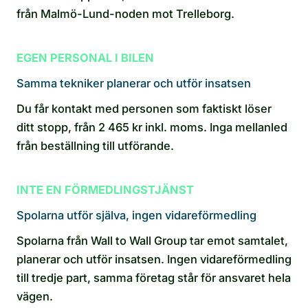
från Malmö-Lund-noden mot Trelleborg.
EGEN PERSONAL I BILEN
Samma tekniker planerar och utför insatsen
Du får kontakt med personen som faktiskt löser
ditt stopp, från 2 465 kr inkl. moms. Inga mellanled
från beställning till utförande.
INTE EN FÖRMEDLINGSTJÄNST
Spolarna utför själva, ingen vidareförmedling
Spolarna från Wall to Wall Group tar emot samtalet,
planerar och utför insatsen. Ingen vidareförmedling
till tredje part, samma företag står för ansvaret hela
vägen.