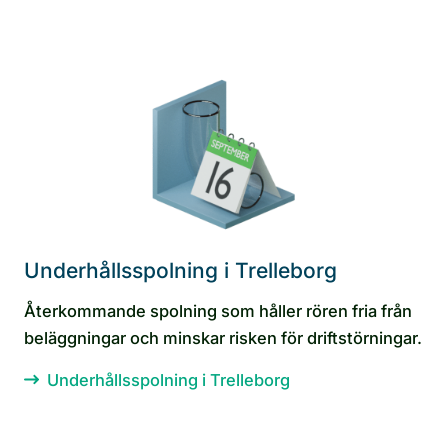
Underhållsspolning i Trelleborg
Återkommande spolning som håller rören fria från
beläggningar och minskar risken för driftstörningar.
Underhållsspolning i Trelleborg