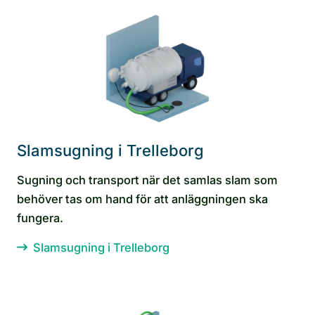
Slamsugning i Trelleborg
Sugning och transport när det samlas slam som
behöver tas om hand för att anläggningen ska
fungera.
Slamsugning i Trelleborg