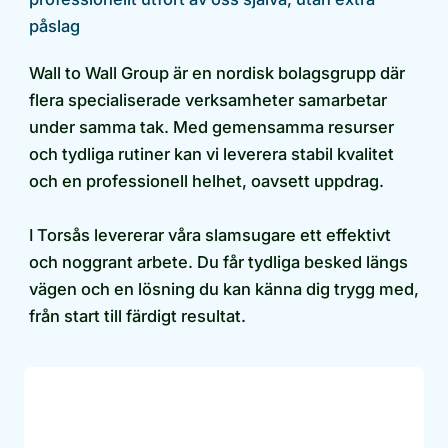
påslag
Wall to Wall Group är en nordisk bolagsgrupp där
flera specialiserade verksamheter samarbetar
under samma tak. Med gemensamma resurser
och tydliga rutiner kan vi leverera stabil kvalitet
och en professionell helhet, oavsett uppdrag.
I Torsås levererar våra slamsugare ett effektivt
och noggrant arbete. Du får tydliga besked längs
vägen och en lösning du kan känna dig trygg med,
från start till färdigt resultat.