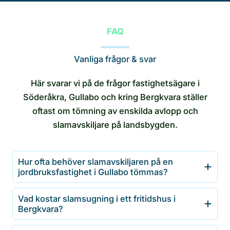
FAQ
Vanliga frågor & svar
Här svarar vi på de frågor fastighetsägare i
Söderåkra, Gullabo och kring Bergkvara ställer
oftast om tömning av enskilda avlopp och
slamavskiljare på landsbygden.
Hur ofta behöver slamavskiljaren på en
jordbruksfastighet i Gullabo tömmas?
Vad kostar slamsugning i ett fritidshus i
Bergkvara?