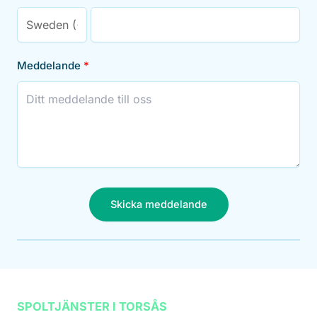
Meddelande
Skicka meddelande
SPOLTJÄNSTER I TORSÅS