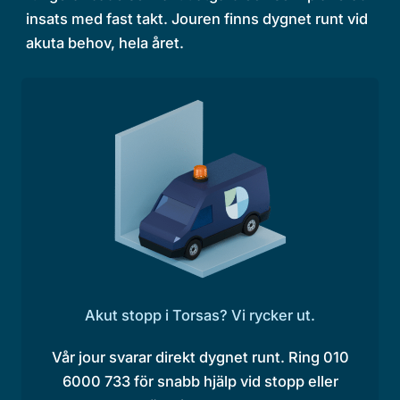
insats med fast takt. Jouren finns dygnet runt vid
akuta behov, hela året.
Akut stopp i Torsas? Vi rycker ut.
Vår jour svarar direkt dygnet runt. Ring 010
6000 733 för snabb hjälp vid stopp eller