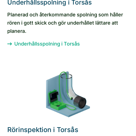
Underhållsspolning i Torsås
Planerad och återkommande spolning som håller
rören i gott skick och gör underhållet lättare att
planera.
Underhållsspolning i Torsås
Rörinspektion i Torsås