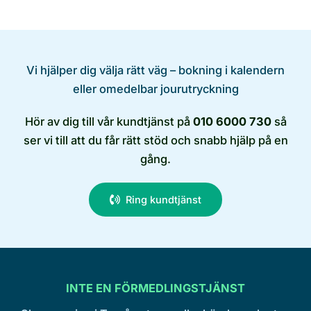
Vi hjälper dig välja rätt väg – bokning i kalendern
eller omedelbar jourutryckning
Hör av dig till vår kundtjänst på
010 6000 730
så
ser vi till att du får rätt stöd och snabb hjälp på en
gång.
Ring kundtjänst
INTE EN FÖRMEDLINGSTJÄNST