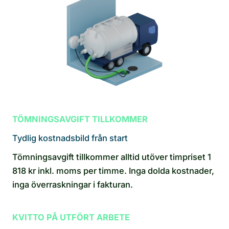
TÖMNINGSAVGIFT TILLKOMMER
Tydlig kostnadsbild från start
Tömningsavgift tillkommer alltid utöver timpriset 1
818 kr inkl. moms per timme. Inga dolda kostnader,
inga överraskningar i fakturan.
KVITTO PÅ UTFÖRT ARBETE