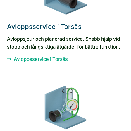
Avloppsservice i Torsås
Avloppsjour och planerad service. Snabb hjälp vid
stopp och långsiktiga åtgärder för bättre funktion.
Avloppsservice i Torsås