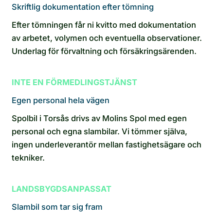
Skriftlig dokumentation efter tömning
Efter tömningen får ni kvitto med dokumentation
av arbetet, volymen och eventuella observationer.
Underlag för förvaltning och försäkringsärenden.
INTE EN FÖRMEDLINGSTJÄNST
Egen personal hela vägen
Spolbil i Torsås drivs av Molins Spol med egen
personal och egna slambilar. Vi tömmer själva,
ingen underleverantör mellan fastighetsägare och
tekniker.
LANDSBYGDSANPASSAT
Slambil som tar sig fram