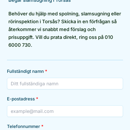
Begär slamsugning i Torsås
Behöver du hjälp med spolning, slamsugning eller
rörinspektion i Torsås? Skicka in en förfrågan så
återkommer vi snabbt med förslag och
prisuppgift. Vill du prata direkt, ring oss på 010
6000 730.
Fullständigt namn
E-postadress
Telefonnummer