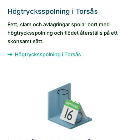
Högtrycksspolning i Torsås
Fett, slam och avlagringar spolar bort med
högtrycksspolning och flödet återställs på ett
skonsamt sätt.
Högtrycksspolning i Torsås