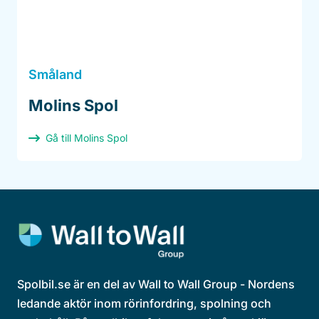
Småland
Molins Spol
Gå till Molins Spol
Spolbil.se är en del av Wall to Wall Group - Nordens
ledande aktör inom rörinfordring, spolning och