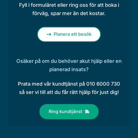
Fyll i formuläret eller ring oss för att boka i
förväg, spar mer än det kostar.
Planera ett besök
Osäker på om du behöver akut hjälp eller en
planerad insats?
Prata med vår kundtjänst på 010 6000 730
så ser vi till att du får rätt hjälp för just dig!
Ring kundtjänst