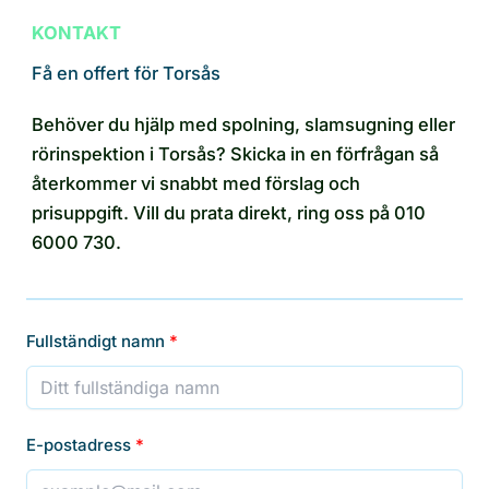
KONTAKT
Få en offert för Torsås
Behöver du hjälp med spolning, slamsugning eller
rörinspektion i Torsås? Skicka in en förfrågan så
återkommer vi snabbt med förslag och
prisuppgift. Vill du prata direkt, ring oss på 010
6000 730.
Fullständigt namn
E-postadress