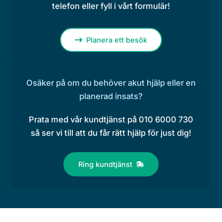
telefon eller fyll i vårt formulär!
Planera ett besök
Osäker på om du behöver akut hjälp eller en
planerad insats?
Prata med vår kundtjänst på 010 6000 730
så ser vi till att du får rätt hjälp för just dig!
Ring kundtjänst