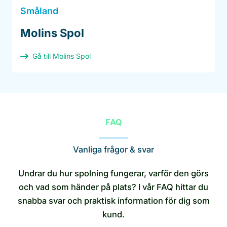
Småland
Molins Spol
Gå till Molins Spol
FAQ
Vanliga frågor & svar
Undrar du hur spolning fungerar, varför den görs
och vad som händer på plats? I vår FAQ hittar du
snabba svar och praktisk information för dig som
kund.