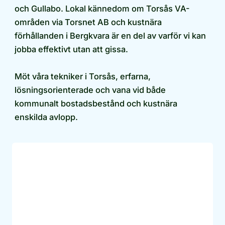
och Gullabo. Lokal kännedom om Torsås VA-
områden via Torsnet AB och kustnära
förhållanden i Bergkvara är en del av varför vi kan
jobba effektivt utan att gissa.
Möt våra tekniker i Torsås, erfarna,
lösningsorienterade och vana vid både
kommunalt bostadsbestånd och kustnära
enskilda avlopp.