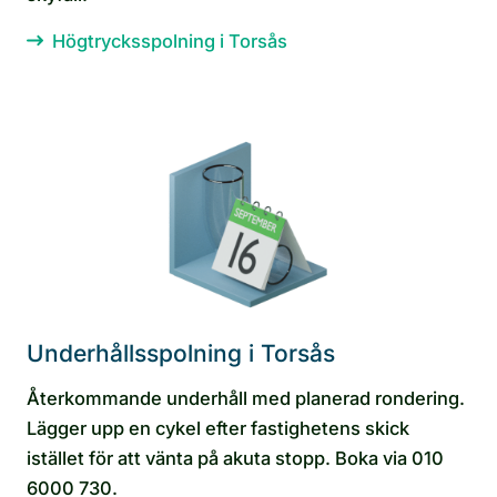
Högtrycksspolning i Torsås
Underhållsspolning i Torsås
Återkommande underhåll med planerad rondering.
Lägger upp en cykel efter fastighetens skick
istället för att vänta på akuta stopp. Boka via 010
6000 730.