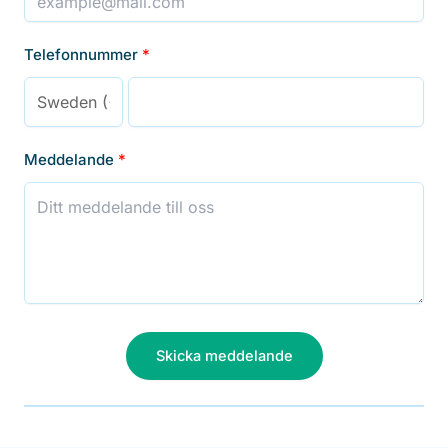
Telefonnummer
Meddelande
Skicka meddelande