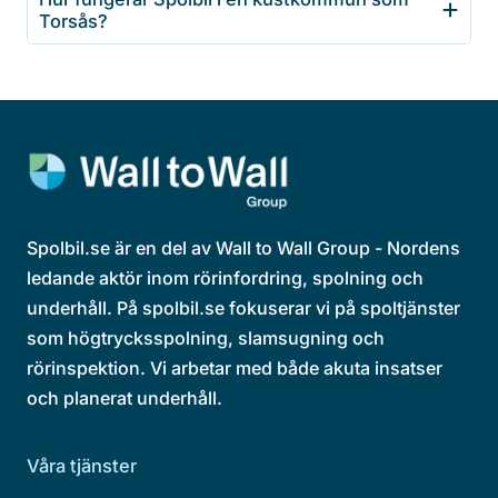
Torsås?
Spolbil.se är en del av Wall to Wall Group - Nordens
ledande aktör inom rörinfordring, spolning och
underhåll. På spolbil.se fokuserar vi på spoltjänster
som högtrycksspolning, slamsugning och
rörinspektion. Vi arbetar med både akuta insatser
och planerat underhåll.
Våra tjänster