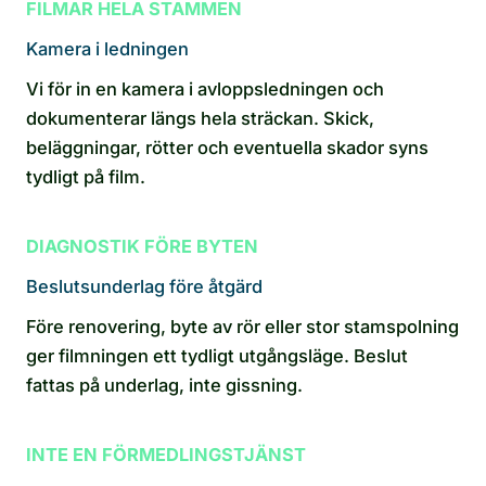
FILMAR HELA STAMMEN
Kamera i ledningen
Vi för in en kamera i avloppsledningen och
dokumenterar längs hela sträckan. Skick,
beläggningar, rötter och eventuella skador syns
tydligt på film.
DIAGNOSTIK FÖRE BYTEN
Beslutsunderlag före åtgärd
Före renovering, byte av rör eller stor stamspolning
ger filmningen ett tydligt utgångsläge. Beslut
fattas på underlag, inte gissning.
INTE EN FÖRMEDLINGSTJÄNST