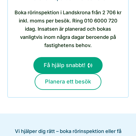
Boka rörinspektion i Landskrona från 2 706 kr
inkl. moms per besök. Ring 010 6000 720
idag. Insatsen är planerad och bokas
vanligtvis inom några dagar beroende på
fastighetens behov.
Få hjälp snabbt!
Planera ett besök
Vi hjälper dig rätt – boka rörinspektion eller få