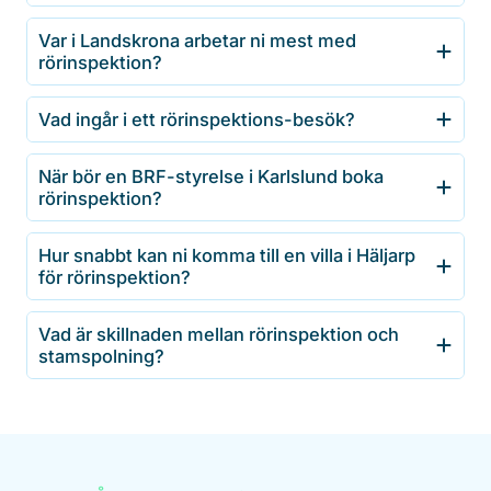
Var i Landskrona arbetar ni mest med
rörinspektion?
Vad ingår i ett rörinspektions-besök?
När bör en BRF-styrelse i Karlslund boka
rörinspektion?
Hur snabbt kan ni komma till en villa i Häljarp
för rörinspektion?
Vad är skillnaden mellan rörinspektion och
stamspolning?