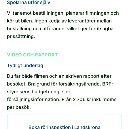
Spolarna utför själv
Vi tar emot beställningen, planerar filmningen och
kör ut bilen. Ingen kedja av leverantörer mellan
beställning och utförande, vilket ger förutsägbar
prissättning.
VIDEO OCH RAPPORT
Tydligt underlag
Du får både filmen och en skriven rapport efter
besöket. Bra grund för försäkringsärende, BRF-
styrelsens budgetering eller
försäljningsinformation. Från 2 706 kr inkl. moms
per besök.
Boka rörinspektion i Landskrona