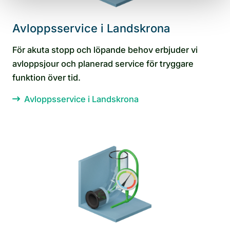
Avloppsservice i Landskrona
För akuta stopp och löpande behov erbjuder vi
avloppsjour och planerad service för tryggare
funktion över tid.
Avloppsservice i Landskrona