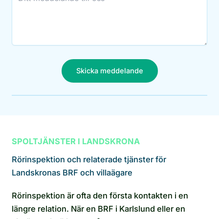
Skicka meddelande
SPOLTJÄNSTER I LANDSKRONA
Rörinspektion och relaterade tjänster för
Landskronas BRF och villaägare
Rörinspektion är ofta den första kontakten i en
längre relation. När en BRF i Karlslund eller en