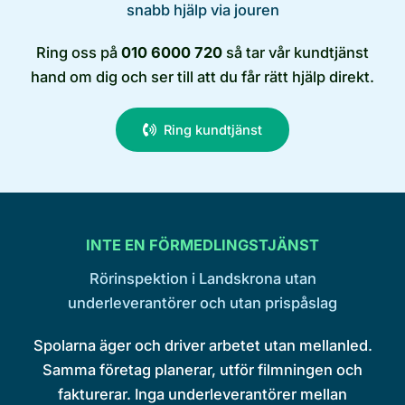
snabb hjälp via jouren
Ring oss på
010 6000 720
så tar vår kundtjänst
hand om dig och ser till att du får rätt hjälp direkt.
Ring kundtjänst
INTE EN FÖRMEDLINGSTJÄNST
Rörinspektion i Landskrona utan
underleverantörer och utan prispåslag
Spolarna äger och driver arbetet utan mellanled.
Samma företag planerar, utför filmningen och
fakturerar. Inga underleverantörer mellan