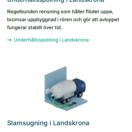
Regelbunden rensning som håller flödet uppe,
bromsar uppbyggnad i rören och gör att avloppet
fungerar stabilt över tid.
Underhållsspolning i Landskrona
Slamsugning i Landskrona