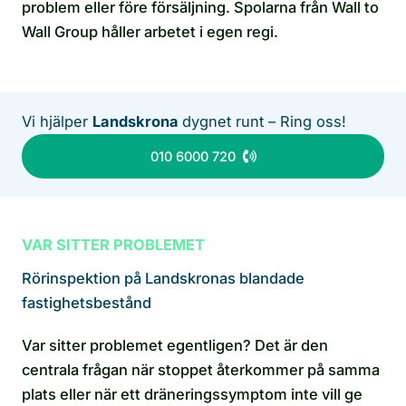
problem eller före försäljning. Spolarna från Wall to
Wall Group håller arbetet i egen regi.
Vi hjälper
Landskrona
dygnet runt – Ring oss!
010 6000 720
VAR SITTER PROBLEMET
Rörinspektion på Landskronas blandade
fastighetsbestånd
Var sitter problemet egentligen? Det är den
centrala frågan när stoppet återkommer på samma
plats eller när ett dräneringssymptom inte vill ge