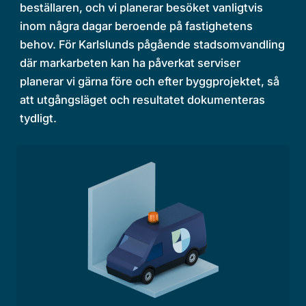
beställaren, och vi planerar besöket vanligtvis
inom några dagar beroende på fastighetens
behov. För Karlslunds pågående stadsomvandling
där markarbeten kan ha påverkat serviser
planerar vi gärna före och efter byggprojektet, så
att utgångsläget och resultatet dokumenteras
tydligt.