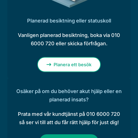
Planerad besiktning eller statuskoll
Vanligen planerad besiktning, boka via 010
6000 720 eller skicka förfrågan.
Planera ett besök
Osäker på om du behöver akut hjälp eller en
planerad insats?
Prata med vår kundtjänst på 010 6000 720
så ser vi till att du får rätt hjälp för just dig!