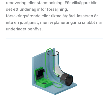
renovering eller stamspolning. För villaägare blir
det ett underlag inför försäljning,
försäkringsärende eller riktad åtgärd. Insatsen är
inte en jourtjänst, men vi planerar gärna snabbt när
underlaget behövs.