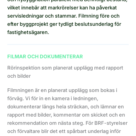
vilket innebär att markrörelser kan ha påverkat
servisledningar och stammar. Filmning före och
efter byggprojekt ger tydligt beslutsunderlag för
fastighetsägaren.
FILMAR OCH DOKUMENTERAR
Rörinspektion som planerat upplägg med rapport
och bilder
Filmningen är en planerat upplägg som bokas i
förväg. Vi för in en kamera i ledningen,
dokumenterar längs hela sträckan, och lämnar en
rapport med bilder, kommentar om skicket och en
rekommendation om nästa steg. För BRF-styrelser
och förvaltare blir det ett spårbart underlag inför