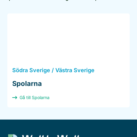
Södra Sverige / Västra Sverige
Spolarna
Gå till Spolarna