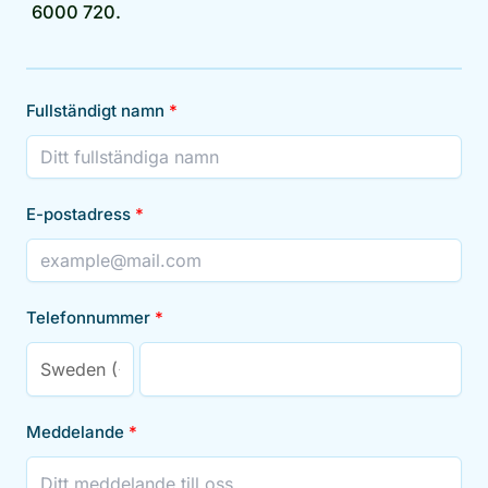
6000 720.
Fullständigt namn
E-postadress
Telefonnummer
Meddelande