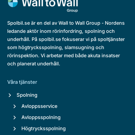
Spolbil.se är en del av Wall to Wall Group - Nordens
ledande aktör inom rörinfordring, spolning och
underhåll. På spolbil.se fokuserar vi på spoltjänster
som högtrycksspolning, slamsugning och
rörinspektion. Vi arbetar med både akuta insatser
och planerat underhåll.
Våra tjänster
Spolning
Avloppsservice
Avloppsspolning
Högtrycksspolning