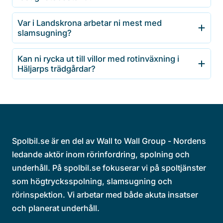
Var i Landskrona arbetar ni mest med
slamsugning?
Kan ni rycka ut till villor med rotinväxning i
Häljarps trädgårdar?
Spolbil.se är en del av Wall to Wall Group - Nordens
ledande aktör inom rörinfordring, spolning och
underhåll. På spolbil.se fokuserar vi på spoltjänster
som högtrycksspolning, slamsugning och
rörinspektion. Vi arbetar med både akuta insatser
och planerat underhåll.