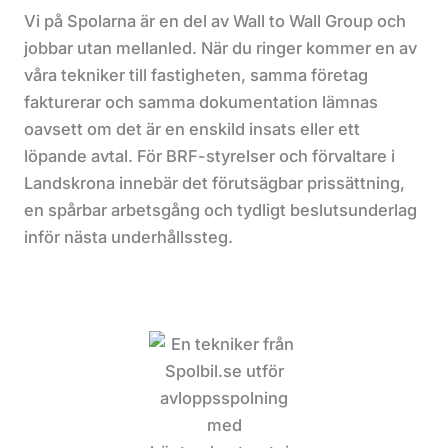
Vi på Spolarna är en del av Wall to Wall Group och
jobbar utan mellanled. När du ringer kommer en av
våra tekniker till fastigheten, samma företag
fakturerar och samma dokumentation lämnas
oavsett om det är en enskild insats eller ett
löpande avtal. För BRF-styrelser och förvaltare i
Landskrona innebär det förutsägbar prissättning,
en spårbar arbetsgång och tydligt beslutsunderlag
inför nästa underhållssteg.