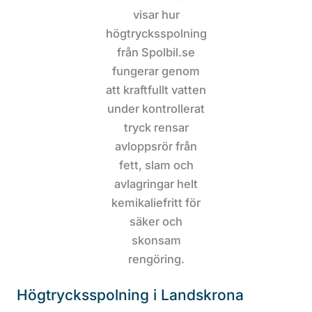
Högtrycksspolning i Landskrona