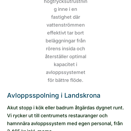
Avloppsspolning i Landskrona
Akut stopp i kök eller badrum åtgärdas dygnet runt.
Vi rycker ut till centrumets restauranger och
hamnnära avloppssystem med egen personal, från