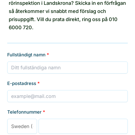
rörinspektion i Landskrona? Skicka in en förfrågan
så återkommer vi snabbt med förslag och
prisuppgift. Vill du prata direkt, ring oss på 010
6000 720.
Fullständigt namn
E-postadress
Telefonnummer