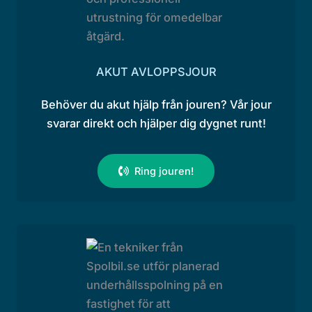
AKUT AVLOPPSJOUR
Behöver du akut hjälp från jouren? Vår jour
svarar direkt och hjälper dig dygnet runt!
Ring jouren!