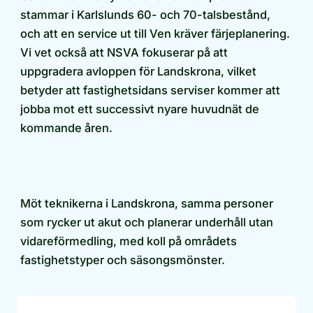
stammar i Karlslunds 60- och 70-talsbestånd,
och att en service ut till Ven kräver färjeplanering.
Vi vet också att NSVA fokuserar på att
uppgradera avloppen för Landskrona, vilket
betyder att fastighetsidans serviser kommer att
jobba mot ett successivt nyare huvudnät de
kommande åren.
Möt teknikerna i Landskrona, samma personer
som rycker ut akut och planerar underhåll utan
vidareförmedling, med koll på områdets
fastighetstyper och säsongsmönster.