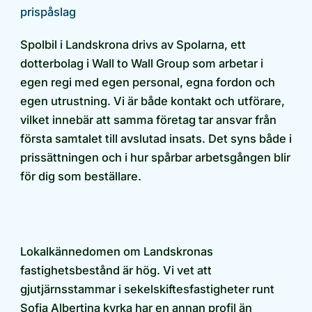
prispåslag
Spolbil i Landskrona drivs av Spolarna, ett
dotterbolag i Wall to Wall Group som arbetar i
egen regi med egen personal, egna fordon och
egen utrustning. Vi är både kontakt och utförare,
vilket innebär att samma företag tar ansvar från
första samtalet till avslutad insats. Det syns både i
prissättningen och i hur spårbar arbetsgången blir
för dig som beställare.
Lokalkännedomen om Landskronas
fastighetsbestånd är hög. Vi vet att
gjutjärnsstammar i sekelskiftesfastigheter runt
Sofia Albertina kyrka har en annan profil än