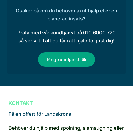
Osäker på om du behöver akut hjälp eller en
planerad insats?
Prata med vår kundtjänst på 010 6000 720
så ser vi till att du får rätt hjälp för just dig!
Ring kundtjänst
KONTAKT
Få en offert för Landskrona
Behöver du hjälp med spolning, slamsugning eller