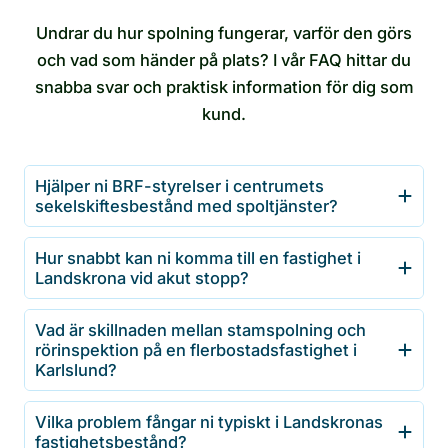
Undrar du hur spolning fungerar, varför den görs
och vad som händer på plats? I vår FAQ hittar du
snabba svar och praktisk information för dig som
kund.
Hjälper ni BRF-styrelser i centrumets
sekelskiftesbestånd med spoltjänster?
Hur snabbt kan ni komma till en fastighet i
Landskrona vid akut stopp?
Vad är skillnaden mellan stamspolning och
rörinspektion på en flerbostadsfastighet i
Karlslund?
Vilka problem fångar ni typiskt i Landskronas
fastighetsbestånd?