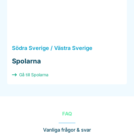
Södra Sverige / Västra Sverige
Spolarna
Gå till Spolarna
FAQ
Vanliga frågor & svar