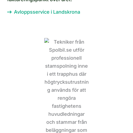
Avloppsservice i Landskrona