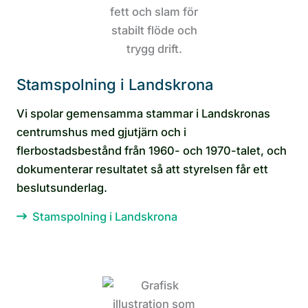
Stamspolning i Landskrona
Vi spolar gemensamma stammar i Landskronas
centrumshus med gjutjärn och i
flerbostadsbestånd från 1960- och 1970-talet, och
dokumenterar resultatet så att styrelsen får ett
beslutsunderlag.
Stamspolning i Landskrona