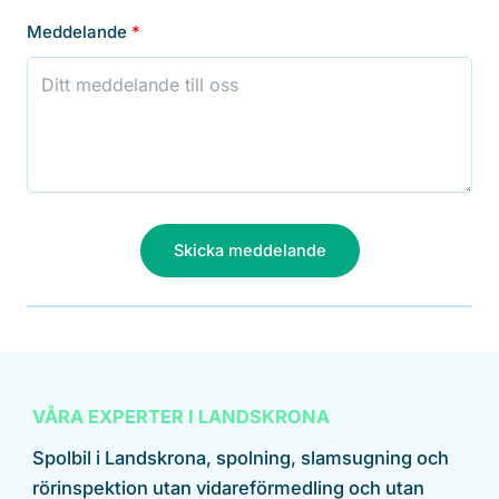
Meddelande
Skicka meddelande
VÅRA EXPERTER I LANDSKRONA
Spolbil i Landskrona, spolning, slamsugning och
rörinspektion utan vidareförmedling och utan