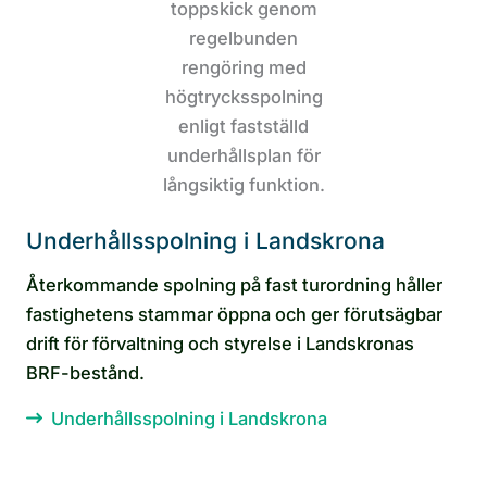
Underhållsspolning i Landskrona
Återkommande spolning på fast turordning håller
fastighetens stammar öppna och ger förutsägbar
drift för förvaltning och styrelse i Landskronas
BRF-bestånd.
Underhållsspolning i Landskrona