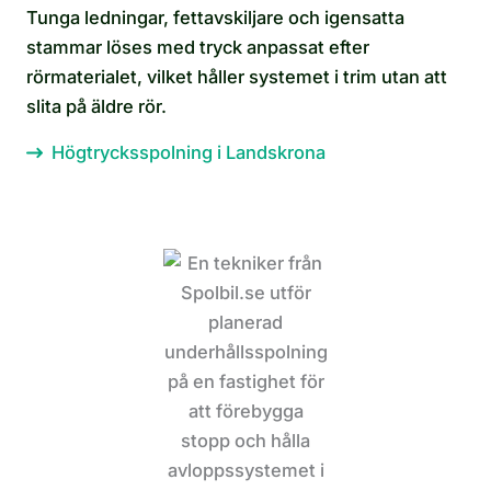
Tunga ledningar, fettavskiljare och igensatta
stammar löses med tryck anpassat efter
rörmaterialet, vilket håller systemet i trim utan att
slita på äldre rör.
Högtrycksspolning i Landskrona