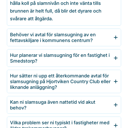
hålla koll på slamnivån och inte vänta tills
brunnen är helt full, då blir det dyrare och
svårare att åtgärda.
Behöver vi avtal för slamsugning av en
fettavskiljare i kommunens centrum?
Hur planerar vi slamsugning för en fastighet i
Smedstorp?
Hur sätter ni upp ett återkommande avtal för
slamsugning på Hjortviken Country Club eller
liknande anläggning?
Kan ni slamsuga även nattetid vid akut
behov?
Vilka problem ser ni typiskt i fastigheter med