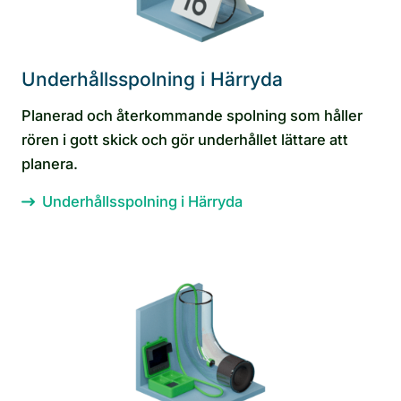
Underhållsspolning i Härryda
Planerad och återkommande spolning som håller
rören i gott skick och gör underhållet lättare att
planera.
Underhållsspolning i Härryda