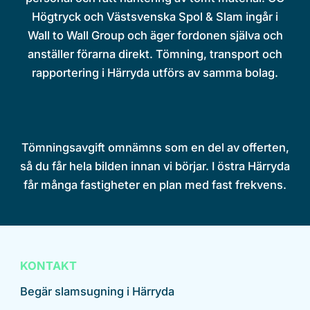
Högtryck och Västsvenska Spol & Slam ingår i
Wall to Wall Group och äger fordonen själva och
anställer förarna direkt. Tömning, transport och
rapportering i Härryda utförs av samma bolag.
Tömningsavgift omnämns som en del av offerten,
så du får hela bilden innan vi börjar. I östra Härryda
får många fastigheter en plan med fast frekvens.
KONTAKT
Begär slamsugning i Härryda