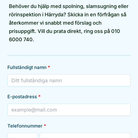
Behöver du hjälp med spolning, slamsugning eller
rörinspektion i Härryda? Skicka in en förfrågan så
återkommer vi snabbt med förslag och
prisuppgift. Vill du prata direkt, ring oss på 010
6000 740.
Fullständigt namn
E-postadress
Telefonnummer