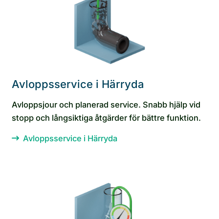
Avloppsservice i Härryda
Avloppsjour och planerad service. Snabb hjälp vid
stopp och långsiktiga åtgärder för bättre funktion.
Avloppsservice i Härryda