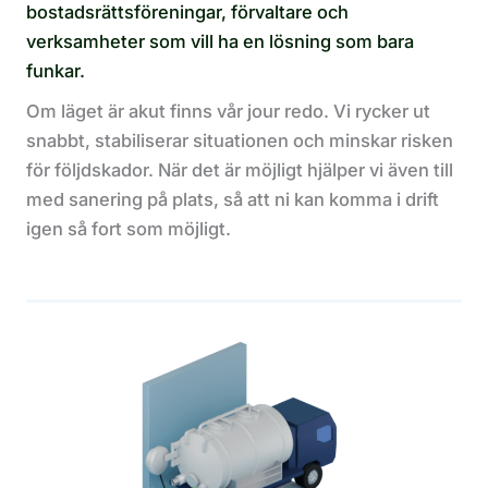
bostadsrättsföreningar, förvaltare och
verksamheter som vill ha en lösning som bara
funkar.
Om läget är akut finns vår jour redo. Vi rycker ut
snabbt, stabiliserar situationen och minskar risken
för följdskador. När det är möjligt hjälper vi även till
med sanering på plats, så att ni kan komma i drift
igen så fort som möjligt.