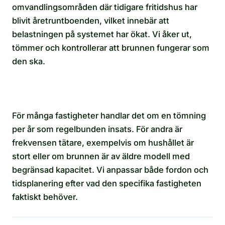
omvandlingsområden där tidigare fritidshus har
blivit åretruntboenden, vilket innebär att
belastningen på systemet har ökat. Vi åker ut,
tömmer och kontrollerar att brunnen fungerar som
den ska.
För många fastigheter handlar det om en tömning
per år som regelbunden insats. För andra är
frekvensen tätare, exempelvis om hushållet är
stort eller om brunnen är av äldre modell med
begränsad kapacitet. Vi anpassar både fordon och
tidsplanering efter vad den specifika fastigheten
faktiskt behöver.