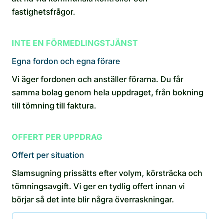
fastighetsfrågor.
INTE EN FÖRMEDLINGSTJÄNST
Egna fordon och egna förare
Vi äger fordonen och anställer förarna. Du får
samma bolag genom hela uppdraget, från bokning
till tömning till faktura.
OFFERT PER UPPDRAG
Offert per situation
Slamsugning prissätts efter volym, körsträcka och
tömningsavgift. Vi ger en tydlig offert innan vi
börjar så det inte blir några överraskningar.