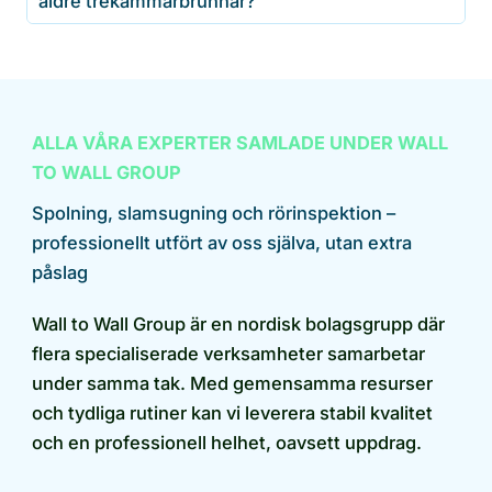
äldre trekammarbrunnar?
ALLA VÅRA EXPERTER SAMLADE UNDER WALL
TO WALL GROUP
Spolning, slamsugning och rörinspektion –
professionellt utfört av oss själva, utan extra
påslag
Wall to Wall Group är en nordisk bolagsgrupp där
flera specialiserade verksamheter samarbetar
under samma tak. Med gemensamma resurser
och tydliga rutiner kan vi leverera stabil kvalitet
och en professionell helhet, oavsett uppdrag.