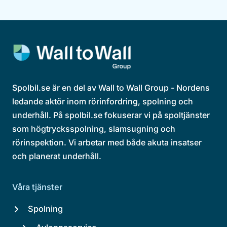
Spolbil.se är en del av Wall to Wall Group - Nordens
ledande aktör inom rörinfordring, spolning och
underhåll. På spolbil.se fokuserar vi på spoltjänster
som högtrycksspolning, slamsugning och
rörinspektion. Vi arbetar med både akuta insatser
och planerat underhåll.
Våra tjänster
Spolning