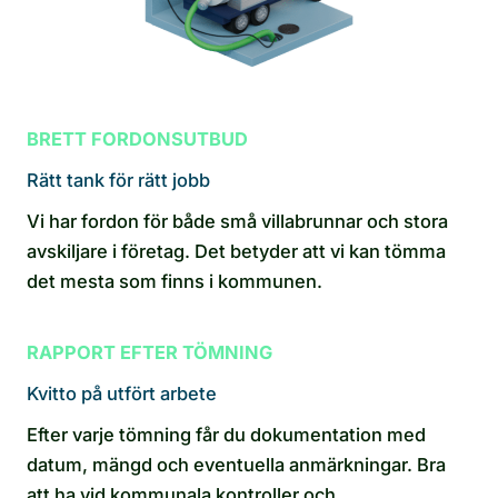
BRETT FORDONSUTBUD
Rätt tank för rätt jobb
Vi har fordon för både små villabrunnar och stora
avskiljare i företag. Det betyder att vi kan tömma
det mesta som finns i kommunen.
RAPPORT EFTER TÖMNING
Kvitto på utfört arbete
Efter varje tömning får du dokumentation med
datum, mängd och eventuella anmärkningar. Bra
att ha vid kommunala kontroller och