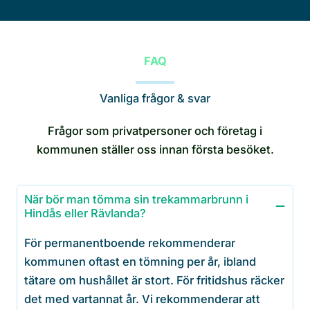
FAQ
Vanliga frågor & svar
Frågor som privatpersoner och företag i
kommunen ställer oss innan första besöket.
När bör man tömma sin trekammarbrunn i
Hindås eller Rävlanda?
För permanentboende rekommenderar
kommunen oftast en tömning per år, ibland
tätare om hushållet är stort. För fritidshus räcker
det med vartannat år. Vi rekommenderar att