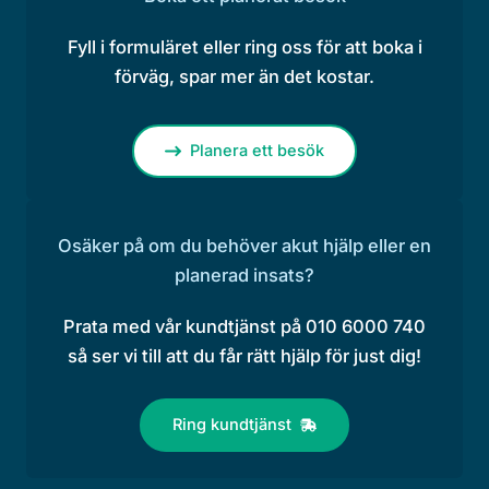
Fyll i formuläret eller ring oss för att boka i
förväg, spar mer än det kostar.
Planera ett besök
Osäker på om du behöver akut hjälp eller en
planerad insats?
Prata med vår kundtjänst på 010 6000 740
så ser vi till att du får rätt hjälp för just dig!
Ring kundtjänst