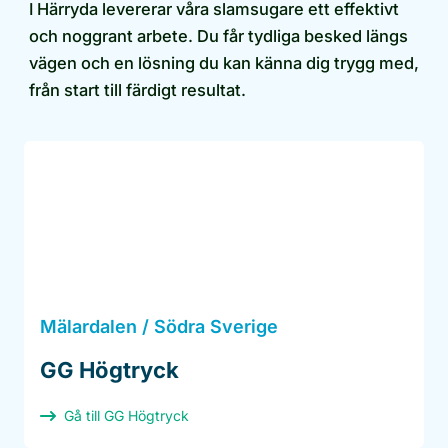
I Härryda levererar våra slamsugare ett effektivt
och noggrant arbete. Du får tydliga besked längs
vägen och en lösning du kan känna dig trygg med,
från start till färdigt resultat.
Mälardalen / Södra Sverige
GG Högtryck
Gå till GG Högtryck