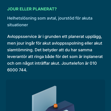
JOUR ELLER PLANERAT?
Helhetslösning som avtal, jourstöd för akuta
situationer
Avloppsservice är i grunden ett planerat upplägg,
men jour ingår för akut avloppsspolning eller akut
slamtömning. Det betyder att du har samma
leverantör att ringa både för det som är inplanerat
och om något inträffar akut. Jourtelefon är 010
6000 744.