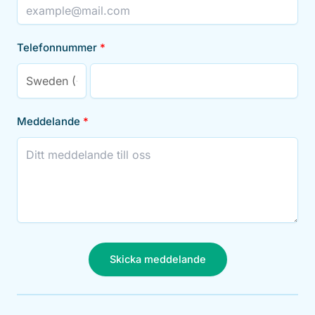
Telefonnummer
Meddelande
Skicka meddelande