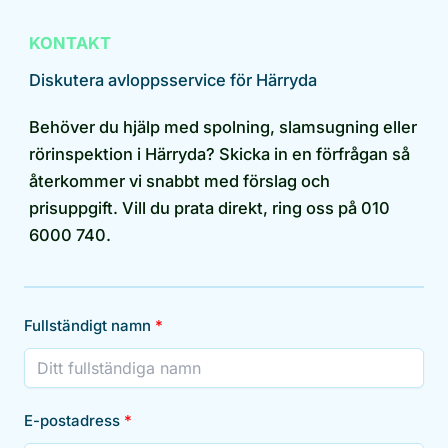
KONTAKT
Diskutera avloppsservice för Härryda
Behöver du hjälp med spolning, slamsugning eller
rörinspektion i Härryda? Skicka in en förfrågan så
återkommer vi snabbt med förslag och
prisuppgift. Vill du prata direkt, ring oss på 010
6000 740.
Fullständigt namn
E-postadress