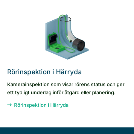
Rörinspektion i Härryda
Kamerainspektion som visar rörens status och ger
ett tydligt underlag inför åtgärd eller planering.
Rörinspektion i Härryda