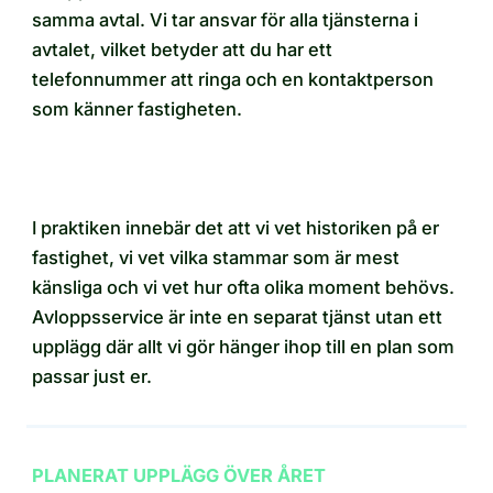
samma avtal. Vi tar ansvar för alla tjänsterna i
avtalet, vilket betyder att du har ett
telefonnummer att ringa och en kontaktperson
som känner fastigheten.
I praktiken innebär det att vi vet historiken på er
fastighet, vi vet vilka stammar som är mest
känsliga och vi vet hur ofta olika moment behövs.
Avloppsservice är inte en separat tjänst utan ett
upplägg där allt vi gör hänger ihop till en plan som
passar just er.
PLANERAT UPPLÄGG ÖVER ÅRET