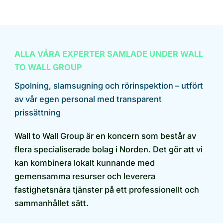
ALLA VÅRA EXPERTER SAMLADE UNDER WALL
TO WALL GROUP
Spolning, slamsugning och rörinspektion – utfört
av vår egen personal med transparent
prissättning
Wall to Wall Group är en koncern som består av
flera specialiserade bolag i Norden. Det gör att vi
kan kombinera lokalt kunnande med
gemensamma resurser och leverera
fastighetsnära tjänster på ett professionellt och
sammanhållet sätt.