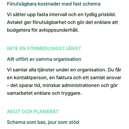
Förutsägbara kostnader med fast schema
Vi sätter upp fasta intervall och en tydlig prisbild.
Avtalet ger förutsägbarhet och gör det enklare att
budgetera för avloppsunderhåll.
INTE EN FÖRMEDLINGSTJÄNST
Allt utfört av samma organisation
Vi samlar alla tjänster under en organisation. Du får
en kontaktperson, en faktura och ett samlat ansvar
– det sparar tid, minskar administrationen och gör
samarbetet enklare och tryggare.
AKUT OCH PLANERAT
Schema som bas, jour som stöd