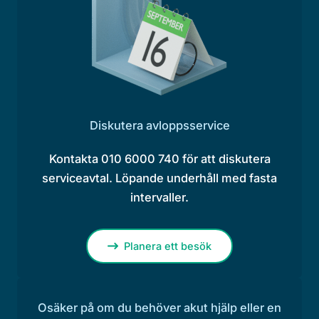
Diskutera avloppsservice
Kontakta 010 6000 740 för att diskutera
serviceavtal. Löpande underhåll med fasta
intervaller.
Planera ett besök
Osäker på om du behöver akut hjälp eller en