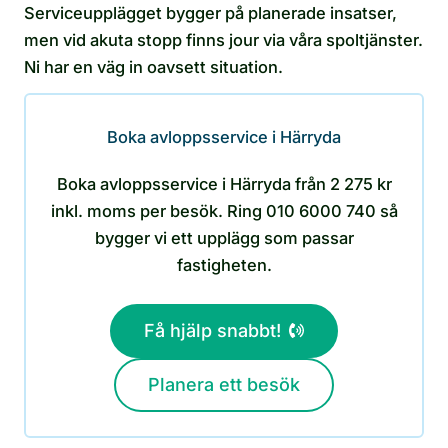
Serviceupplägget bygger på planerade insatser,
men vid akuta stopp finns jour via våra spoltjänster.
Ni har en väg in oavsett situation.
Boka avloppsservice i Härryda
Boka avloppsservice i Härryda från 2 275 kr
inkl. moms per besök. Ring 010 6000 740 så
bygger vi ett upplägg som passar
fastigheten.
Få hjälp snabbt!
Planera ett besök