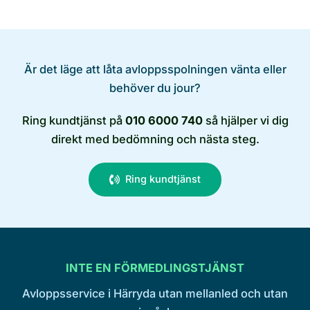
Är det läge att låta avloppsspolningen vänta eller
behöver du jour?
Ring kundtjänst på
010 6000 740
så hjälper vi dig
direkt med bedömning och nästa steg.
Ring kundtjänst
INTE EN FÖRMEDLINGSTJÄNST
Avloppsservice i Härryda utan mellanled och utan