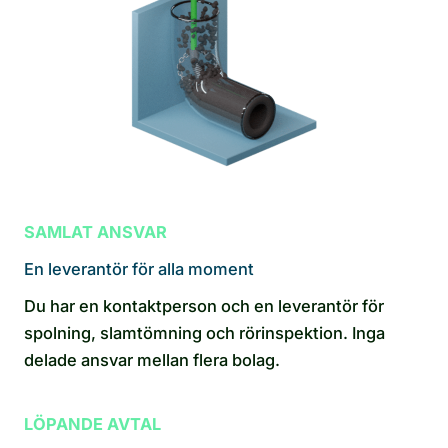
SAMLAT ANSVAR
En leverantör för alla moment
Du har en kontaktperson och en leverantör för
spolning, slamtömning och rörinspektion. Inga
delade ansvar mellan flera bolag.
LÖPANDE AVTAL