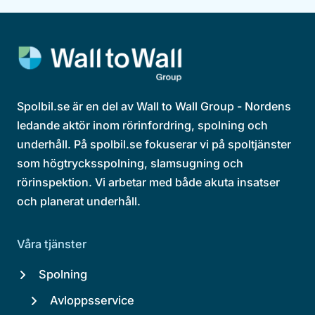
Spolbil.se är en del av Wall to Wall Group - Nordens
ledande aktör inom rörinfordring, spolning och
underhåll. På spolbil.se fokuserar vi på spoltjänster
som högtrycksspolning, slamsugning och
rörinspektion. Vi arbetar med både akuta insatser
och planerat underhåll.
Våra tjänster
Spolning
Avloppsservice