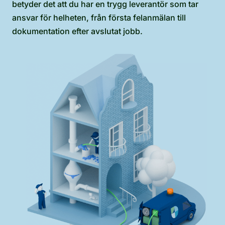
betyder det att du har en trygg leverantör som tar
ansvar för helheten, från första felanmälan till
dokumentation efter avslutat jobb.