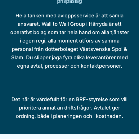
prispåslag
Hela tanken med avloppsservice är att samla
ansvaret. Wall to Wall Group i Härryda är ett
operativt bolag som tar hela hand om alla tjänster
i egen regi, alla moment utförs av samma
personal från dotterbolaget Västsvenska Spol &
Slam. Du slipper jaga fyra olika leverantörer med
egna avtal, processer och kontaktpersoner.
Det här är värdefullt för en BRF-styrelse som vill
prioritera annat än driftsfrågor. Avtalet ger
ordning, både i planeringen och i kostnaden.