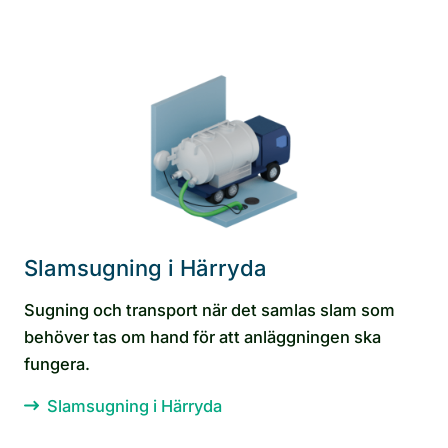
Slamsugning i Härryda
Sugning och transport när det samlas slam som
behöver tas om hand för att anläggningen ska
fungera.
Slamsugning i Härryda