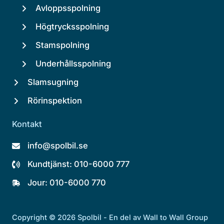
Avloppsspolning
Högtrycksspolning
Stamspolning
Underhållsspolning
Slamsugning
Rörinspektion
Kontakt
info@spolbil.se
Kundtjänst: 010-6000 777
Jour: 010-6000 770
Copyright © 2026 Spolbil - En del av Wall to Wall Group