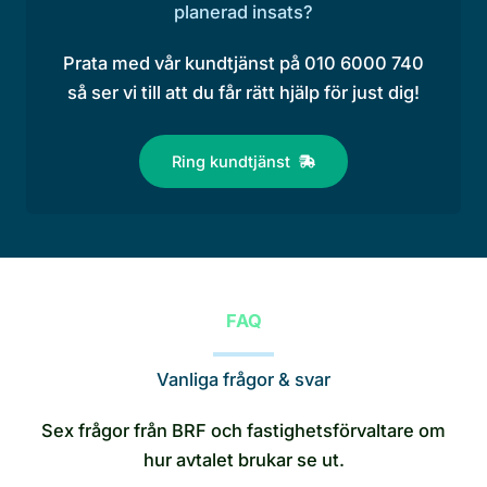
planerad insats?
Prata med vår kundtjänst på 010 6000 740
så ser vi till att du får rätt hjälp för just dig!
Ring kundtjänst
FAQ
Vanliga frågor & svar
Sex frågor från BRF och fastighetsförvaltare om
hur avtalet brukar se ut.