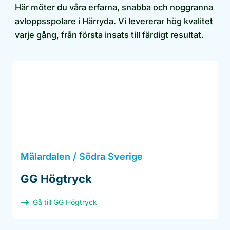
Här möter du våra erfarna, snabba och noggranna
avloppsspolare i Härryda. Vi levererar hög kvalitet
varje gång, från första insats till färdigt resultat.
Mälardalen / Södra Sverige
GG Högtryck
Gå till GG Högtryck