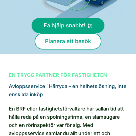
Få hjälp snabbt!
Planera ett besök
EN TRYGG PARTNER FÖR FASTIGHETEN
Avloppsservice i Härryda – en helhetslösning, inte
enskilda inköp
En BRF eller fastighetsförvaltare har sällan tid att
hålla reda på en spolningsfirma, en slamsugare
och en rörinspektör var för sig. Med
avloppsservice samlar du allt under ett och