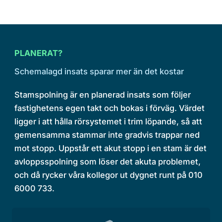
PLANERAT?
Schemalagd insats sparar mer än det kostar
Stamspolning är en planerad insats som följer
fastighetens egen takt och bokas i förväg. Värdet
ligger i att hålla rörsystemet i trim löpande, så att
gemensamma stammar inte gradvis trappar ned
mot stopp. Uppstår ett akut stopp i en stam är det
avloppsspolning som löser det akuta problemet,
och då rycker våra kollegor ut dygnet runt på 010
6000 733.