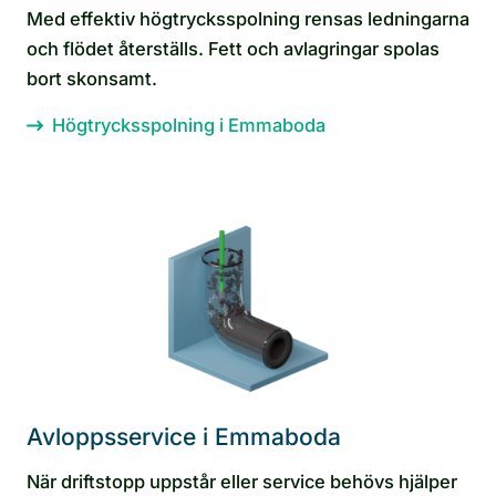
Med effektiv högtrycksspolning rensas ledningarna
och flödet återställs. Fett och avlagringar spolas
bort skonsamt.
Högtrycksspolning i Emmaboda
Avloppsservice i Emmaboda
När driftstopp uppstår eller service behövs hjälper