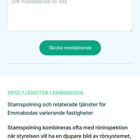
Skicka meddelande
SPOLTJÄNSTER I EMMABODA
Stamspolning och relaterade tjänster för
Emmabodas varierande fastigheter
Stamspolning kombineras ofta med rörinspektion
när styrelsen vill ha en djupare bild av rörsystemet,