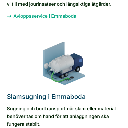
vi till med jourinsatser och långsiktiga åtgärder.
Avloppsservice i Emmaboda
Slamsugning i Emmaboda
Sugning och borttransport när slam eller material
behöver tas om hand för att anläggningen ska
fungera stabilt.