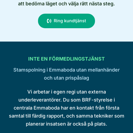
att bedöma läget och välja rätt nästa steg.
Ring kundtjänst
INTE EN FÖRMEDLINGSTJÄNST
Stamspolning i Emmaboda utan mellanhänder
och utan prispåslag
Vi arbetar i egen regi utan externa
underleverantörer. Du som BRF-styrelse i
centrala Emmaboda har en kontakt från första
samtal till färdig rapport, och samma tekniker som
planerar insatsen är också på plats.