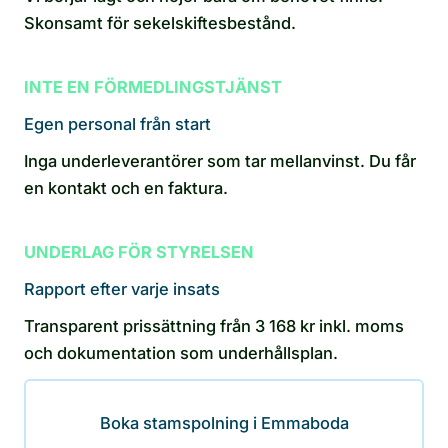
Skonsamt för sekelskiftesbestånd.
INTE EN FÖRMEDLINGSTJÄNST
Egen personal från start
Inga underleverantörer som tar mellanvinst. Du får
en kontakt och en faktura.
UNDERLAG FÖR STYRELSEN
Rapport efter varje insats
Transparent prissättning från 3 168 kr inkl. moms
och dokumentation som underhållsplan.
Boka stamspolning i Emmaboda