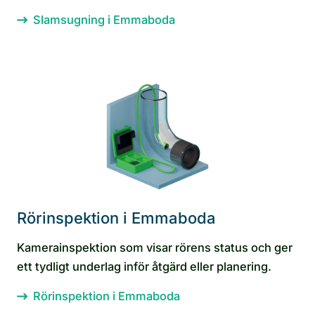
Slamsugning i Emmaboda
Rörinspektion i Emmaboda
Kamerainspektion som visar rörens status och ger
ett tydligt underlag inför åtgärd eller planering.
Rörinspektion i Emmaboda