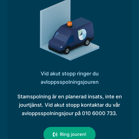
Vid akut stopp ringer du
avloppsspolningsjouren
Stamspolning är en planerad insats, inte en
jourtjänst. Vid akut stopp kontaktar du vår
avloppsspolningsjour på 010 6000 733.
Ring jouren!