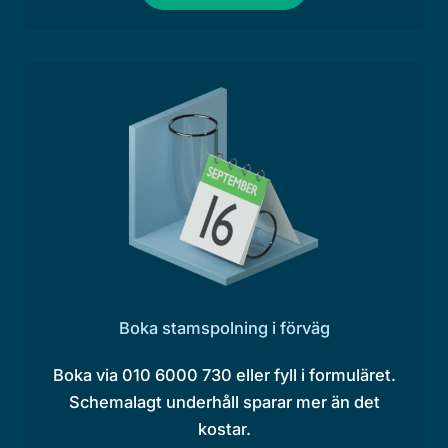
Boka stamspolning i förväg
Boka via 010 6000 730 eller fyll i formuläret.
Schemalagt underhåll sparar mer än det
kostar.