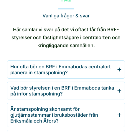
Vanliga frågor & svar
Här samlar vi svar på det vi oftast får från BRF-
styrelser och fastighetsägare i centralorten och
kringliggande samhällen.
Hur ofta bör en BRF i Emmabodas centralort
planera in stamspolning?
Vad bör styrelsen i en BRF i Emmaboda tänka
på inför stamspolning?
Är stamspolning skonsamt för
gjutjärnsstammar i bruksbostäder från
Eriksmåla och Åfors?