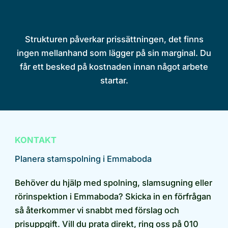
Strukturen påverkar prissättningen, det finns
ingen mellanhand som lägger på sin marginal. Du
får ett besked på kostnaden innan något arbete
startar.
KONTAKT
Planera stamspolning i Emmaboda
Behöver du hjälp med spolning, slamsugning eller
rörinspektion i Emmaboda? Skicka in en förfrågan
så återkommer vi snabbt med förslag och
prisuppgift. Vill du prata direkt, ring oss på 010