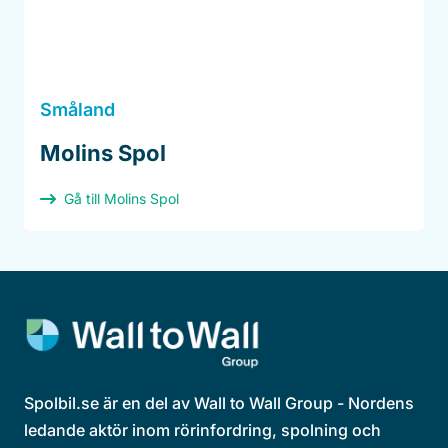
Småland
Molins Spol
Gå till Molins Spol
Spolbil.se är en del av Wall to Wall Group - Nordens
ledande aktör inom rörinfordring, spolning och