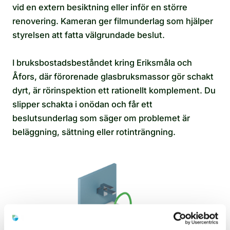
vid en extern besiktning eller inför en större
renovering. Kameran ger filmunderlag som hjälper
styrelsen att fatta välgrundade beslut.
I bruksbostadsbeståndet kring Eriksmåla och
Åfors, där förorenade glasbruksmassor gör schakt
dyrt, är rörinspektion ett rationellt komplement. Du
slipper schakta i onödan och får ett
beslutsunderlag som säger om problemet är
beläggning, sättning eller rotinträngning.