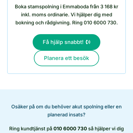
Boka stamspolning i Emmaboda från 3 168 kr
inkl. moms ordinarie. Vi hjälper dig med
bokning och rådgivning. Ring 010 6000 730.
Få hjälp snabbt!
Planera ett besök
Osäker på om du behöver akut spolning eller en
planerad insats?
Ring kundtjänst på
010 6000 730
så hjälper vi dig