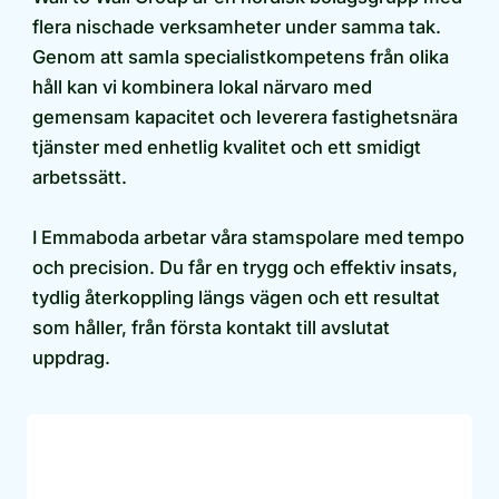
flera nischade verksamheter under samma tak.
Genom att samla specialistkompetens från olika
håll kan vi kombinera lokal närvaro med
gemensam kapacitet och leverera fastighetsnära
tjänster med enhetlig kvalitet och ett smidigt
arbetssätt.
I Emmaboda arbetar våra stamspolare med tempo
och precision. Du får en trygg och effektiv insats,
tydlig återkoppling längs vägen och ett resultat
som håller, från första kontakt till avslutat
uppdrag.