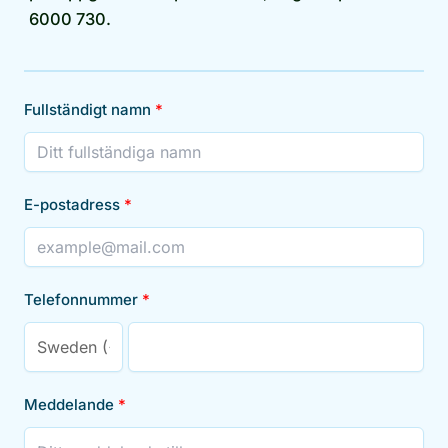
6000 730.
Fullständigt namn
E-postadress
Telefonnummer
Meddelande