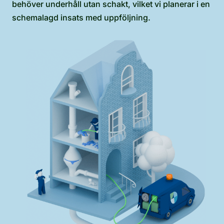
behöver underhåll utan schakt, vilket vi planerar i en
schemalagd insats med uppföljning.