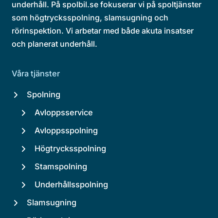
underhåll. På spolbil.se fokuserar vi på spoltjänster
som högtrycksspolning, slamsugning och
rörinspektion. Vi arbetar med både akuta insatser
och planerat underhåll.
Våra tjänster
Spolning
Avloppsservice
Avloppsspolning
Högtrycksspolning
Stamspolning
Underhållsspolning
Slamsugning