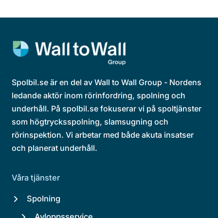
Spolbil.se är en del av Wall to Wall Group - Nordens
ledande aktör inom rörinfordring, spolning och
underhåll. På spolbil.se fokuserar vi på spoltjänster
som högtrycksspolning, slamsugning och
rörinspektion. Vi arbetar med både akuta insatser
och planerat underhåll.
Våra tjänster
Spolning
Avloppsservice