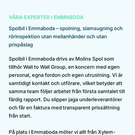
VÅRA EXPERTER I EMMABODA
Spolbil i Emmaboda – spolning, slamsugning och
rörinspektion utan mellanhänder och utan
prispåslag
Spolbil i Emmaboda drivs av Molins Spol som
tillhör Wall to Wall Group, en koncern med egen
personal, egna fordon och egen utrustning. Vi är
samtidigt kontakt och utförare, vilket betyder att
samma team följer arbetet från första samtalet till
färdig rapport. Du slipper jaga underleverantörer
och får en faktura med transparent prissättning
från start.
På plats i Emmaboda möter vi allt från Xylem-