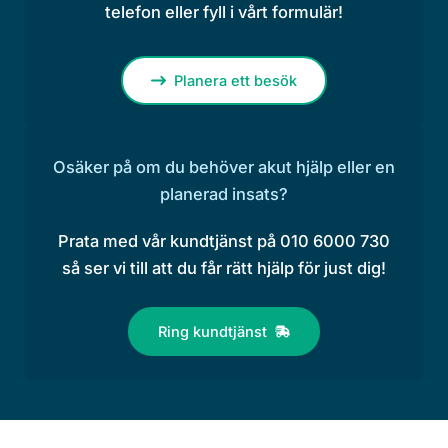
telefon eller fyll i vårt formulär!
Planera ett besök
Osäker på om du behöver akut hjälp eller en
planerad insats?
Prata med vår kundtjänst på 010 6000 730
så ser vi till att du får rätt hjälp för just dig!
Ring kundtjänst