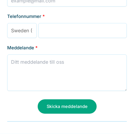
Telefonnummer
Meddelande
Skicka meddelande