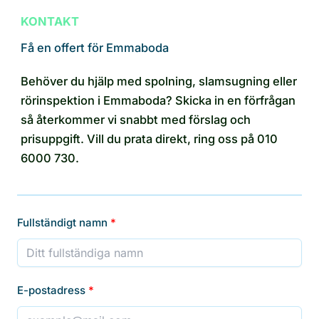
KONTAKT
Få en offert för Emmaboda
Behöver du hjälp med spolning, slamsugning eller
rörinspektion i Emmaboda? Skicka in en förfrågan
så återkommer vi snabbt med förslag och
prisuppgift. Vill du prata direkt, ring oss på 010
6000 730.
Fullständigt namn
E-postadress