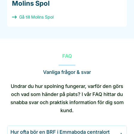
Molins Spol
Gå till Molins Spol
FAQ
Vanliga frågor & svar
Undrar du hur spolning fungerar, varför den görs
och vad som händer på plats? I vår FAQ hittar du
snabba svar och praktisk information för dig som
kund.
Hur ofta bör en BRF i Emmaboda centralort