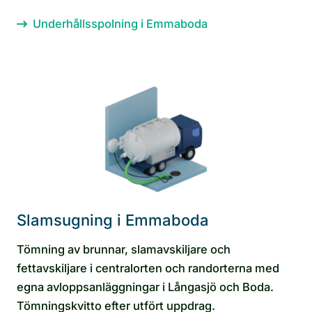
Underhållsspolning i Emmaboda
Slamsugning i Emmaboda
Tömning av brunnar, slamavskiljare och
fettavskiljare i centralorten och randorterna med
egna avloppsanläggningar i Långasjö och Boda.
Tömningskvitto efter utfört uppdrag.