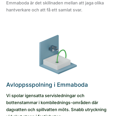
Emmaboda är det skillnaden mellan att jaga olika
hantverkare och att få ett samlat svar.
Avloppsspolning i Emmaboda
Vi spolar igensatta servisledningar och
bottenstammar i kombilednings-områden där
dagvatten och spillvatten möts. Snabb utryckning