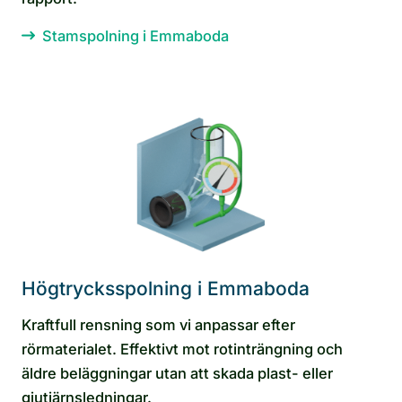
Stamspolning i Emmaboda
Högtrycksspolning i Emmaboda
Kraftfull rensning som vi anpassar efter
rörmaterialet. Effektivt mot rotinträngning och
äldre beläggningar utan att skada plast- eller
gjutjärnsledningar.