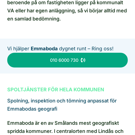
beroende på om fastigheten ligger på kommunalt
VA eller har egen anläggning, så vi börjar alltid med
en samlad bedömning.
Vi hjälper
Emmaboda
dygnet runt – Ring oss!
010 6000 730
SPOLTJÄNSTER FÖR HELA KOMMUNEN
Spolning, inspektion och tömning anpassat för
Emmabodas geografi
Emmaboda är en av Smålands mest geografiskt
spridda kommuner. I centralorten med Lindås och