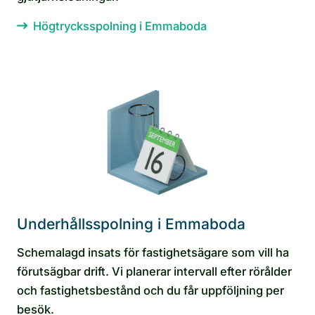
Högtrycksspolning i Emmaboda
Underhållsspolning i Emmaboda
Schemalagd insats för fastighetsägare som vill ha
förutsägbar drift. Vi planerar intervall efter rörålder
och fastighetsbestånd och du får uppföljning per
besök.