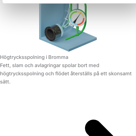
Högtrycksspolning i Bromma
Fett, slam och avlagringar spolar bort med
högtrycksspolning och flödet återställs på ett skonsamt
sätt.