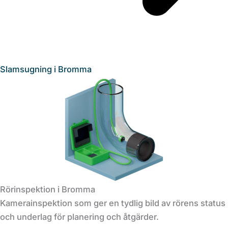
Slamsugning i Bromma
Rörinspektion i Bromma
Kamerainspektion som ger en tydlig bild av rörens status
och underlag för planering och åtgärder.