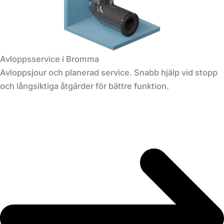
Avloppsservice i Bromma
Avloppsjour och planerad service. Snabb hjälp vid stopp
och långsiktiga åtgärder för bättre funktion.