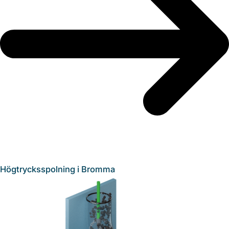
Högtrycksspolning i Bromma