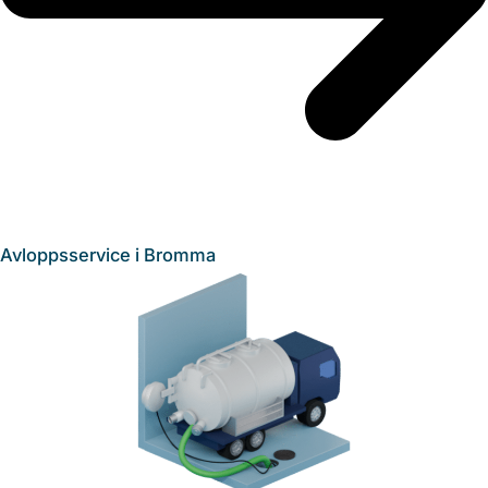
Avloppsservice i Bromma