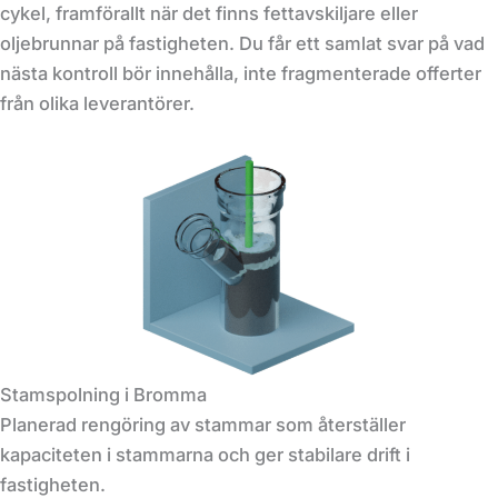
cykel, framförallt när det finns fettavskiljare eller
oljebrunnar på fastigheten. Du får ett samlat svar på vad
nästa kontroll bör innehålla, inte fragmenterade offerter
från olika leverantörer.
Stamspolning i Bromma
Planerad rengöring av stammar som återställer
kapaciteten i stammarna och ger stabilare drift i
fastigheten.