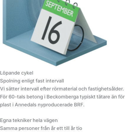
Löpande cykel
Spolning enligt fast intervall
Vi sätter intervall efter rörmaterial och fastighetsålder.
För 60-tals betong i Beckomberga typiskt tätare än för
plast i Annedals nyproducerade BRF.
Egna tekniker hela vägen
Samma personer från år ett till år tio