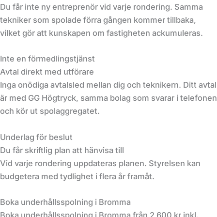
Du får inte ny entreprenör vid varje rondering. Samma
tekniker som spolade förra gången kommer tillbaka,
vilket gör att kunskapen om fastigheten ackumuleras.
Inte en förmedlingstjänst
Avtal direkt med utförare
Inga onödiga avtalsled mellan dig och teknikern. Ditt avtal
är med GG Högtryck, samma bolag som svarar i telefonen
och kör ut spolaggregatet.
Underlag för beslut
Du får skriftlig plan att hänvisa till
Vid varje rondering uppdateras planen. Styrelsen kan
budgetera med tydlighet i flera år framåt.
Boka underhållsspolning i Bromma
Boka underhållsspolning i Bromma från 2 600 kr inkl.