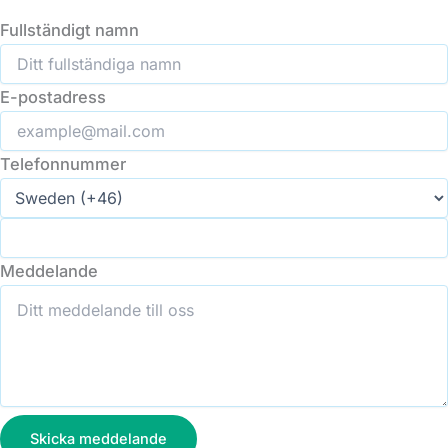
Fullständigt namn
E-postadress
Telefonnummer
Meddelande
Skicka meddelande