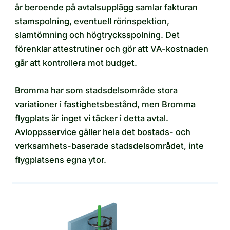
år beroende på avtalsupplägg samlar fakturan
stamspolning, eventuell rörinspektion,
slamtömning och högtrycksspolning. Det
förenklar attestrutiner och gör att VA-kostnaden
går att kontrollera mot budget.
Bromma har som stadsdelsområde stora
variationer i fastighetsbestånd, men Bromma
flygplats är inget vi täcker i detta avtal.
Avloppsservice gäller hela det bostads- och
verksamhets-baserade stadsdelsområdet, inte
flygplatsens egna ytor.