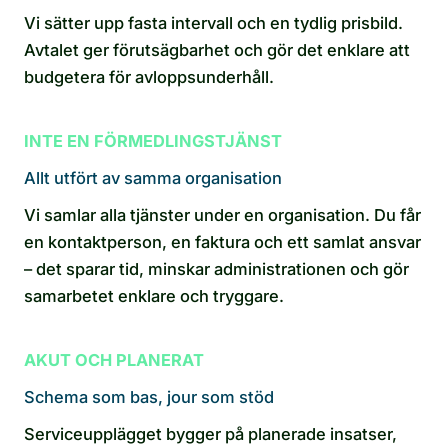
Vi sätter upp fasta intervall och en tydlig prisbild.
Avtalet ger förutsägbarhet och gör det enklare att
budgetera för avloppsunderhåll.
INTE EN FÖRMEDLINGSTJÄNST
Allt utfört av samma organisation
Vi samlar alla tjänster under en organisation. Du får
en kontaktperson, en faktura och ett samlat ansvar
– det sparar tid, minskar administrationen och gör
samarbetet enklare och tryggare.
AKUT OCH PLANERAT
Schema som bas, jour som stöd
Serviceupplägget bygger på planerade insatser,