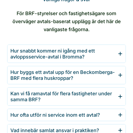
För BRF-styrelser och fastighetsägare som
överväger avtals-baserat upplägg är det här de
vanligaste frågorna.
Hur snabbt kommer ni igång med ett
avloppsservice-avtal i Bromma?
Hur byggs ett avtal upp för en Beckomberga-
BRF med flera huskroppar?
Kan vi få ramavtal för flera fastigheter under
samma BRF?
Hur ofta utför ni service inom ett avtal?
Vad innebär samlat ansvar i praktiken?