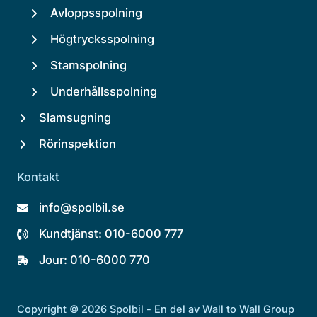
Avloppsspolning
Högtrycksspolning
Stamspolning
Underhållsspolning
Slamsugning
Rörinspektion
Kontakt
info@spolbil.se
Kundtjänst: 010-6000 777
Jour: 010-6000 770
Copyright © 2026 Spolbil - En del av Wall to Wall Group