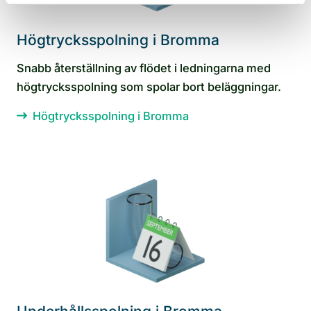
Högtrycksspolning i Bromma
Snabb återställning av flödet i ledningarna med
högtrycksspolning som spolar bort beläggningar.
Högtrycksspolning i Bromma