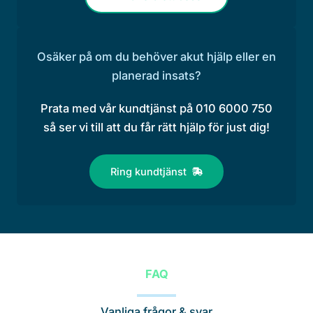
Osäker på om du behöver akut hjälp eller en
planerad insats?
Prata med vår kundtjänst på 010 6000 750
så ser vi till att du får rätt hjälp för just dig!
Ring kundtjänst
FAQ
Vanliga frågor & svar