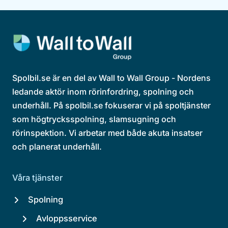
Spolbil.se är en del av Wall to Wall Group - Nordens
ledande aktör inom rörinfordring, spolning och
underhåll. På spolbil.se fokuserar vi på spoltjänster
som högtrycksspolning, slamsugning och
rörinspektion. Vi arbetar med både akuta insatser
och planerat underhåll.
Våra tjänster
Spolning
Avloppsservice