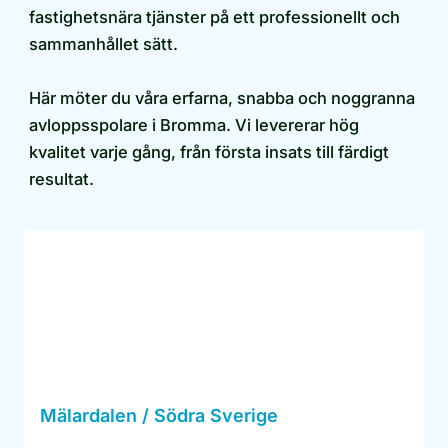
fastighetsnära tjänster på ett professionellt och
sammanhållet sätt.
Här möter du våra erfarna, snabba och noggranna
avloppsspolare i Bromma. Vi levererar hög
kvalitet varje gång, från första insats till färdigt
resultat.
Mälardalen / Södra Sverige