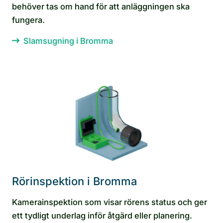
behöver tas om hand för att anläggningen ska
fungera.
Slamsugning i Bromma
Rörinspektion i Bromma
Kamerainspektion som visar rörens status och ger
ett tydligt underlag inför åtgärd eller planering.