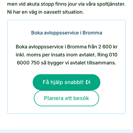
men vid akuta stopp finns jour via våra spoltjänster.
Ni har en väg in oavsett situation.
Boka avloppsservice i Bromma
Boka avloppsservice i Bromma från 2 600 kr
inkl. moms per insats inom avtalet. Ring 010
6000 750 så bygger vi avtalet tillsammans.
Få hjälp snabbt!
Planera ett besök