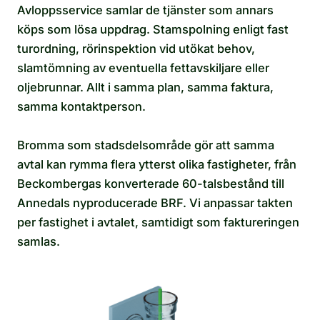
Avloppsservice samlar de tjänster som annars
köps som lösa uppdrag. Stamspolning enligt fast
turordning, rörinspektion vid utökat behov,
slamtömning av eventuella fettavskiljare eller
oljebrunnar. Allt i samma plan, samma faktura,
samma kontaktperson.
Bromma som stadsdelsområde gör att samma
avtal kan rymma flera ytterst olika fastigheter, från
Beckombergas konverterade 60-talsbestånd till
Annedals nyproducerade BRF. Vi anpassar takten
per fastighet i avtalet, samtidigt som faktureringen
samlas.