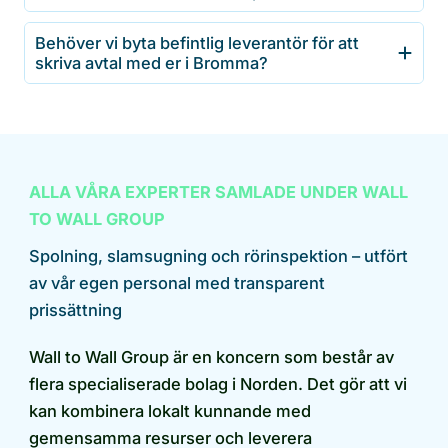
Behöver vi byta befintlig leverantör för att
skriva avtal med er i Bromma?
ALLA VÅRA EXPERTER SAMLADE UNDER WALL
TO WALL GROUP
Spolning, slamsugning och rörinspektion – utfört
av vår egen personal med transparent
prissättning
Wall to Wall Group är en koncern som består av
flera specialiserade bolag i Norden. Det gör att vi
kan kombinera lokalt kunnande med
gemensamma resurser och leverera