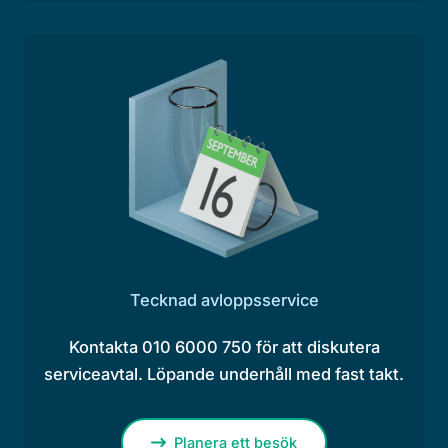
Tecknad avloppsservice
Kontakta 010 6000 750 för att diskutera
serviceavtal. Löpande underhåll med fast takt.
Planera ett besök