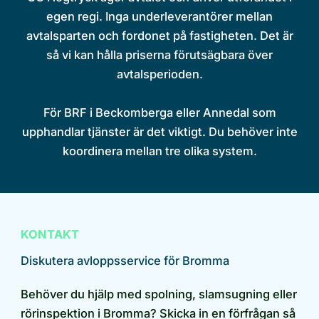
egen regi. Inga underleverantörer mellan
avtalsparten och fordonet på fastigheten. Det är
så vi kan hålla priserna förutsägbara över
avtalsperioden.
För BRF i Beckomberga eller Annedal som
upphandlar tjänster är det viktigt. Du behöver inte
koordinera mellan tre olika system.
KONTAKT
Diskutera avloppsservice för Bromma
Behöver du hjälp med spolning, slamsugning eller
rörinspektion i Bromma? Skicka in en förfrågan så