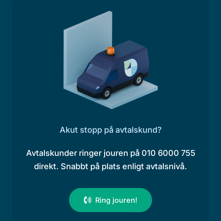
Akut stopp på avtalskund?
Avtalskunder ringer jouren på 010 6000 755
direkt. Snabbt på plats enligt avtalsnivå.
Ring jouren!