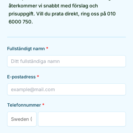
återkommer vi snabbt med förslag och
prisuppgift. Vill du prata direkt, ring oss på 010
6000 750.
Fullständigt namn
E-postadress
Telefonnummer