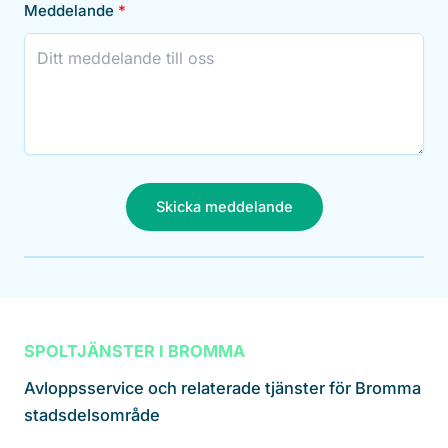
Meddelande
Skicka meddelande
SPOLTJÄNSTER I BROMMA
Avloppsservice och relaterade tjänster för Bromma
stadsdelsområde