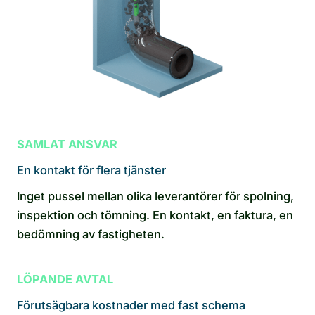
SAMLAT ANSVAR
En kontakt för flera tjänster
Inget pussel mellan olika leverantörer för spolning,
inspektion och tömning. En kontakt, en faktura, en
bedömning av fastigheten.
LÖPANDE AVTAL
Förutsägbara kostnader med fast schema