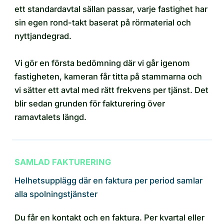
ett standardavtal sällan passar, varje fastighet har
sin egen rond-takt baserat på rörmaterial och
nyttjandegrad.
Vi gör en första bedömning där vi går igenom
fastigheten, kameran får titta på stammarna och
vi sätter ett avtal med rätt frekvens per tjänst. Det
blir sedan grunden för fakturering över
ramavtalets längd.
SAMLAD FAKTURERING
Helhetsupplägg där en faktura per period samlar
alla spolningstjänster
Du får en kontakt och en faktura. Per kvartal eller