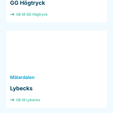
GG Högtryck
Gå till GG Högtryck
Mälardalen
Lybecks
Gå till Lybecks