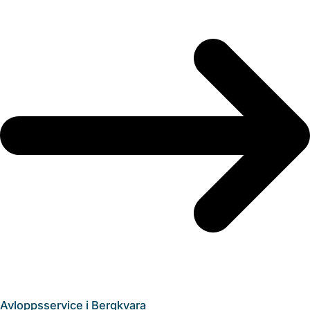
Avloppsservice i Bergkvara