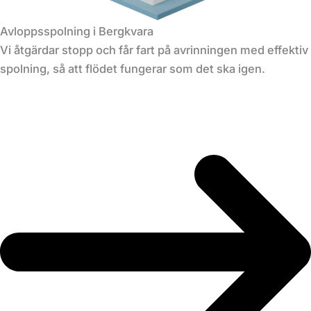
Avloppsspolning i Bergkvara
Vi åtgärdar stopp och får fart på avrinningen med effektiv
spolning, så att flödet fungerar som det ska igen.