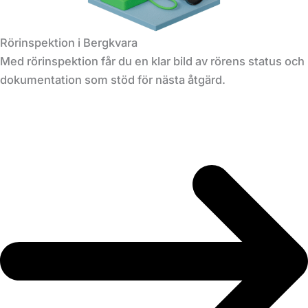
Rörinspektion i Bergkvara
Med rörinspektion får du en klar bild av rörens status och
dokumentation som stöd för nästa åtgärd.