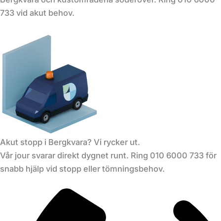
733 vid akut behov.
Akut stopp i Bergkvara? Vi rycker ut.
Vår jour svarar direkt dygnet runt. Ring 010 6000 733 för
snabb hjälp vid stopp eller tömningsbehov.