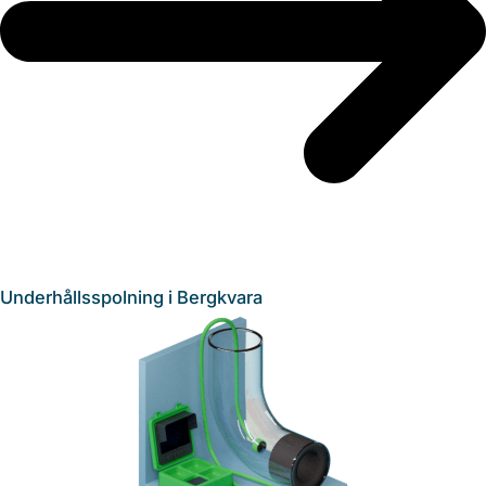
Underhållsspolning i Bergkvara