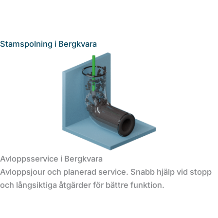
Stamspolning i Bergkvara
Avloppsservice i Bergkvara
Avloppsjour och planerad service. Snabb hjälp vid stopp
och långsiktiga åtgärder för bättre funktion.