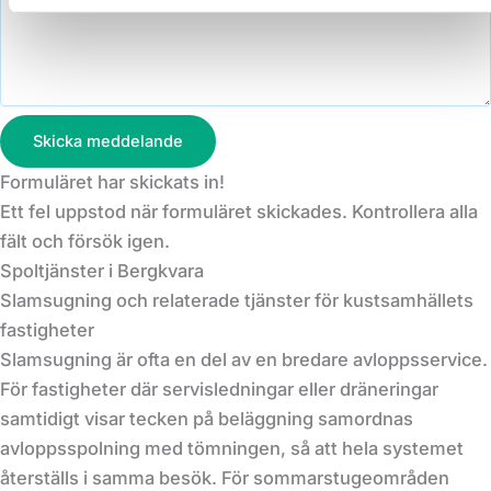
Skicka meddelande
Formuläret har skickats in!
Ett fel uppstod när formuläret skickades. Kontrollera alla
fält och försök igen.
Spoltjänster i Bergkvara
Slamsugning och relaterade tjänster för kustsamhällets
fastigheter
Slamsugning är ofta en del av en bredare avloppsservice.
För fastigheter där servisledningar eller dräneringar
samtidigt visar tecken på beläggning samordnas
avloppsspolning med tömningen, så att hela systemet
återställs i samma besök. För sommarstugeområden