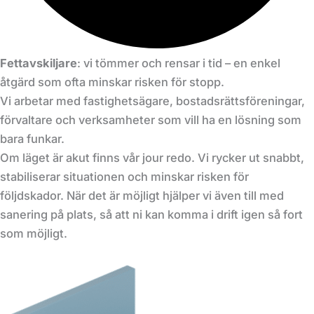
Fettavskiljare
: vi tömmer och rensar i tid – en enkel
åtgärd som ofta minskar risken för stopp.
Vi arbetar med fastighetsägare, bostadsrättsföreningar,
förvaltare och verksamheter som vill ha en lösning som
bara funkar.
Om läget är akut finns vår jour redo. Vi rycker ut snabbt,
stabiliserar situationen och minskar risken för
följdskador. När det är möjligt hjälper vi även till med
sanering på plats, så att ni kan komma i drift igen så fort
som möjligt.