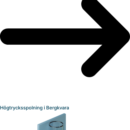
Högtrycksspolning i Bergkvara