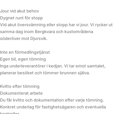
Jour vid akut behov
Dygnet runt för stopp
Vid akut översvämning eller stopp har vi jour. Vi rycker ut
samma dag inom Bergkvara och kustområdena
söderöver mot Djursvik.
Inte en förmedlingstjänst
Egen bil, egen tömning
Inga underleverantörer i kedjan. Vi tar emot samtalet,
planerar besöket och tömmer brunnen själva.
Kvitto efter tömning
Dokumenterat arbete
Du får kvitto och dokumentation efter varje tömning.
Konkret underlag för fastighetsägaren och eventuella
kontroller.