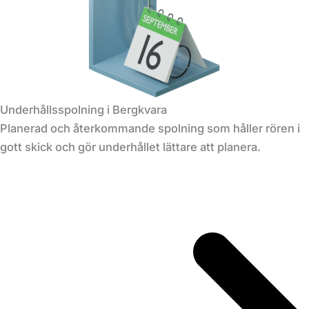
Underhållsspolning i Bergkvara
Planerad och återkommande spolning som håller rören i
gott skick och gör underhållet lättare att planera.