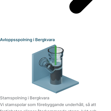
Avloppsspolning i Bergkvara
Stamspolning i Bergkvara
Vi stamspolar som förebyggande underhåll, så att