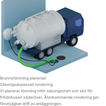
Brunnstömning planerad
Säsongsanpassad rondering
Vi planerar tömning inför säsongsstart och slut för
fritidshusen söderöver. Återkommande rondering ger
förutsägbar drift av anläggningen.