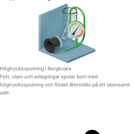
Högtrycksspolning i Bergkvara
Fett, slam och avlagringar spolar bort med
högtrycksspolning och flödet återställs på ett skonsamt
sätt.