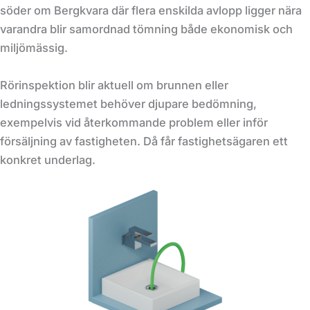
söder om Bergkvara där flera enskilda avlopp ligger nära
varandra blir samordnad tömning både ekonomisk och
miljömässig.
Rörinspektion blir aktuell om brunnen eller
ledningssystemet behöver djupare bedömning,
exempelvis vid återkommande problem eller inför
försäljning av fastigheten. Då får fastighetsägaren ett
konkret underlag.