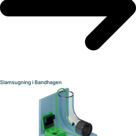
Slamsugning i Bandhagen