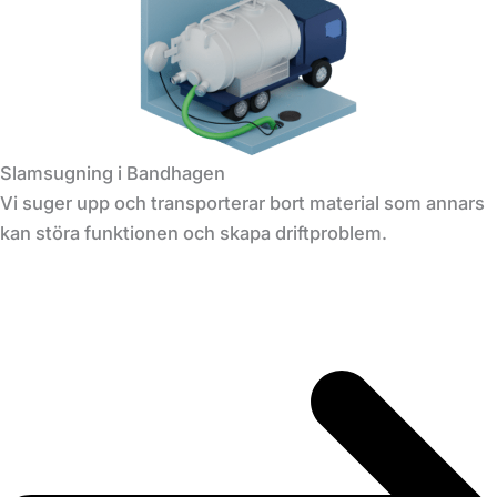
Slamsugning i Bandhagen
Vi suger upp och transporterar bort material som annars
kan störa funktionen och skapa driftproblem.