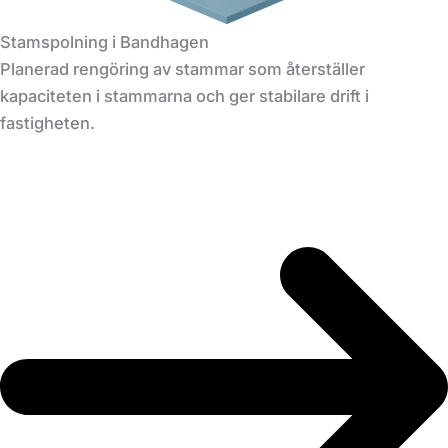
Stamspolning i Bandhagen
Planerad rengöring av stammar som återställer
kapaciteten i stammarna och ger stabilare drift i
fastigheten.