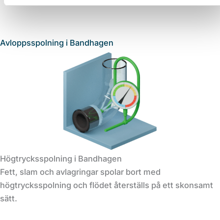
Avloppsspolning i Bandhagen
Högtrycksspolning i Bandhagen
Fett, slam och avlagringar spolar bort med
högtrycksspolning och flödet återställs på ett skonsamt
sätt.