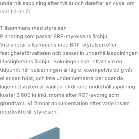
underhållsspolning efter två år och därefter en cykel om
vart fjärde år.
Tillsammans med styrelsen
Planering som passar BRF-styrelsens årshjul
Vi planerar tillsammans med BRF-styrelsen eller
fastighetsförvaltaren och passar in underhållsspolningen
i fastighetens årshjul. Bokningen sker oftast vid en
tidpunkt när belastningen är lägre, exempelvis tidig vår
eller sen höst, och inte under semesterperioder då
lägenhetsbyten är vanliga. Ordinarie underhållsspolning
kostar 2 600 kr inkl. moms efter ROT-avdrag som
grundtaxa. Vi lämnar dokumentation efter varje insats
med kvitto till styrelsen.