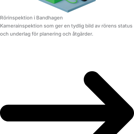
Rörinspektion i Bandhagen
Kamerainspektion som ger en tydlig bild av rörens status
och underlag för planering och åtgärder.