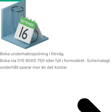
Boka underhallsspolning i förväg
Boka via 010 6000 750 eller fyll i formuläret. Schemalagt
underhåll sparar mer än det kostar.