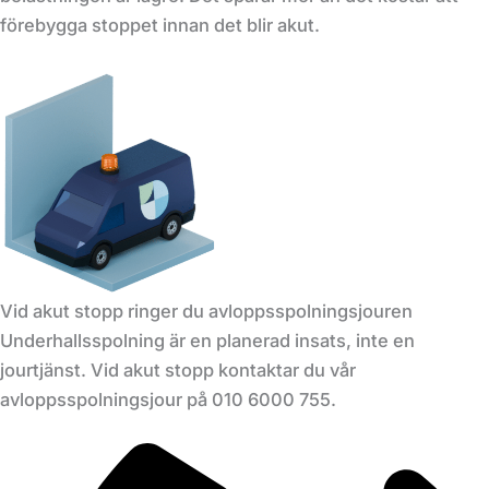
förebygga stoppet innan det blir akut.
Vid akut stopp ringer du avloppsspolningsjouren
Underhallsspolning är en planerad insats, inte en
jourtjänst. Vid akut stopp kontaktar du vår
avloppsspolningsjour på 010 6000 755.