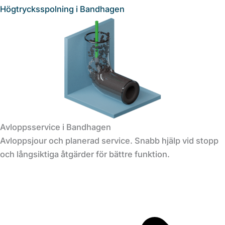
Högtrycksspolning i Bandhagen
Avloppsservice i Bandhagen
Avloppsjour och planerad service. Snabb hjälp vid stopp
och långsiktiga åtgärder för bättre funktion.