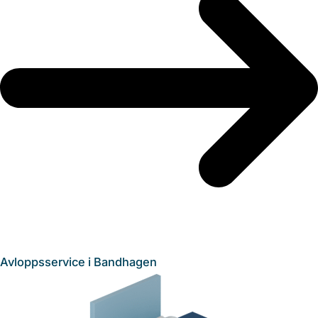
Avloppsservice i Bandhagen