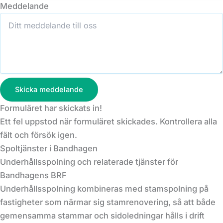
Meddelande
Skicka meddelande
Formuläret har skickats in!
Ett fel uppstod när formuläret skickades. Kontrollera alla
fält och försök igen.
Spoltjänster i Bandhagen
Underhållsspolning och relaterade tjänster för
Bandhagens BRF
Underhållsspolning kombineras med stamspolning på
fastigheter som närmar sig stamrenovering, så att både
gemensamma stammar och sidoledningar hålls i drift