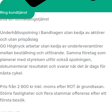
Ring kundtjänst
Inte en förmedlingstjänst
Underhållsspolning i Bandhagen utan kedja av aktörer
och utan prispåslag
GG Högtryck arbetar utan kedja av underleverantörer
mellan beställning och utförande. Samma företag som
planerar med styrelsen utför också spolningen,
dokumenterar resultatet och svarar när det är dags för
nästa cykel.
Pris från 2 600 kr inkl. moms efter ROT är grundtaxan.
Större fastigheter och flera stammar offereras efter ett
första besök.