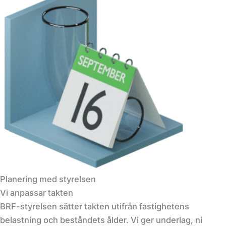
Planering med styrelsen
Vi anpassar takten
BRF-styrelsen sätter takten utifrån fastighetens
belastning och beståndets ålder. Vi ger underlag, ni