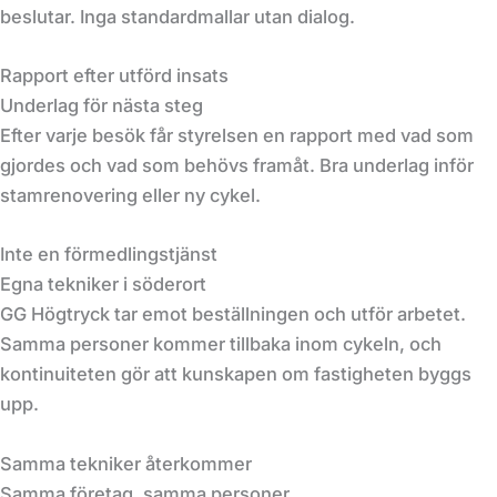
beslutar. Inga standardmallar utan dialog.
Rapport efter utförd insats
Underlag för nästa steg
Efter varje besök får styrelsen en rapport med vad som
gjordes och vad som behövs framåt. Bra underlag inför
stamrenovering eller ny cykel.
Inte en förmedlingstjänst
Egna tekniker i söderort
GG Högtryck tar emot beställningen och utför arbetet.
Samma personer kommer tillbaka inom cykeln, och
kontinuiteten gör att kunskapen om fastigheten byggs
upp.
Samma tekniker återkommer
Samma företag, samma personer