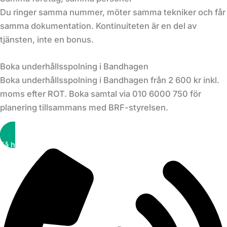
Du ringer samma nummer, möter samma tekniker och får
samma dokumentation. Kontinuiteten är en del av
tjänsten, inte en bonus.
Boka underhållsspolning i Bandhagen
Boka underhållsspolning i Bandhagen från 2 600 kr inkl.
moms efter ROT. Boka samtal via 010 6000 750 för
planering tillsammans med BRF-styrelsen.
Få hjälp snabbt!