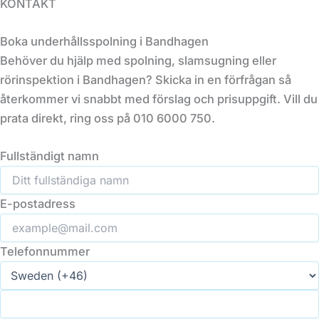
KONTAKT
Boka underhållsspolning i Bandhagen
Behöver du hjälp med spolning, slamsugning eller
rörinspektion i Bandhagen? Skicka in en förfrågan så
återkommer vi snabbt med förslag och prisuppgift. Vill du
prata direkt, ring oss på 010 6000 750.
Fullständigt namn
E-postadress
Telefonnummer