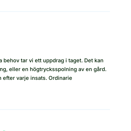
a behov tar vi ett uppdrag i taget. Det kan
ng, eller en högtrycksspolning av en gård.
efter varje insats. Ordinarie