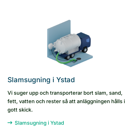
Slamsugning i Ystad
Vi suger upp och transporterar bort slam, sand,
fett, vatten och rester så att anläggningen hålls i
gott skick.
Slamsugning i Ystad