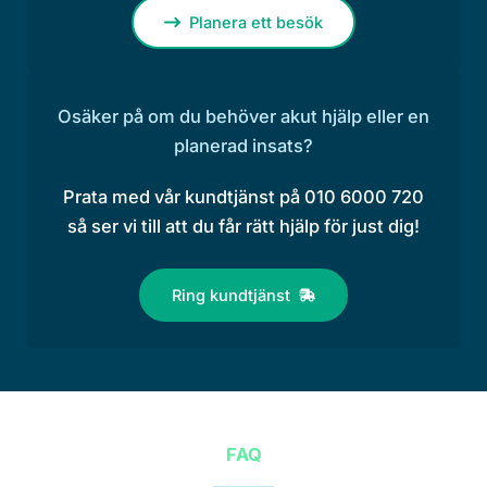
Planera ett besök
Osäker på om du behöver akut hjälp eller en
planerad insats?
Prata med vår kundtjänst på 010 6000 720
så ser vi till att du får rätt hjälp för just dig!
Ring kundtjänst
FAQ