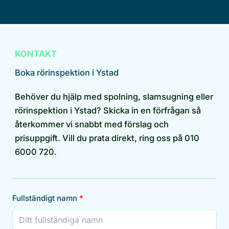
KONTAKT
Boka rörinspektion i Ystad
Behöver du hjälp med spolning, slamsugning eller
rörinspektion i Ystad? Skicka in en förfrågan så
återkommer vi snabbt med förslag och
prisuppgift. Vill du prata direkt, ring oss på 010
6000 720.
Fullständigt namn