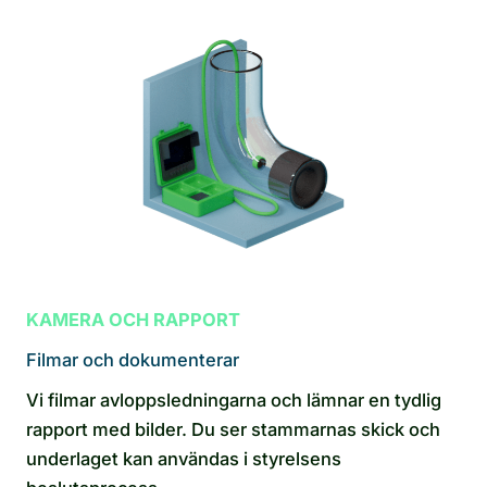
KAMERA OCH RAPPORT
Filmar och dokumenterar
Vi filmar avloppsledningarna och lämnar en tydlig
rapport med bilder. Du ser stammarnas skick och
underlaget kan användas i styrelsens