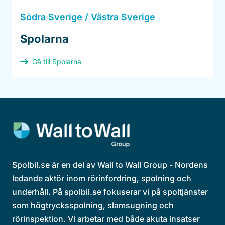
Södra Sverige / Västra Sverige
Spolarna
Gå till Spolarna
Spolbil.se är en del av Wall to Wall Group - Nordens
ledande aktör inom rörinfordring, spolning och
underhåll. På spolbil.se fokuserar vi på spoltjänster
som högtrycksspolning, slamsugning och
rörinspektion. Vi arbetar med både akuta insatser