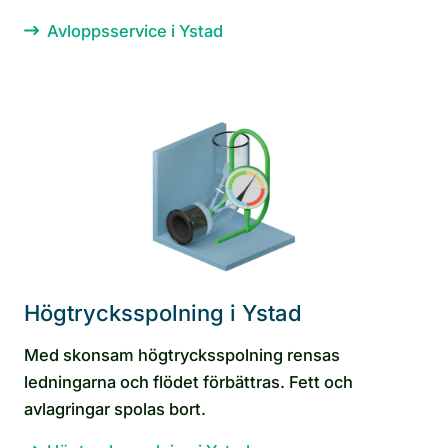
Avloppsservice i Ystad
Högtrycksspolning i Ystad
Med skonsam högtrycksspolning rensas
ledningarna och flödet förbättras. Fett och
avlagringar spolas bort.