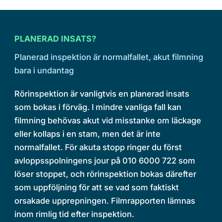
PLANERAD INSATS?
Planerad inspektion är normalfallet, akut filmning
bara i undantag
Rörinspektion är vanligtvis en planerad insats
som bokas i förväg. I mindre vanliga fall kan
filmning behövas akut vid misstanke om läckage
eller kollaps i en stam, men det är inte
normalfallet. För akuta stopp ringer du först
avloppsspolningens jour på 010 6000 722 som
löser stoppet, och rörinspektion bokas därefter
som uppföljning för att se vad som faktiskt
orsakade upprepningen. Filmrapporten lämnas
inom rimlig tid efter inspektion.