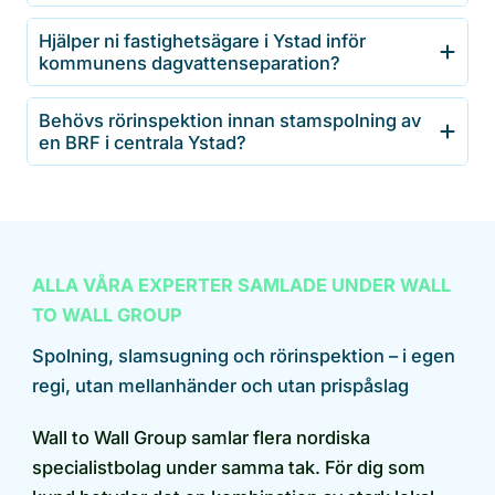
Hjälper ni fastighetsägare i Ystad inför
kommunens dagvattenseparation?
Behövs rörinspektion innan stamspolning av
en BRF i centrala Ystad?
ALLA VÅRA EXPERTER SAMLADE UNDER WALL
TO WALL GROUP
Spolning, slamsugning och rörinspektion – i egen
regi, utan mellanhänder och utan prispåslag
Wall to Wall Group samlar flera nordiska
specialistbolag under samma tak. För dig som