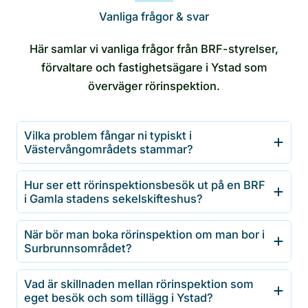
Vanliga frågor & svar
Här samlar vi vanliga frågor från BRF-styrelser,
förvaltare och fastighetsägare i Ystad som
överväger rörinspektion.
Vilka problem fångar ni typiskt i
Västervångområdets stammar?
Hur ser ett rörinspektionsbesök ut på en BRF
i Gamla stadens sekelskifteshus?
När bör man boka rörinspektion om man bor i
Surbrunnsområdet?
Vad är skillnaden mellan rörinspektion som
eget besök och som tillägg i Ystad?