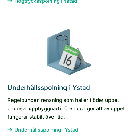
Högtrycksspolning i Ystad
Underhållsspolning i Ystad
Regelbunden rensning som håller flödet uppe,
bromsar uppbyggnad i rören och gör att avloppet
fungerar stabilt över tid.
Underhållsspolning i Ystad