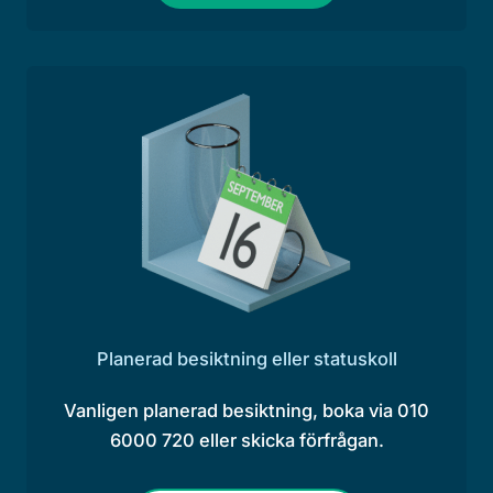
Planerad besiktning eller statuskoll
Vanligen planerad besiktning, boka via 010
6000 720 eller skicka förfrågan.