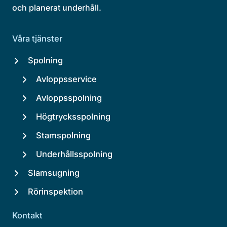
och planerat underhåll.
Våra tjänster
Spolning
Avloppsservice
Avloppsspolning
Högtrycksspolning
Stamspolning
Underhållsspolning
Slamsugning
Rörinspektion
Kontakt