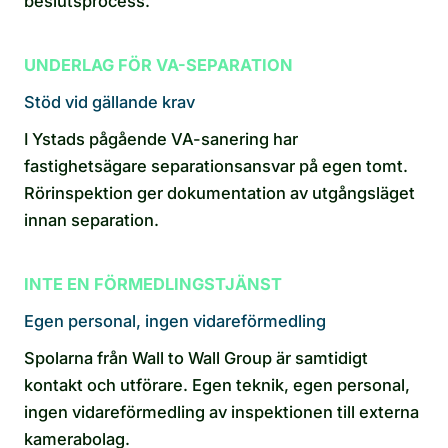
beslutsprocess.
UNDERLAG FÖR VA-SEPARATION
Stöd vid gällande krav
I Ystads pågående VA-sanering har
fastighetsägare separationsansvar på egen tomt.
Rörinspektion ger dokumentation av utgångsläget
innan separation.
INTE EN FÖRMEDLINGSTJÄNST
Egen personal, ingen vidareförmedling
Spolarna från Wall to Wall Group är samtidigt
kontakt och utförare. Egen teknik, egen personal,
ingen vidareförmedling av inspektionen till externa
kamerabolag.