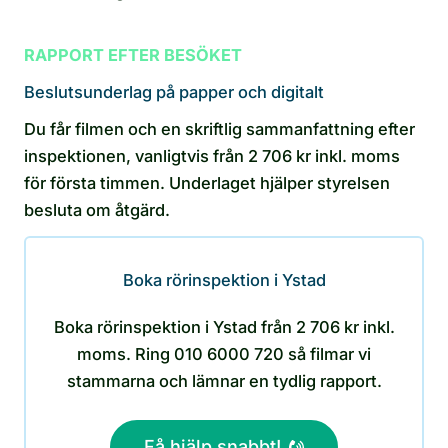
RAPPORT EFTER BESÖKET
Beslutsunderlag på papper och digitalt
Du får filmen och en skriftlig sammanfattning efter
inspektionen, vanligtvis från 2 706 kr inkl. moms
för första timmen. Underlaget hjälper styrelsen
besluta om åtgärd.
Boka rörinspektion i Ystad
Boka rörinspektion i Ystad från 2 706 kr inkl.
moms. Ring 010 6000 720 så filmar vi
stammarna och lämnar en tydlig rapport.
Få hjälp snabbt!