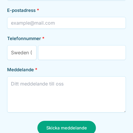
E-postadress
Telefonnummer
Meddelande
Skicka meddelande