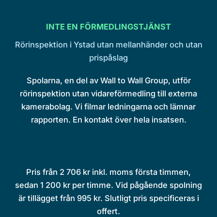
INTE EN FÖRMEDLINGSTJÄNST
Rörinspektion i Ystad utan mellanhänder och utan
prispåslag
Spolarna, en del av Wall to Wall Group, utför
rörinspektion utan vidareförmedling till externa
kamerabolag. Vi filmar ledningarna och lämnar
rapporten. En kontakt över hela insatsen.
Pris från 2 706 kr inkl. moms första timmen,
sedan 1 200 kr per timme. Vid pågående spolning
är tillägget från 995 kr. Slutligt pris specificeras i
offert.