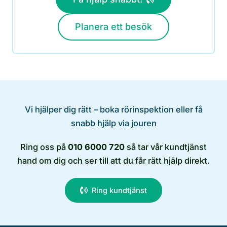
Planera ett besök
Vi hjälper dig rätt – boka rörinspektion eller få
snabb hjälp via jouren
Ring oss på
010 6000 720
så tar vår kundtjänst
hand om dig och ser till att du får rätt hjälp direkt.
Ring kundtjänst