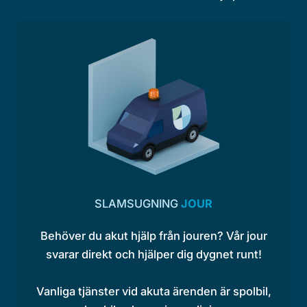
SLAMSUGNING
JOUR
Behöver du akut hjälp från jouren? Vår jour
svarar direkt och hjälper dig dygnet runt!
Vanliga tjänster vid akuta ärenden är spolbil,