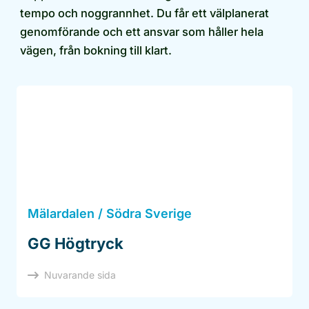
tempo och noggrannhet. Du får ett välplanerat
genomförande och ett ansvar som håller hela
vägen, från bokning till klart.
Mälardalen / Södra Sverige
GG Högtryck
Nuvarande sida