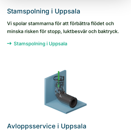
Stamspolning i Uppsala
Vi spolar stammarna för att förbättra flödet och
minska risken för stopp, luktbesvär och baktryck.
Stamspolning i Uppsala
Avloppsservice i Uppsala