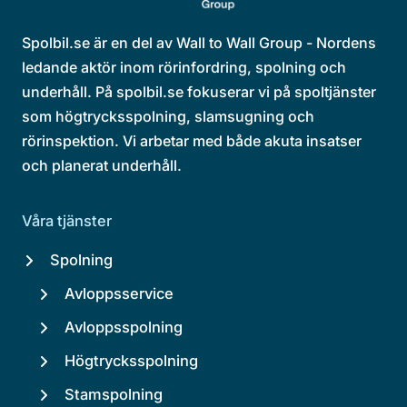
Spolbil.se är en del av Wall to Wall Group - Nordens
ledande aktör inom rörinfordring, spolning och
underhåll. På spolbil.se fokuserar vi på spoltjänster
som högtrycksspolning, slamsugning och
rörinspektion. Vi arbetar med både akuta insatser
och planerat underhåll.
Våra tjänster
Spolning
Avloppsservice
Avloppsspolning
Högtrycksspolning
Stamspolning