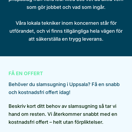
som gör jobbet och vad som ingår.
Våra lokala tekniker inom koncernen står för
utförandet, och vi finns tillgängliga hela vägen för
att säkerställa en trygg leverans.
FÅ EN OFFERT
Behöver du slamsugning i Uppsala? Få en snabb
och kostnadsfri offert idag!
Beskriv kort ditt behov av slamsugning så tar vi
hand om resten. Vi återkommer snabbt med en
kostnadsfri offert – helt utan förpliktelser.