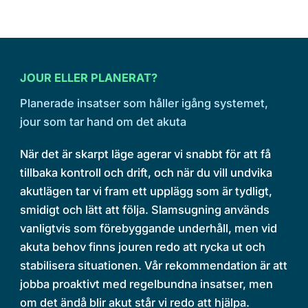
JOUR ELLER PLANERAT?
Planerade insatser som håller igång systemet,
jour som tar hand om det akuta
När det är skarpt läge agerar vi snabbt för att få
tillbaka kontroll och drift, och när du vill undvika
akutlägen tar vi fram ett upplägg som är tydligt,
smidigt och lätt att följa. Slamsugning används
vanligtvis som förebyggande underhåll, men vid
akuta behov finns jouren redo att rycka ut och
stabilisera situationen. Vår rekommendation är att
jobba proaktivt med regelbundna insatser, men
om det ändå blir akut står vi redo att hjälpa.