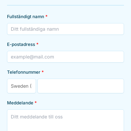
Fullständigt namn
E-postadress
Telefonnummer
Meddelande