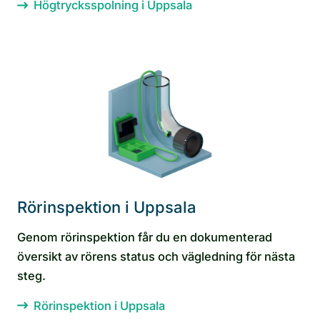
Högtrycksspolning i Uppsala
Rörinspektion i Uppsala
Genom rörinspektion får du en dokumenterad
översikt av rörens status och vägledning för nästa
steg.
Rörinspektion i Uppsala