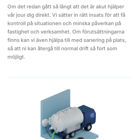
Om det redan gått så långt att det är akut hjälper
vår jour dig direkt. Vi sätter in rätt insats för att få
kontroll på situationen och minska påverkan på
fastighet och verksamhet. Om förutsättningarna
finns kan vi även hjälpa till med sanering på plats,
så att ni kan återgå till normal drift så fort som
möjligt.