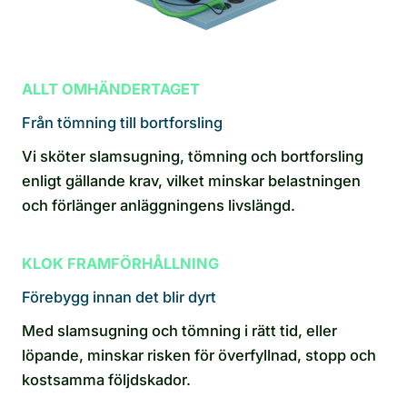
ALLT OMHÄNDERTAGET
Från tömning till bortforsling
Vi sköter slamsugning, tömning och bortforsling
enligt gällande krav, vilket minskar belastningen
och förlänger anläggningens livslängd.
KLOK FRAMFÖRHÅLLNING
Förebygg innan det blir dyrt
Med slamsugning och tömning i rätt tid, eller
löpande, minskar risken för överfyllnad, stopp och
kostsamma följdskador.