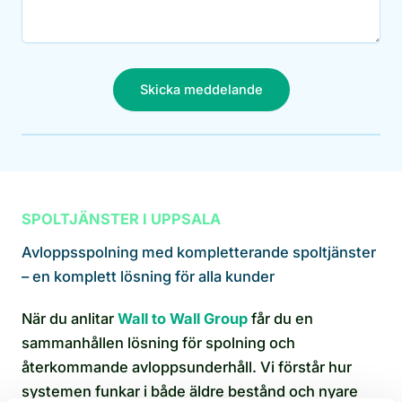
Skicka meddelande
SPOLTJÄNSTER I UPPSALA
Avloppsspolning med kompletterande spoltjänster
– en komplett lösning för alla kunder
När du anlitar
Wall to Wall Group
får du en
sammanhållen lösning för spolning och
återkommande avloppsunderhåll. Vi förstår hur
systemen funkar i både äldre bestånd och nyare