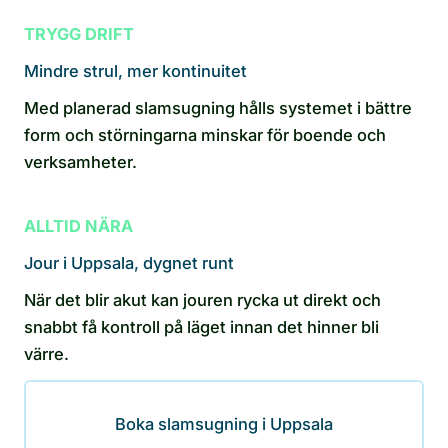
TRYGG DRIFT
Mindre strul, mer kontinuitet
Med planerad slamsugning hålls systemet i bättre
form och störningarna minskar för boende och
verksamheter.
ALLTID NÄRA
Jour i Uppsala, dygnet runt
När det blir akut kan jouren rycka ut direkt och
snabbt få kontroll på läget innan det hinner bli
värre.
Boka slamsugning i Uppsala