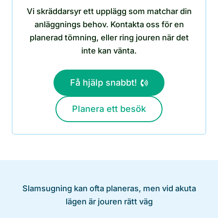
Vi skräddarsyr ett upplägg som matchar din
anläggnings behov. Kontakta oss för en
planerad tömning, eller ring jouren när det
inte kan vänta.
Få hjälp snabbt!
Planera ett besök
Slamsugning kan ofta planeras, men vid akuta
lägen är jouren rätt väg