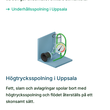
Underhållsspolning i Uppsala
Högtrycksspolning i Uppsala
Fett, slam och avlagringar spolar bort med
högtrycksspolning och flödet återställs på ett
skonsamt sätt.