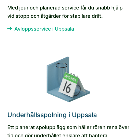
Med jour och planerad service får du snabb hjälp
vid stopp och åtgärder för stabilare drift.
Avloppsservice i Uppsala
Underhållsspolning i Uppsala
Ett planerat spolupplägg som håller rören rena över
tid och gör underhållet enklare att hantera.