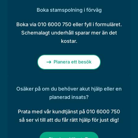
Boka stamspolning i förväg
Boka via 010 6000 750 eller fyll i formuläret.
Schemalagt underhåll sparar mer än det
kostar.
Planera ett besök
Osäker på om du behöver akut hjälp eller en
planerad insats?
Prata med vår kundtjänst på 010 6000 750
så ser vi till att du får rätt hjälp för just dig!