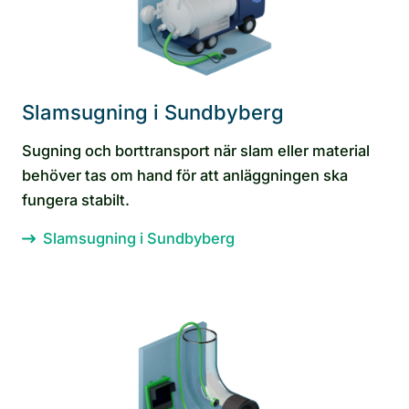
Slamsugning i Sundbyberg
Sugning och borttransport när slam eller material
behöver tas om hand för att anläggningen ska
fungera stabilt.
Slamsugning i Sundbyberg