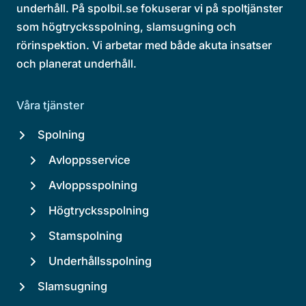
underhåll. På spolbil.se fokuserar vi på spoltjänster
som högtrycksspolning, slamsugning och
rörinspektion. Vi arbetar med både akuta insatser
och planerat underhåll.
Våra tjänster
Spolning
Avloppsservice
Avloppsspolning
Högtrycksspolning
Stamspolning
Underhållsspolning
Slamsugning