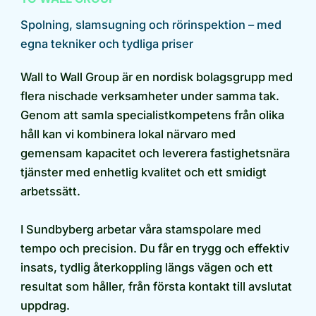
Spolning, slamsugning och rörinspektion – med
egna tekniker och tydliga priser
Wall to Wall Group är en nordisk bolagsgrupp med
flera nischade verksamheter under samma tak.
Genom att samla specialistkompetens från olika
håll kan vi kombinera lokal närvaro med
gemensam kapacitet och leverera fastighetsnära
tjänster med enhetlig kvalitet och ett smidigt
arbetssätt.
I Sundbyberg arbetar våra stamspolare med
tempo och precision. Du får en trygg och effektiv
insats, tydlig återkoppling längs vägen och ett
resultat som håller, från första kontakt till avslutat
uppdrag.