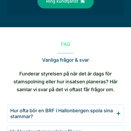
Ring kundtjänst
FAQ
Vanliga frågor & svar
Funderar styrelsen på när det är dags för
stamspolning eller hur insatsen planeras? Här
samlar vi svar på det vi oftast får frågor om.
Hur ofta bör en BRF i Hallonbergen spola sina
stammar?