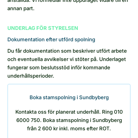
annan part.
UNDERLAG FÖR STYRELSEN
Dokumentation efter utförd spolning
Du får dokumentation som beskriver utfört arbete
och eventuella avvikelser vi stöter på. Underlaget
fungerar som beslutsstöd inför kommande
underhållsperioder.
Boka stamspolning i Sundbyberg
Kontakta oss för planerat underhåll. Ring 010
6000 750. Boka stamspolning i Sundbyberg
från 2 600 kr inkl. moms efter ROT.