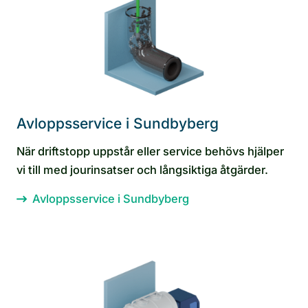
Avloppsservice i Sundbyberg
När driftstopp uppstår eller service behövs hjälper
vi till med jourinsatser och långsiktiga åtgärder.
Avloppsservice i Sundbyberg