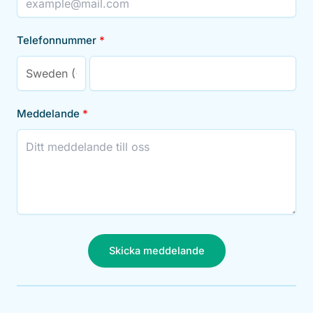
Telefonnummer
Meddelande
Skicka meddelande