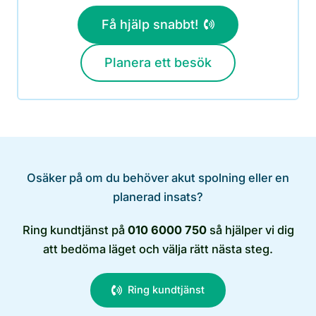
Få hjälp snabbt!
Planera ett besök
Osäker på om du behöver akut spolning eller en
planerad insats?
Ring kundtjänst på
010 6000 750
så hjälper vi dig
att bedöma läget och välja rätt nästa steg.
Ring kundtjänst