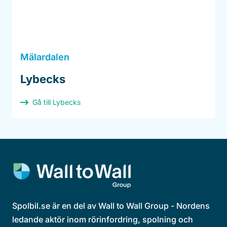
Mälardalen
Lybecks
Gå till Lybecks
Spolbil.se är en del av Wall to Wall Group - Nordens
ledande aktör inom rörinfordring, spolning och