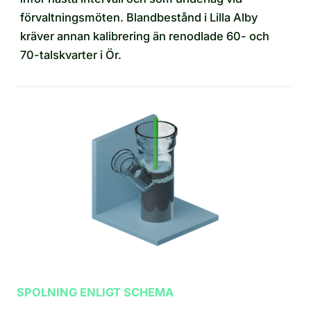
förvaltningsmöten. Blandbestånd i Lilla Alby
kräver annan kalibrering än renodlade 60- och
70-talskvarter i Ör.
SPOLNING ENLIGT SCHEMA