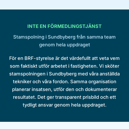
INTE EN FÖRMEDLINGSTJÄNST
Stamspolning i Sundbyberg från samma team
genom hela uppdraget
För en BRF-styrelse är det värdefullt att veta vem
som faktiskt utför arbetet i fastigheten. Vi sköter
stamspolningen i Sundbyberg med våra anställda
tekniker och våra fordon. Samma organisation
planerar insatsen, utför den och dokumenterar
resultatet. Det ger transparent prisbild och ett
tydligt ansvar genom hela uppdraget.