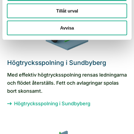
Tillåt urval
Avvisa
Högtrycksspolning i Sundbyberg
Med effektiv högtrycksspolning rensas ledningarna
och flödet återställs. Fett och avlagringar spolas
bort skonsamt.
Högtrycksspolning i Sundbyberg