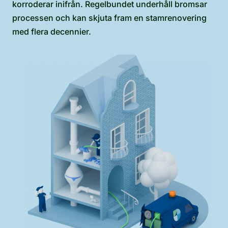
korroderar inifrån. Regelbundet underhåll bromsar
processen och kan skjuta fram en stamrenovering
med flera decennier.