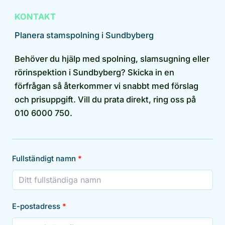
KONTAKT
Planera stamspolning i Sundbyberg
Behöver du hjälp med spolning, slamsugning eller
rörinspektion i Sundbyberg? Skicka in en
förfrågan så återkommer vi snabbt med förslag
och prisuppgift. Vill du prata direkt, ring oss på
010 6000 750.
Fullständigt namn
E-postadress