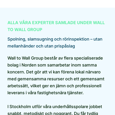
ALLA VÅRA EXPERTER SAMLADE UNDER WALL
TO WALL GROUP
Spolning, slamsugning och rörinspektion – utan
mellanhänder och utan prispåslag
Wall to Wall Group består av flera specialiserade
bolag i Norden som samarbetar inom samma
koncern. Det gör att vi kan förena lokal närvaro
med gemensamma resurser och ett gemensamt
arbetssätt, vilket ger en jämn och professionell
leverans i våra fastighetsnära tjänster.
I Stockholm utför våra underhållsspolare jobbet
snabbt, metodiskt och noggrant. Du får tydlig