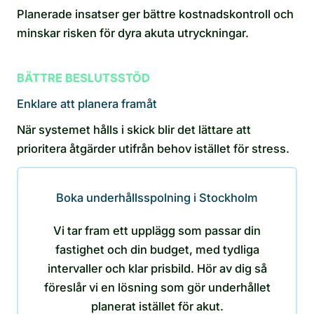
Planerade insatser ger bättre kostnadskontroll och
minskar risken för dyra akuta utryckningar.
BÄTTRE BESLUTSSTÖD
Enklare att planera framåt
När systemet hålls i skick blir det lättare att
prioritera åtgärder utifrån behov istället för stress.
Boka underhållsspolning i Stockholm
Vi tar fram ett upplägg som passar din
fastighet och din budget, med tydliga
intervaller och klar prisbild. Hör av dig så
föreslår vi en lösning som gör underhållet
planerat istället för akut.