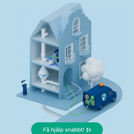
Få hjälp snabbt!