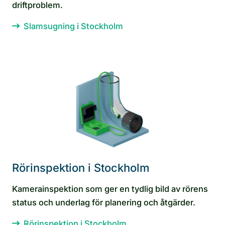
driftproblem.
Slamsugning i Stockholm
Rörinspektion i Stockholm
Kamerainspektion som ger en tydlig bild av rörens
status och underlag för planering och åtgärder.
Rörinspektion i Stockholm