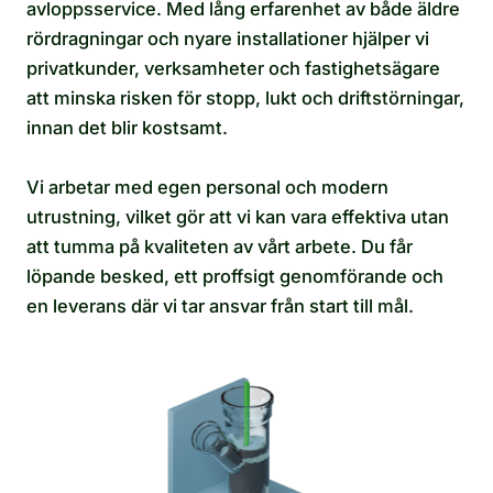
avloppsservice. Med lång erfarenhet av både äldre
rördragningar och nyare installationer hjälper vi
privatkunder, verksamheter och fastighetsägare
att minska risken för stopp, lukt och driftstörningar,
innan det blir kostsamt.
Vi arbetar med egen personal och modern
utrustning, vilket gör att vi kan vara effektiva utan
att tumma på kvaliteten av vårt arbete. Du får
löpande besked, ett proffsigt genomförande och
en leverans där vi tar ansvar från start till mål.