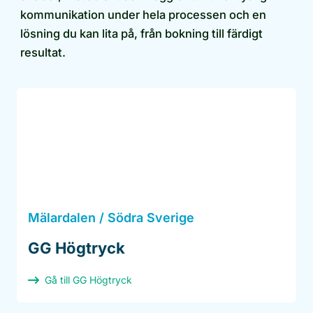
kommunikation under hela processen och en
lösning du kan lita på, från bokning till färdigt
resultat.
Mälardalen / Södra Sverige
GG Högtryck
Gå till GG Högtryck