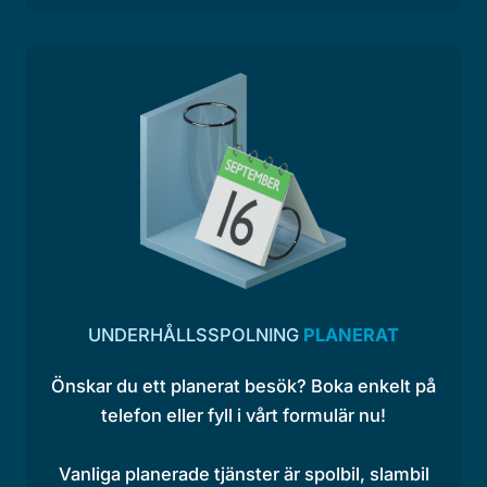
UNDERHÅLLSSPOLNING
PLANERAT
Önskar du ett planerat besök? Boka enkelt på
telefon eller fyll i vårt formulär nu!
Vanliga planerade tjänster är spolbil, slambil