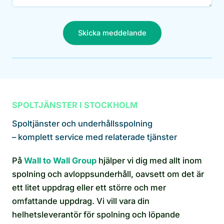
Skicka meddelande
SPOLTJÄNSTER I STOCKHOLM
Spoltjänster och underhållsspolning
– komplett service med relaterade tjänster
På
Wall to Wall Group
hjälper vi dig med allt inom
spolning och avloppsunderhåll, oavsett om det är
ett litet uppdrag eller ett större och mer
omfattande uppdrag. Vi vill vara din
helhetsleverantör för spolning och löpande