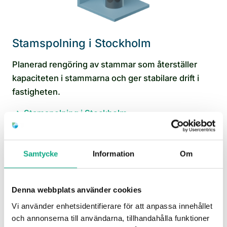
Stamspolning i Stockholm
Planerad rengöring av stammar som återställer
kapaciteten i stammarna och ger stabilare drift i
fastigheten.
Stamspolning i Stockholm
Samtycke
Information
Om
Denna webbplats använder cookies
Vi använder enhetsidentifierare för att anpassa innehållet
och annonserna till användarna, tillhandahålla funktioner