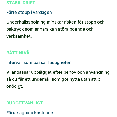
STABIL DRIFT
Färre stopp i vardagen
Underhållsspolning minskar risken för stopp och
baktryck som annars kan störa boende och
verksamhet.
RÄTT NIVÅ
Intervall som passar fastigheten
Vi anpassar upplägget efter behov och användning
så du får ett underhåll som gör nytta utan att bli
onödigt.
BUDGETVÄNLIGT
Förutsägbara kostnader