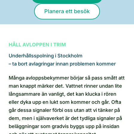
Planera ett besök
HÅLL AVLOPPEN I TRIM
Underhållsspolning i Stockholm
– ta bort avlagringar innan problemen kommer
Många avloppsbekymmer börjar så pass smått att
man knappt märker det. Vattnet rinner undan lite
långsammare än vanligt, det kan klucka i rören
eller dyka upp en lukt som kommer och går. Ofta
går dessa signaler förbi oss utan att vi tänker på
dem, men i självaverket är det tydliga signaler på
beläggningar som gradvis byggs upp på insidan