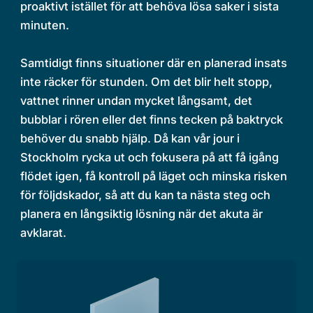
proaktivt istället för att behöva lösa saker i sista
minuten.
Samtidigt finns situationer där en planerad insats
inte räcker för stunden. Om det blir helt stopp,
vattnet rinner undan mycket långsamt, det
bubblar i rören eller det finns tecken på baktryck
behöver du snabb hjälp. Då kan vår jour i
Stockholm rycka ut och fokusera på att få igång
flödet igen, få kontroll på läget och minska risken
för följdskador, så att du kan ta nästa steg och
planera en långsiktig lösning när det akuta är
avklarat.