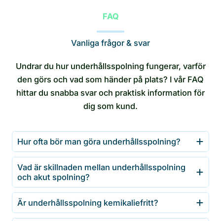
FAQ
Vanliga frågor & svar
Undrar du hur underhållsspolning fungerar, varför
den görs och vad som händer på plats? I vår FAQ
hittar du snabba svar och praktisk information för
dig som kund.
Hur ofta bör man göra underhållsspolning?
Vad är skillnaden mellan underhållsspolning
och akut spolning?
Är underhållsspolning kemikaliefritt?