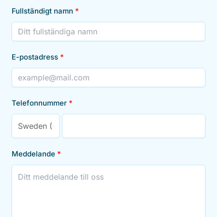
Fullständigt namn
E-postadress
Telefonnummer
Meddelande