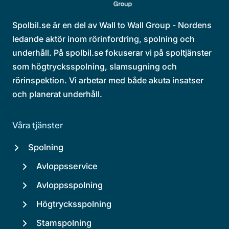
Spolbil.se är en del av Wall to Wall Group - Nordens
ledande aktör inom rörinfordring, spolning och
underhåll. På spolbil.se fokuserar vi på spoltjänster
som högtrycksspolning, slamsugning och
rörinspektion. Vi arbetar med både akuta insatser
och planerat underhåll.
Våra tjänster
Spolning
Avloppsservice
Avloppsspolning
Högtrycksspolning
Stamspolning