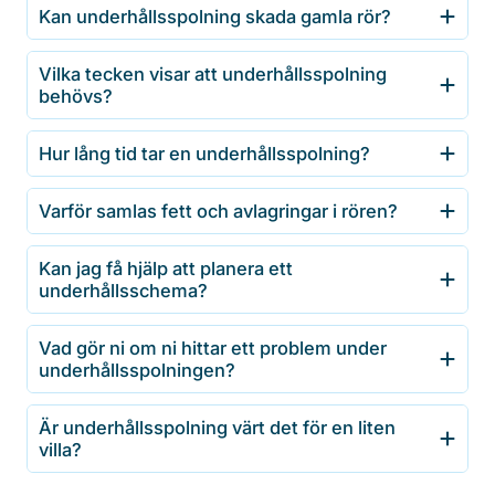
Kan underhållsspolning skada gamla rör?
Vilka tecken visar att underhållsspolning
behövs?
Hur lång tid tar en underhållsspolning?
Varför samlas fett och avlagringar i rören?
Kan jag få hjälp att planera ett
underhållsschema?
Vad gör ni om ni hittar ett problem under
underhållsspolningen?
Är underhållsspolning värt det för en liten
villa?