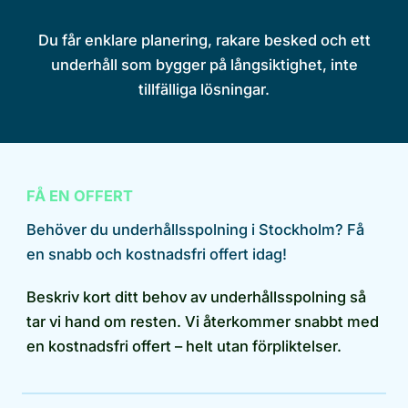
Du får enklare planering, rakare besked och ett
underhåll som bygger på långsiktighet, inte
tillfälliga lösningar.
FÅ EN OFFERT
Behöver du underhållsspolning i Stockholm? Få
en snabb och kostnadsfri offert idag!
Beskriv kort ditt behov av underhållsspolning så
tar vi hand om resten. Vi återkommer snabbt med
en kostnadsfri offert – helt utan förpliktelser.