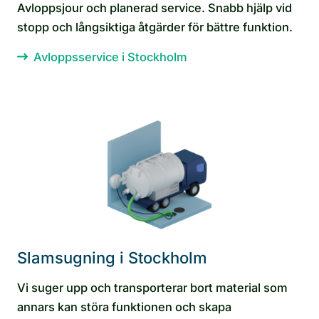
Avloppsjour och planerad service. Snabb hjälp vid
stopp och långsiktiga åtgärder för bättre funktion.
Avloppsservice i Stockholm
Slamsugning i Stockholm
Vi suger upp och transporterar bort material som
annars kan störa funktionen och skapa