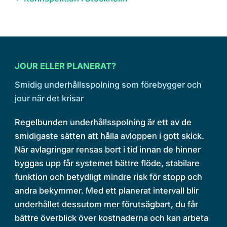
JOUR ELLER PLANERAT?
Smidig underhållsspolning som förebygger och
jour när det krisar
Regelbunden underhållsspolning är ett av de
smidigaste sätten att hålla avloppen i gott skick.
När avlagringar rensas bort i tid innan de hinner
byggas upp får systemet bättre flöde, stabilare
funktion och betydligt mindre risk för stopp och
andra bekymmer. Med ett planerat intervall blir
underhållet dessutom mer förutsägbart, du får
bättre överblick över kostnaderna och kan arbeta