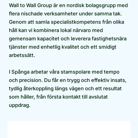
Wall to Wall Group är en nordisk bolagsgrupp med
flera nischade verksamheter under samma tak.
Genom att samla specialistkompetens från olika
håll kan vi kombinera lokal närvaro med
gemensam kapacitet och leverera fastighetsnära
tjänster med enhetlig kvalitet och ett smidigt
arbetssätt.
I Spånga arbetar våra stamspolare med tempo
och precision. Du får en trygg och effektiv insats,
tydlig återkoppling längs vägen och ett resultat
som håller, från första kontakt till avslutat
uppdrag.