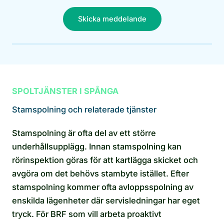
Skicka meddelande
SPOLTJÄNSTER I SPÅNGA
Stamspolning och relaterade tjänster
Stamspolning är ofta del av ett större
underhållsupplägg. Innan stamspolning kan
rörinspektion göras för att kartlägga skicket och
avgöra om det behövs stambyte istället. Efter
stamspolning kommer ofta avloppsspolning av
enskilda lägenheter där servisledningar har eget
tryck. För BRF som vill arbeta proaktivt