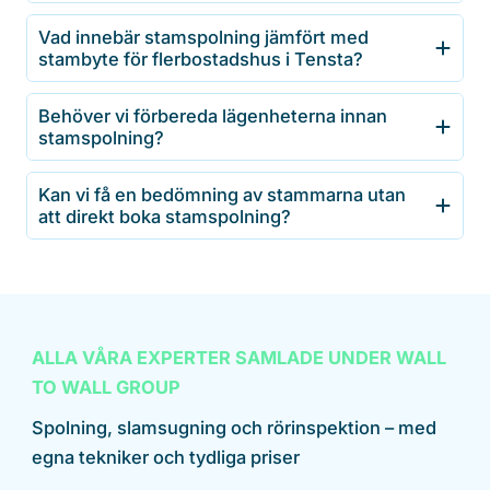
Vad innebär stamspolning jämfört med
stambyte för flerbostadshus i Tensta?
Behöver vi förbereda lägenheterna innan
stamspolning?
Kan vi få en bedömning av stammarna utan
att direkt boka stamspolning?
ALLA VÅRA EXPERTER SAMLADE UNDER WALL
TO WALL GROUP
Spolning, slamsugning och rörinspektion – med
egna tekniker och tydliga priser