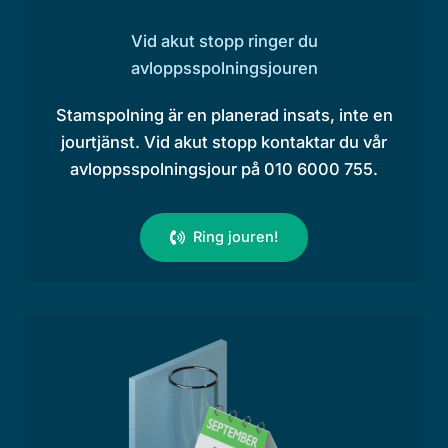
Vid akut stopp ringer du
avloppsspolningsjouren
Stamspolning är en planerad insats, inte en
jourtjänst. Vid akut stopp kontaktar du vår
avloppsspolningsjour på 010 6000 755.
Ring jouren!