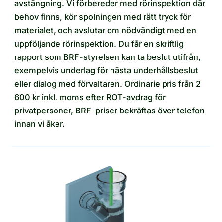
avstängning. Vi förbereder med rörinspektion där
behov finns, kör spolningen med rätt tryck för
materialet, och avslutar om nödvändigt med en
uppföljande rörinspektion. Du får en skriftlig
rapport som BRF-styrelsen kan ta beslut utifrån,
exempelvis underlag för nästa underhållsbeslut
eller dialog med förvaltaren. Ordinarie pris från 2
600 kr inkl. moms efter ROT-avdrag för
privatpersoner, BRF-priser bekräftas över telefon
innan vi åker.