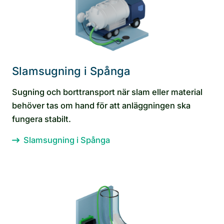
Slamsugning i Spånga
Sugning och borttransport när slam eller material
behöver tas om hand för att anläggningen ska
fungera stabilt.
Slamsugning i Spånga