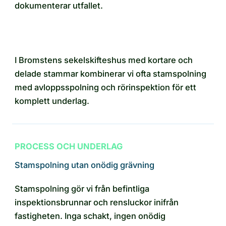
dokumenterar utfallet.
I Bromstens sekelskifteshus med kortare och
delade stammar kombinerar vi ofta stamspolning
med avloppsspolning och rörinspektion för ett
komplett underlag.
PROCESS OCH UNDERLAG
Stamspolning utan onödig grävning
Stamspolning gör vi från befintliga
inspektionsbrunnar och rensluckor inifrån
fastigheten. Inga schakt, ingen onödig