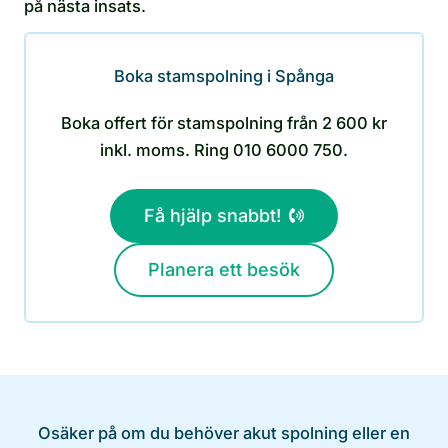
på nästa insats.
Boka stamspolning i Spånga
Boka offert för stamspolning från 2 600 kr
inkl. moms. Ring 010 6000 750.
Få hjälp snabbt!
Planera ett besök
Osäker på om du behöver akut spolning eller en