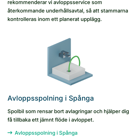
rekommenderar vi avloppsservice som
återkommande underhållsavtal, så att stammarna
kontrolleras inom ett planerat upplägg.
Avloppsspolning i Spånga
Spolbil som rensar bort avlagringar och hjälper dig
få tillbaka ett jämnt flöde i avloppet.
Avloppsspolning i Spånga