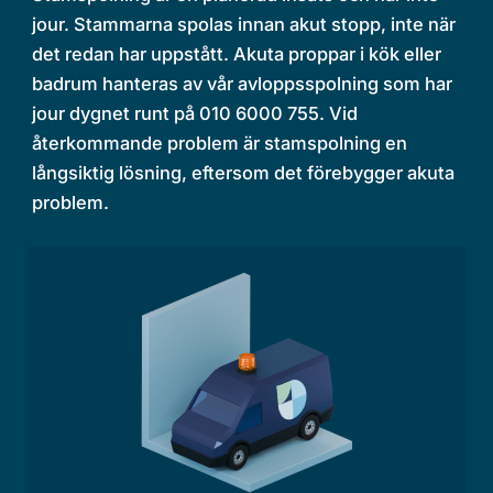
jour. Stammarna spolas innan akut stopp, inte när
det redan har uppstått. Akuta proppar i kök eller
badrum hanteras av vår avloppsspolning som har
jour dygnet runt på 010 6000 755. Vid
återkommande problem är stamspolning en
långsiktig lösning, eftersom det förebygger akuta
problem.