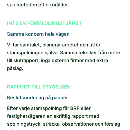
spolmetoden efter rörålder.
INTE EN FÖRMEDLINGSTJÄNST
Samma koncern hela vägen
Vi tar samtalet, planerar arbetet och utför
stamspolningen själva. Samma tekniker från möte
till slutrapport, inga externa firmor med extra
påslag.
RAPPORT TILL STYRELSEN
Beslutsunderlag på papper
Efter varje stamspolning får BRF eller
fastighetsägaren en skriftlig rapport med
spolningstryck, sträcka, observationer och förslag