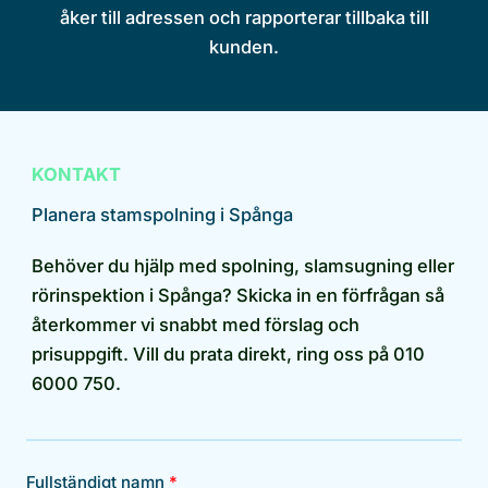
åker till adressen och rapporterar tillbaka till
kunden.
KONTAKT
Planera stamspolning i Spånga
Behöver du hjälp med spolning, slamsugning eller
rörinspektion i Spånga? Skicka in en förfrågan så
återkommer vi snabbt med förslag och
prisuppgift. Vill du prata direkt, ring oss på 010
6000 750.
Fullständigt namn