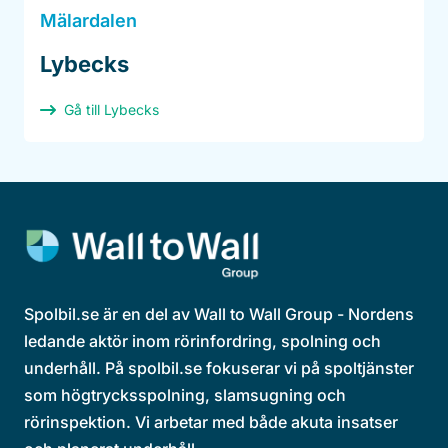
Mälardalen
Lybecks
Gå till Lybecks
Spolbil.se är en del av Wall to Wall Group - Nordens
ledande aktör inom rörinfordring, spolning och
underhåll. På spolbil.se fokuserar vi på spoltjänster
som högtrycksspolning, slamsugning och
rörinspektion. Vi arbetar med både akuta insatser