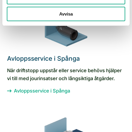
Avvisa
Avloppsservice i Spånga
När driftstopp uppstår eller service behövs hjälper
vi till med jourinsatser och långsiktiga åtgärder.
Avloppsservice i Spånga