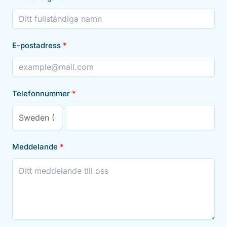
E-postadress
Telefonnummer
Meddelande