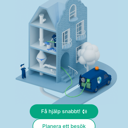
Få hjälp snabbt!
Planera ett besök