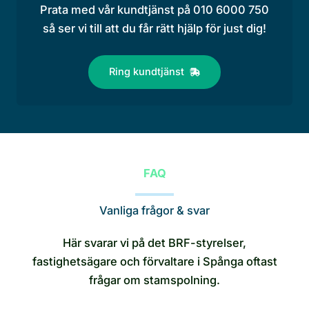
Prata med vår kundtjänst på 010 6000 750
så ser vi till att du får rätt hjälp för just dig!
Ring kundtjänst
FAQ
Vanliga frågor & svar
Här svarar vi på det BRF-styrelser,
fastighetsägare och förvaltare i Spånga oftast
frågar om stamspolning.