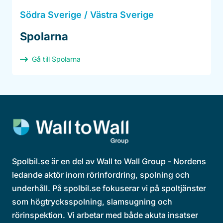
Södra Sverige / Västra Sverige
Spolarna
Gå till Spolarna
Spolbil.se är en del av Wall to Wall Group - Nordens
ledande aktör inom rörinfordring, spolning och
underhåll. På spolbil.se fokuserar vi på spoltjänster
som högtrycksspolning, slamsugning och
rörinspektion. Vi arbetar med både akuta insatser