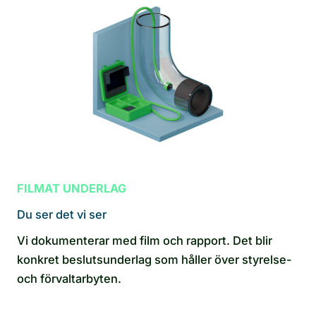
FILMAT UNDERLAG
Du ser det vi ser
Vi dokumenterar med film och rapport. Det blir
konkret beslutsunderlag som håller över styrelse-
och förvaltarbyten.