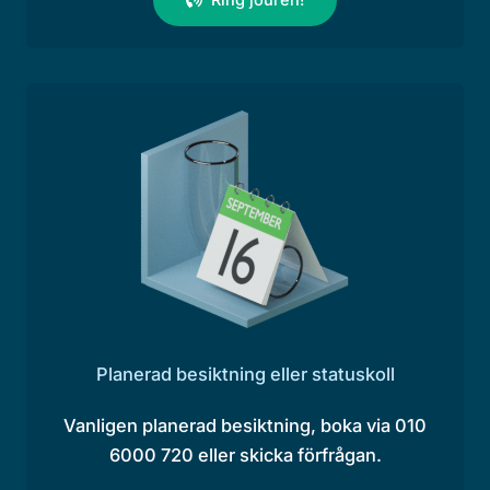
Planerad besiktning eller statuskoll
Vanligen planerad besiktning, boka via 010
6000 720 eller skicka förfrågan.