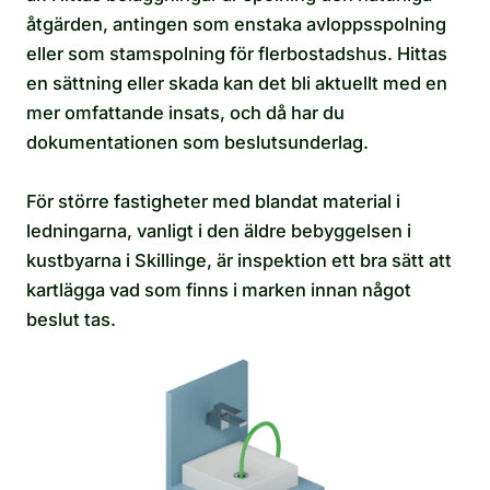
åtgärden, antingen som enstaka avloppsspolning
eller som stamspolning för flerbostadshus. Hittas
en sättning eller skada kan det bli aktuellt med en
mer omfattande insats, och då har du
dokumentationen som beslutsunderlag.
För större fastigheter med blandat material i
ledningarna, vanligt i den äldre bebyggelsen i
kustbyarna i Skillinge, är inspektion ett bra sätt att
kartlägga vad som finns i marken innan något
beslut tas.