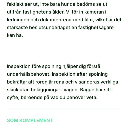
faktiskt ser ut, inte bara hur de bedöms se ut
utifrån fastighetens ålder. Vi för in kameran i
ledningen och dokumenterar med film, vilket är det
starkaste beslutsunderlaget en fastighetsägare
kan ha.
Inspektion före spolning hjälper dig förstå
underhållsbehovet. Inspektion efter spolning
bekräftar att rören är rena och visar deras verkliga
skick utan beläggningar i vägen. Bägge har sitt
syfte, beroende på vad du behöver veta.
SOM KOMPLEMENT