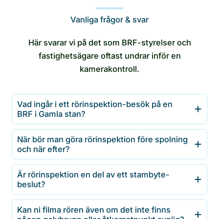
Vanliga frågor & svar
Här svarar vi på det som BRF-styrelser och
fastighetsägare oftast undrar inför en
kamerakontroll.
Vad ingår i ett rörinspektion-besök på en
BRF i Gamla stan?
När bör man göra rörinspektion före spolning
och när efter?
Är rörinspektion en del av ett stambyte-
beslut?
Kan ni filma rören även om det inte finns