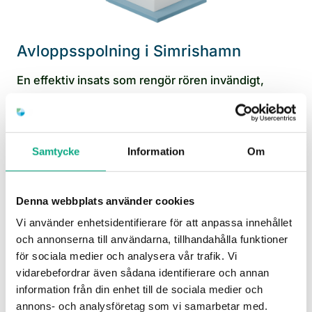
Avloppsspolning i Simrishamn
En effektiv insats som rengör rören invändigt,
förbättrar flödet och minskar risken för stopp.
Avloppsspolning i Simrishamn
Samtycke
Information
Om
Denna webbplats använder cookies
Vi använder enhetsidentifierare för att anpassa innehållet
och annonserna till användarna, tillhandahålla funktioner
för sociala medier och analysera vår trafik. Vi
vidarebefordrar även sådana identifierare och annan
information från din enhet till de sociala medier och
annons- och analysföretag som vi samarbetar med.