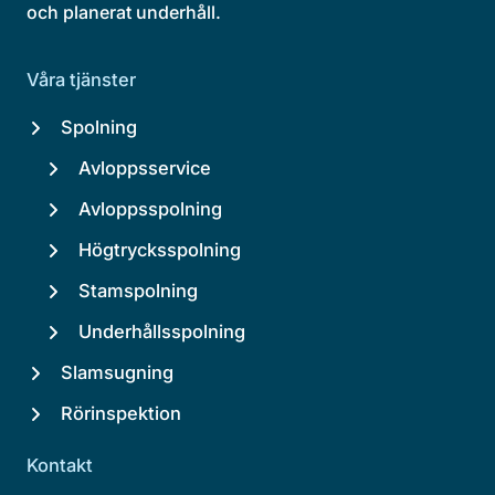
och planerat underhåll.
Våra tjänster
Spolning
Avloppsservice
Avloppsspolning
Högtrycksspolning
Stamspolning
Underhållsspolning
Slamsugning
Rörinspektion
Kontakt