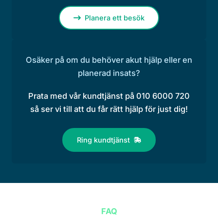
Planera ett besök
Osäker på om du behöver akut hjälp eller en
planerad insats?
Prata med vår kundtjänst på 010 6000 720
så ser vi till att du får rätt hjälp för just dig!
Ring kundtjänst
FAQ