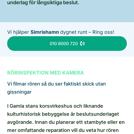
underlag för långsiktiga beslut.
Vi hjälper
Simrishamn
dygnet runt – Ring oss!
010 6000 720
RÖRINSPEKTION MED KAMERA
Vi filmar rören så du ser faktiskt skick utan
gissningar
I Gamla stans korsvirkeshus och liknande
kulturhistorisk bebyggelse är beslutsunderlaget
avgörande. Innan du planerar ett stambyte eller en
mer omfattande reparation vill du veta hur rören