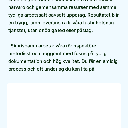
närvaro och gemensamma resurser med samma
tydliga arbetssätt oavsett uppdrag. Resultatet blir
en trygg, jämn leverans i alla våra fastighetsnära
tjänster, utan onödiga led eller påslag.
I Simrishamn arbetar våra rörinspektörer
metodiskt och noggrant med fokus på tydlig
dokumentation och hög kvalitet. Du får en smidig
process och ett underlag du kan lita på.