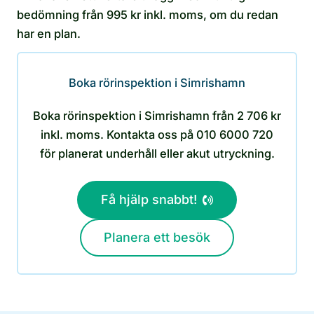
bedömning från 995 kr inkl. moms, om du redan
har en plan.
Boka rörinspektion i Simrishamn
Boka rörinspektion i Simrishamn från 2 706 kr
inkl. moms. Kontakta oss på 010 6000 720
för planerat underhåll eller akut utryckning.
Få hjälp snabbt!
Planera ett besök