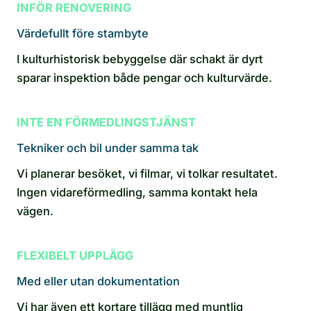
INFÖR RENOVERING
Värdefullt före stambyte
I kulturhistorisk bebyggelse där schakt är dyrt
sparar inspektion både pengar och kulturvärde.
INTE EN FÖRMEDLINGSTJÄNST
Tekniker och bil under samma tak
Vi planerar besöket, vi filmar, vi tolkar resultatet.
Ingen vidareförmedling, samma kontakt hela
vägen.
FLEXIBELT UPPLÄGG
Med eller utan dokumentation
Vi har även ett kortare tillägg med muntlig