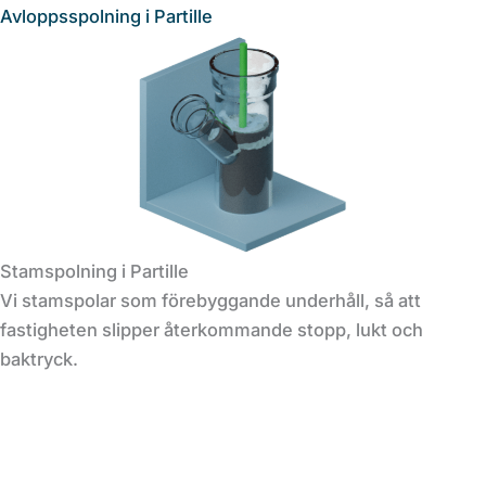
Avloppsspolning i Partille
Stamspolning i Partille
Vi stamspolar som förebyggande underhåll, så att
fastigheten slipper återkommande stopp, lukt och
baktryck.