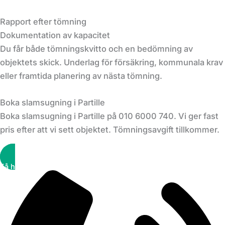
Rapport efter tömning
Dokumentation av kapacitet
Du får både tömningskvitto och en bedömning av
objektets skick. Underlag för försäkring, kommunala krav
eller framtida planering av nästa tömning.
Boka slamsugning i Partille
Boka slamsugning i Partille på 010 6000 740. Vi ger fast
pris efter att vi sett objektet. Tömningsavgift tillkommer.
Få hjälp snabbt!