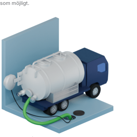
som möjligt.