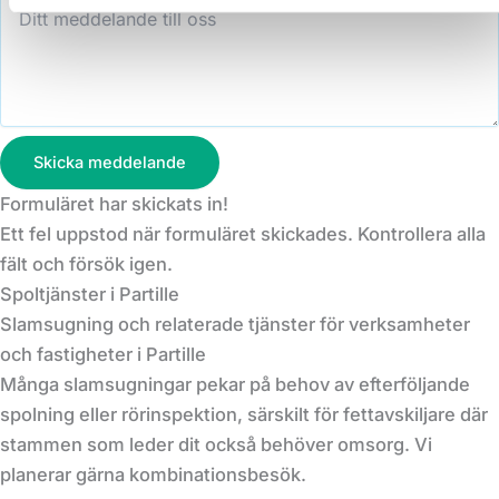
Skicka meddelande
Formuläret har skickats in!
Ett fel uppstod när formuläret skickades. Kontrollera alla
fält och försök igen.
Spoltjänster i Partille
Slamsugning och relaterade tjänster för verksamheter
och fastigheter i Partille
Många slamsugningar pekar på behov av efterföljande
spolning eller rörinspektion, särskilt för fettavskiljare där
stammen som leder dit också behöver omsorg. Vi
planerar gärna kombinationsbesök.