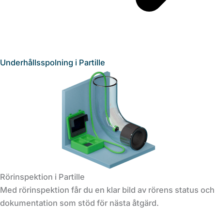
Underhållsspolning i Partille
Rörinspektion i Partille
Med rörinspektion får du en klar bild av rörens status och
dokumentation som stöd för nästa åtgärd.