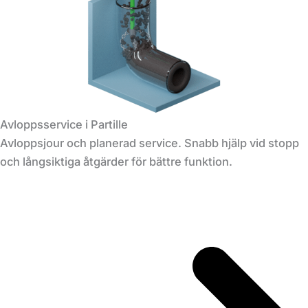
Avloppsservice i Partille
Avloppsjour och planerad service. Snabb hjälp vid stopp
och långsiktiga åtgärder för bättre funktion.