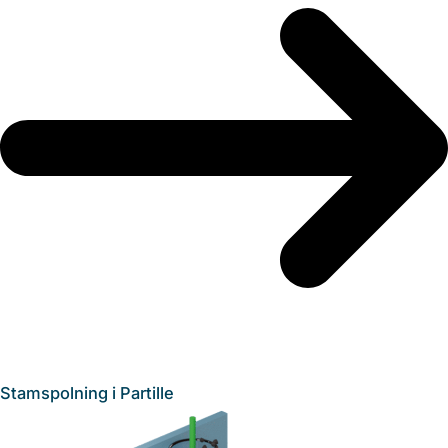
Stamspolning i Partille