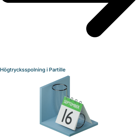
Högtrycksspolning i Partille