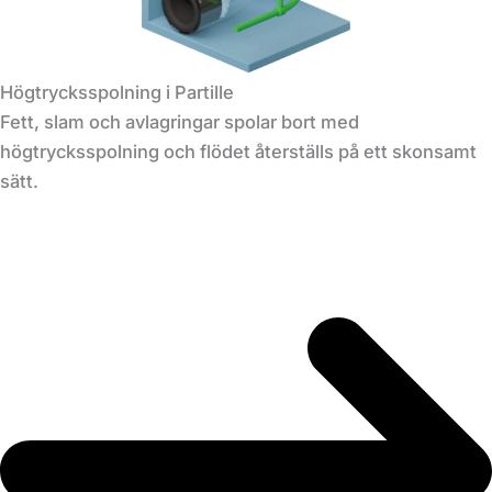
Högtrycksspolning i Partille
Fett, slam och avlagringar spolar bort med
högtrycksspolning och flödet återställs på ett skonsamt
sätt.