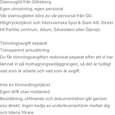
Slamsugbil från Göteborg
Egen utrustning, egen personal
Vår slamsugbilen körs av vår personal från GG
Högtryckstjänst och Västsvenska Spol & Slam AB. Direkt
till Partille centrum, Allum, Sävedalen eller Öjersjö.
Tömningsavgift separat
Transparent prissättning
Du får tömningsavgiften redovisat separat efter att vi har
lämnat in på mottagningsanläggningen, så det är tydligt
vad som är arbete och vad som är avgift.
Inte en förmedlingstjänst
Egen drift utan mellanled
Beställning, utförande och dokumentation går genom
oss direkt. Ingen kedja av underleverantörer mellan dig
och bilens förare.