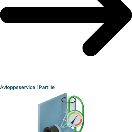
Avloppsservice i Partille