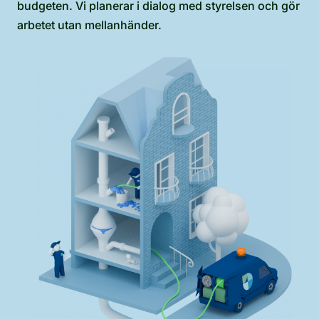
budgeten. Vi planerar i dialog med styrelsen och gör
arbetet utan mellanhänder.