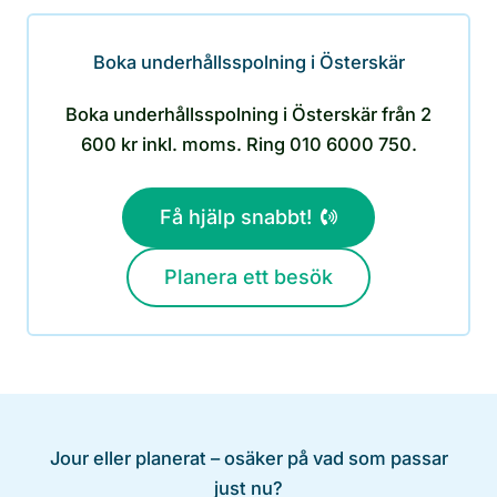
Boka underhållsspolning i Österskär
Boka underhållsspolning i Österskär från 2
600 kr inkl. moms. Ring 010 6000 750.
Få hjälp snabbt!
Planera ett besök
Jour eller planerat – osäker på vad som passar
just nu?