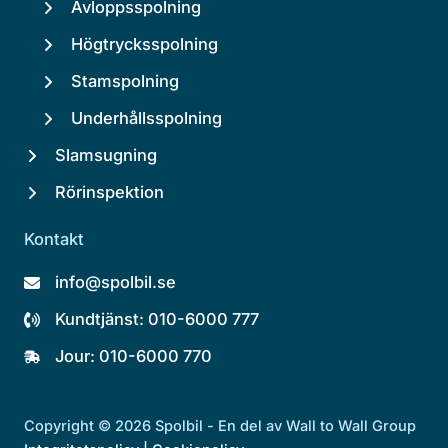
Avloppsspolning
Högtrycksspolning
Stamspolning
Underhållsspolning
Slamsugning
Rörinspektion
Kontakt
info@spolbil.se
Kundtjänst: 010-6000 777
Jour: 010-6000 770
Copyright © 2026 Spolbil - En del av Wall to Wall Group