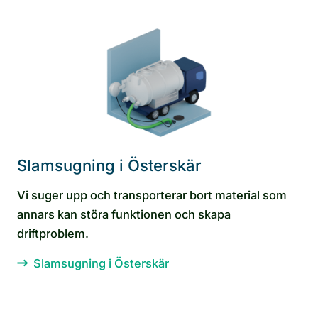
Slamsugning i Österskär
Vi suger upp och transporterar bort material som
annars kan störa funktionen och skapa
driftproblem.
Slamsugning i Österskär