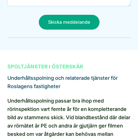
Skicka meddelande
SPOLTJÄNSTER I ÖSTERSKÄR
Underhållsspolning och relaterade tjänster för
Roslagens fastigheter
Underhållsspolning passar bra ihop med
rörinspektion vart femte år för en kompletterande
bild av stammens skick. Vid blandbestånd där delar
av rörnätet är PE och andra är gjutjärn ger filmen
besked om var åtgärder kan behövas mellan