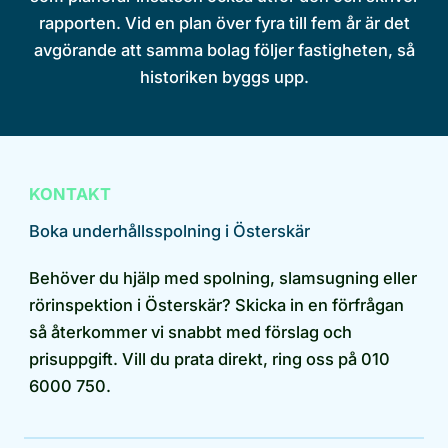
rapporten. Vid en plan över fyra till fem år är det
avgörande att samma bolag följer fastigheten, så
historiken byggs upp.
KONTAKT
Boka underhållsspolning i Österskär
Behöver du hjälp med spolning, slamsugning eller
rörinspektion i Österskär? Skicka in en förfrågan
så återkommer vi snabbt med förslag och
prisuppgift. Vill du prata direkt, ring oss på 010
6000 750.