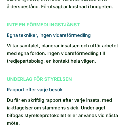
åldersbestånd. Förutsägbar kostnad i budgeten.
INTE EN FÖRMEDLINGSTJÄNST
Egna tekniker, ingen vidareförmedling
Vi tar samtalet, planerar insatsen och utför arbetet
med egna fordon. Ingen vidareförmedling till
tredjepartsbolag, en kontakt hela vägen.
UNDERLAG FÖR STYRELSEN
Rapport efter varje besök
Du får en skriftlig rapport efter varje insats, med
iakttagelser om stammens skick. Underlaget
bifogas styrelseprotokollet eller används vid nästa
möte.