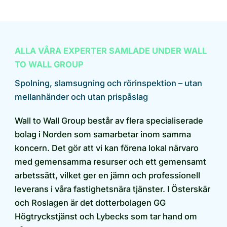
ALLA VÅRA EXPERTER SAMLADE UNDER WALL
TO WALL GROUP
Spolning, slamsugning och rörinspektion – utan
mellanhänder och utan prispåslag
Wall to Wall Group består av flera specialiserade
bolag i Norden som samarbetar inom samma
koncern. Det gör att vi kan förena lokal närvaro
med gemensamma resurser och ett gemensamt
arbetssätt, vilket ger en jämn och professionell
leverans i våra fastighetsnära tjänster. I Österskär
och Roslagen är det dotterbolagen GG
Högtryckstjänst och Lybecks som tar hand om