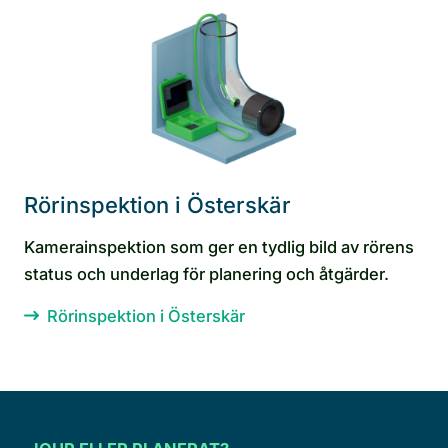
Rörinspektion i Österskär
Kamerainspektion som ger en tydlig bild av rörens
status och underlag för planering och åtgärder.
Rörinspektion i Österskär