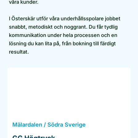
våra kunder.
I Österskär utför våra underhållsspolare jobbet
snabbt, metodiskt och noggrant. Du får tydlig
kommunikation under hela processen och en
lösning du kan lita på, från bokning till färdigt
resultat.
Mälardalen / Södra Sverige