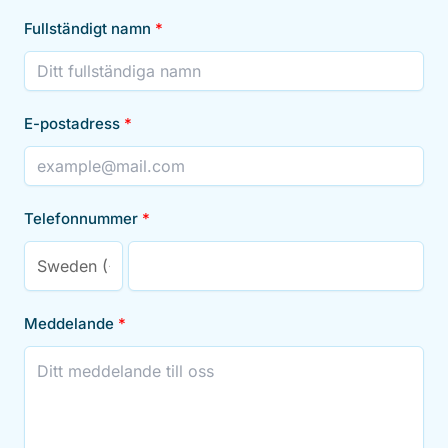
Fullständigt namn
E-postadress
Telefonnummer
Meddelande