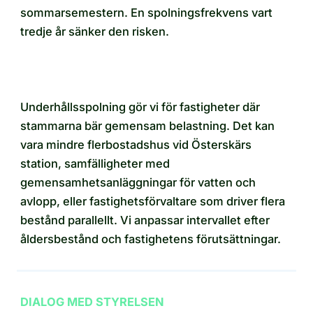
sommarsemestern. En spolningsfrekvens vart
tredje år sänker den risken.
Underhållsspolning gör vi för fastigheter där
stammarna bär gemensam belastning. Det kan
vara mindre flerbostadshus vid Österskärs
station, samfälligheter med
gemensamhetsanläggningar för vatten och
avlopp, eller fastighetsförvaltare som driver flera
bestånd parallellt. Vi anpassar intervallet efter
åldersbestånd och fastighetens förutsättningar.
DIALOG MED STYRELSEN