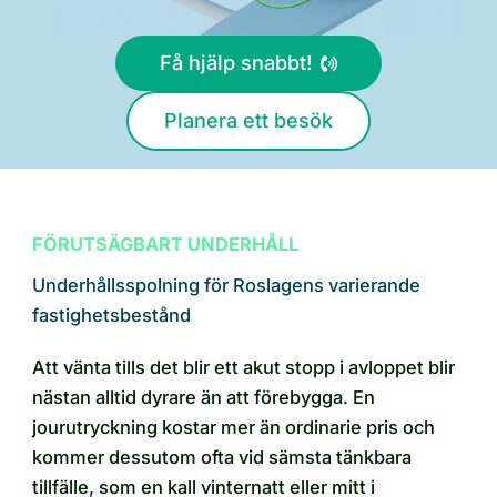
Få hjälp snabbt!
Planera ett besök
FÖRUTSÄGBART UNDERHÅLL
Underhållsspolning för Roslagens varierande
fastighetsbestånd
Att vänta tills det blir ett akut stopp i avloppet blir
nästan alltid dyrare än att förebygga. En
jourutryckning kostar mer än ordinarie pris och
kommer dessutom ofta vid sämsta tänkbara
tillfälle, som en kall vinternatt eller mitt i