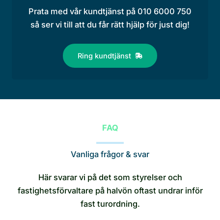
Prata med vår kundtjänst på 010 6000 750
så ser vi till att du får rätt hjälp för just dig!
Ring kundtjänst
FAQ
Vanliga frågor & svar
Här svarar vi på det som styrelser och
fastighetsförvaltare på halvön oftast undrar inför
fast turordning.