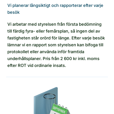
Vi planerar långsiktigt och rapporterar efter varje
besök
Vi arbetar med styrelsen från första bedömning
till färdig fyra- eller femårsplan, så ingen del av
fastigheten står orörd för länge. Efter varje besök
lämnar vi en rapport som styrelsen kan bifoga till
protokollet eller använda inför framtida
underhållsplaner. Pris från 2 600 kr inkl. moms
efter ROT vid ordinarie insats.