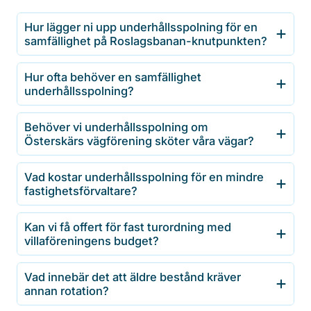
Hur lägger ni upp underhållsspolning för en
samfällighet på Roslagsbanan-knutpunkten?
Hur ofta behöver en samfällighet
underhållsspolning?
Behöver vi underhållsspolning om
Österskärs vägförening sköter våra vägar?
Vad kostar underhållsspolning för en mindre
fastighetsförvaltare?
Kan vi få offert för fast turordning med
villaföreningens budget?
Vad innebär det att äldre bestånd kräver
annan rotation?