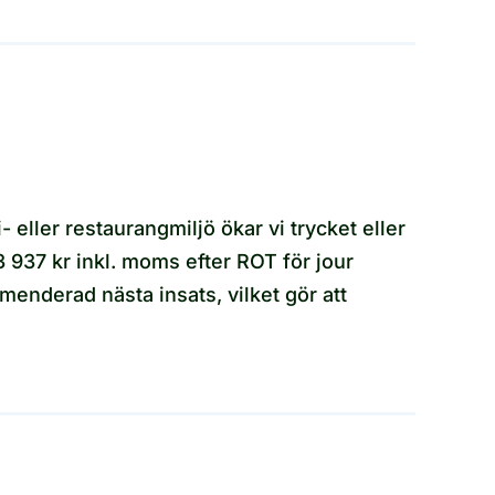
 eller restaurangmiljö ökar vi trycket eller
3 937 kr inkl. moms efter ROT för jour
menderad nästa insats, vilket gör att