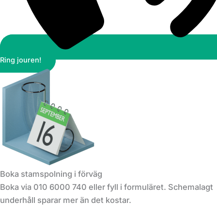
Ring jouren!
Boka stamspolning i förväg
Boka via 010 6000 740 eller fyll i formuläret. Schemalagt
underhåll sparar mer än det kostar.