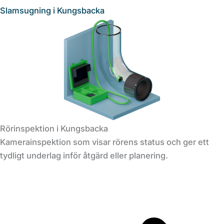
Slamsugning i Kungsbacka
Rörinspektion i Kungsbacka
Kamerainspektion som visar rörens status och ger ett
tydligt underlag inför åtgärd eller planering.