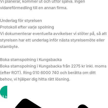
Vi planerar, kommer ut och utför själva. Ingen
vidareförmedling till en annan firma.
Underlag för styrelsen
Protokoll efter varje spolning
Vi dokumenterar eventuella avvikelser vi stöter på, så att
styrelsen har ett underlag inför nästa styrelsemöte eller
stambyte.
Boka stamspolning i Kungsbacka
Boka stamspolning i Kungsbacka från 2275 kr inkl. moms
(efter ROT). Ring 010 6000 740 och berätta om ditt
behov, vi hjälper dig hitta rätt lösning.
Få hjälp snabbt!