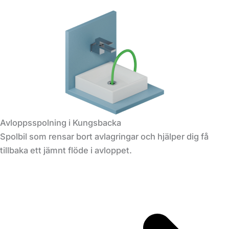
Avloppsspolning i Kungsbacka
Spolbil som rensar bort avlagringar och hjälper dig få
tillbaka ett jämnt flöde i avloppet.