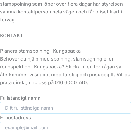
stamspolning som löper över flera dagar har styrelsen
samma kontaktperson hela vägen och får priset klart i
förväg.
KONTAKT
Planera stamspolning i Kungsbacka
Behöver du hjälp med spolning, slamsugning eller
rörinspektion i Kungsbacka? Skicka in en förfrågan så
återkommer vi snabbt med förslag och prisuppgift. Vill du
prata direkt, ring oss på 010 6000 740.
Fullständigt namn
E-postadress