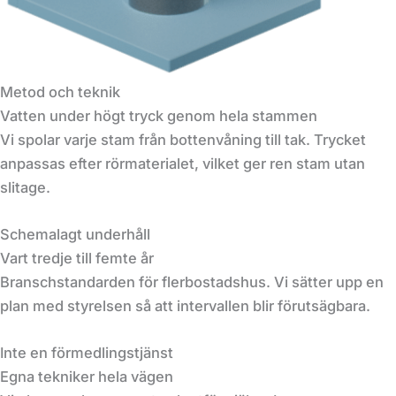
Metod och teknik
Vatten under högt tryck genom hela stammen
Vi spolar varje stam från bottenvåning till tak. Trycket
anpassas efter rörmaterialet, vilket ger ren stam utan
slitage.
Schemalagt underhåll
Vart tredje till femte år
Branschstandarden för flerbostadshus. Vi sätter upp en
plan med styrelsen så att intervallen blir förutsägbara.
Inte en förmedlingstjänst
Egna tekniker hela vägen