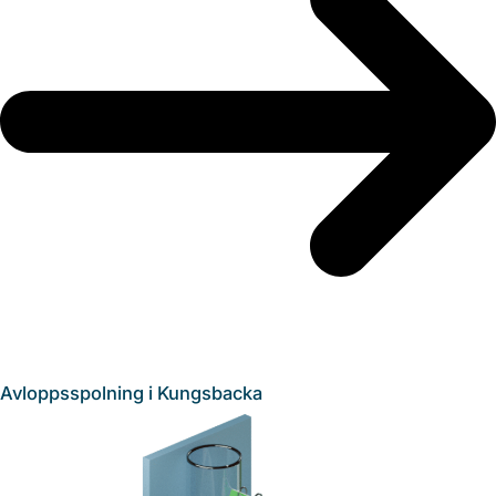
Avloppsspolning i Kungsbacka