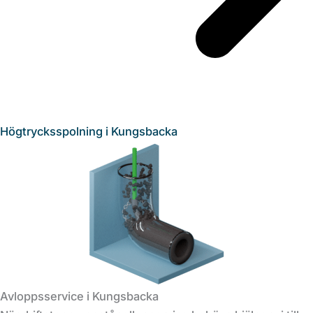
Högtrycksspolning i Kungsbacka
Avloppsservice i Kungsbacka