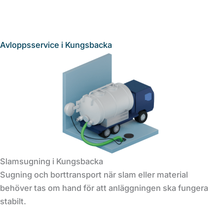
Avloppsservice i Kungsbacka
Slamsugning i Kungsbacka
Sugning och borttransport när slam eller material
behöver tas om hand för att anläggningen ska fungera
stabilt.