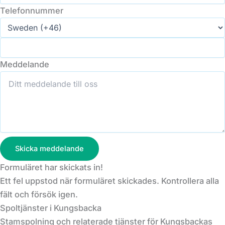
Telefonnummer
Meddelande
Skicka meddelande
Formuläret har skickats in!
Ett fel uppstod när formuläret skickades. Kontrollera alla
fält och försök igen.
Spoltjänster i Kungsbacka
Stamspolning och relaterade tjänster för Kungsbackas