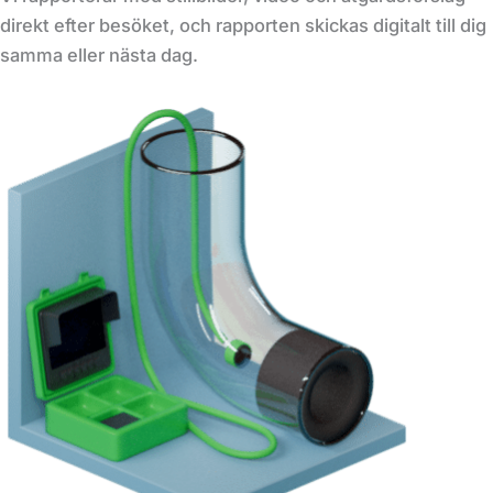
direkt efter besöket, och rapporten skickas digitalt till dig
samma eller nästa dag.