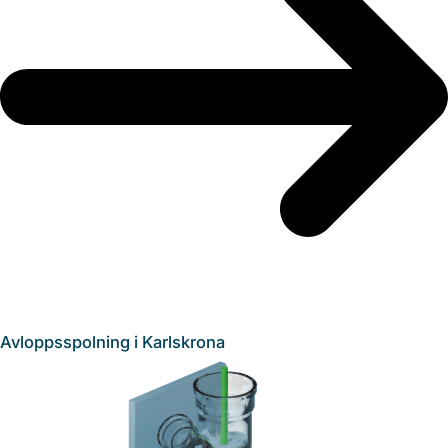
Avloppsspolning i Karlskrona