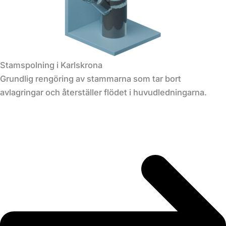
Stamspolning i Karlskrona
Grundlig rengöring av stammarna som tar bort
avlagringar och återställer flödet i huvudledningarna.