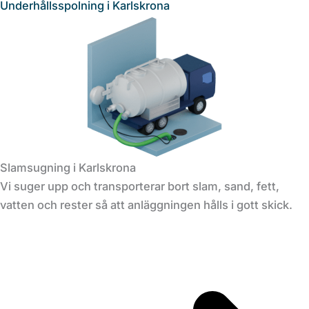
Underhållsspolning i Karlskrona
Slamsugning i Karlskrona
Vi suger upp och transporterar bort slam, sand, fett,
vatten och rester så att anläggningen hålls i gott skick.