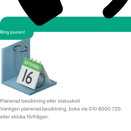
Ring jouren!
Planerad besiktning eller statuskoll
Vanligen planerad besiktning, boka via 010 6000 720
eller skicka förfrågan.