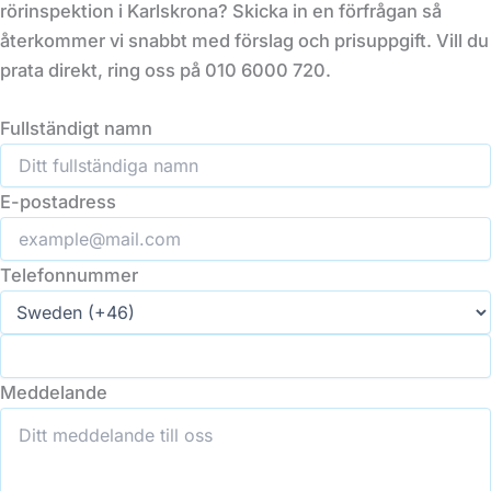
rörinspektion i Karlskrona? Skicka in en förfrågan så
återkommer vi snabbt med förslag och prisuppgift. Vill du
prata direkt, ring oss på 010 6000 720.
Fullständigt namn
E-postadress
Telefonnummer
Meddelande