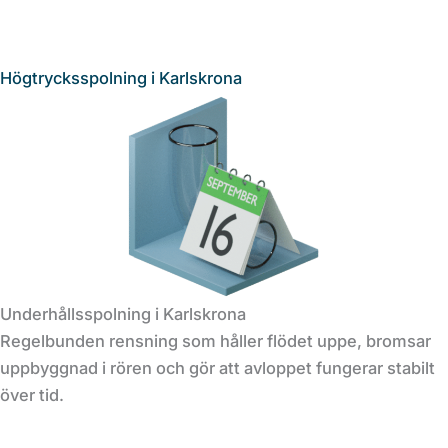
Högtrycksspolning i Karlskrona
Underhållsspolning i Karlskrona
Regelbunden rensning som håller flödet uppe, bromsar
uppbyggnad i rören och gör att avloppet fungerar stabilt
över tid.