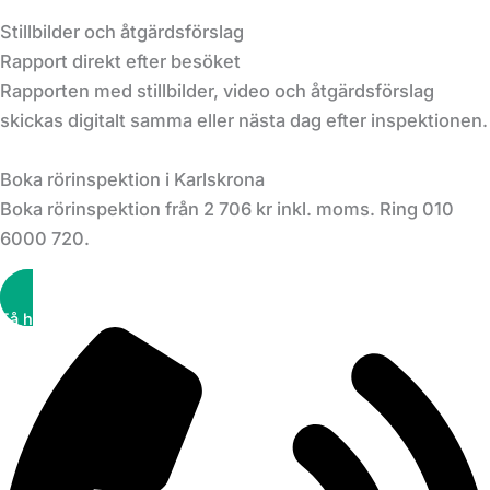
Stillbilder och åtgärdsförslag
Rapport direkt efter besöket
Rapporten med stillbilder, video och åtgärdsförslag
skickas digitalt samma eller nästa dag efter inspektionen.
Boka rörinspektion i Karlskrona
Boka rörinspektion från 2 706 kr inkl. moms. Ring 010
6000 720.
Få hjälp snabbt!