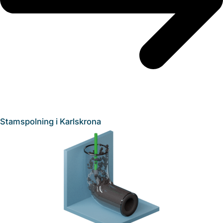
Stamspolning i Karlskrona