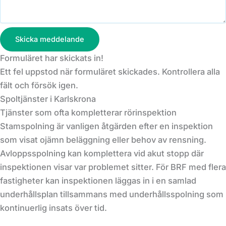
Skicka meddelande
Formuläret har skickats in!
Ett fel uppstod när formuläret skickades. Kontrollera alla
fält och försök igen.
Spoltjänster i Karlskrona
Tjänster som ofta kompletterar rörinspektion
Stamspolning är vanligen åtgärden efter en inspektion
som visat ojämn beläggning eller behov av rensning.
Avloppsspolning kan komplettera vid akut stopp där
inspektionen visar var problemet sitter. För BRF med flera
fastigheter kan inspektionen läggas in i en samlad
underhållsplan tillsammans med underhållsspolning som
kontinuerlig insats över tid.