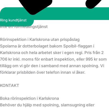
Ring kundtjänst
Inte en förmedlingstjänst
Rörinspektion i Karlskrona utan prispåslag
Spolarna är dotterbolaget bakom Spolbil-flaggan i
Karlskrona och hela arbetet sker i egen regi. Pris från 2
706 kr inkl. moms för enbart inspektion, eller 995 kr som
tillägg om vi gör den i samband med annan spolning. Vi
förklarar prisbilden över telefon innan vi åker.
KONTAKT
Boka rörinspektion i Karlskrona
Behöver du hjälp med spolning, slamsugning eller