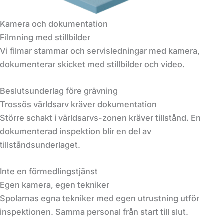
Kamera och dokumentation
Filmning med stillbilder
Vi filmar stammar och servisledningar med kamera,
dokumenterar skicket med stillbilder och video.
Beslutsunderlag före grävning
Trossös världsarv kräver dokumentation
Större schakt i världsarvs-zonen kräver tillstånd. En
dokumenterad inspektion blir en del av
tillståndsunderlaget.
Inte en förmedlingstjänst
Egen kamera, egen tekniker
Spolarnas egna tekniker med egen utrustning utför
inspektionen. Samma personal från start till slut.