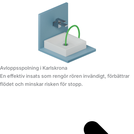
Avloppsspolning i Karlskrona
En effektiv insats som rengör rören invändigt, förbättrar
flödet och minskar risken för stopp.