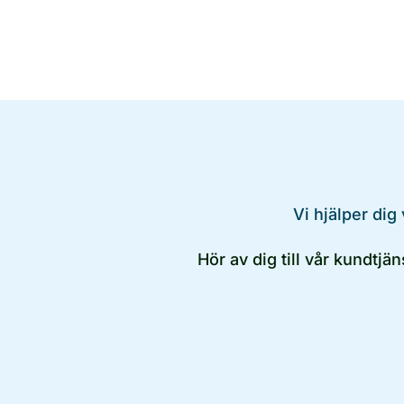
Vi hjälper dig
Hör av dig till vår kundtjä