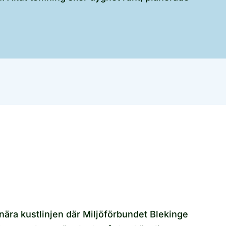
nära kustlinjen där Miljöförbundet Blekinge