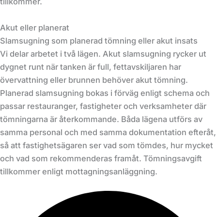
tillkommer.
Akut eller planerat
Slamsugning som planerad tömning eller akut insats
Vi delar arbetet i två lägen. Akut slamsugning rycker ut
dygnet runt när tanken är full, fettavskiljaren har
övervattning eller brunnen behöver akut tömning.
Planerad slamsugning bokas i förväg enligt schema och
passar restauranger, fastigheter och verksamheter där
tömningarna är återkommande. Båda lägena utförs av
samma personal och med samma dokumentation efteråt,
så att fastighetsägaren ser vad som tömdes, hur mycket
och vad som rekommenderas framåt. Tömningsavgift
tillkommer enligt mottagningsanläggning.