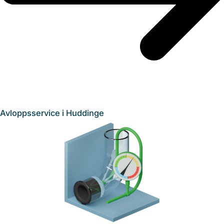
Avloppsservice i Huddinge