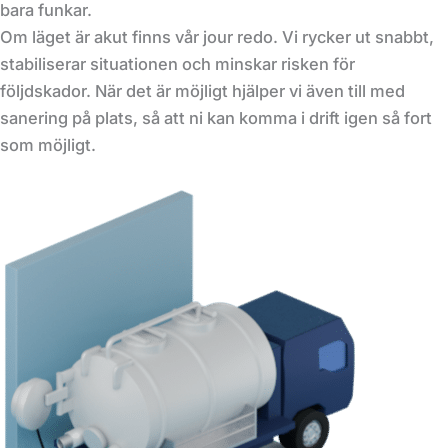
bara funkar.
Om läget är akut finns vår jour redo. Vi rycker ut snabbt,
stabiliserar situationen och minskar risken för
följdskador. När det är möjligt hjälper vi även till med
sanering på plats, så att ni kan komma i drift igen så fort
som möjligt.