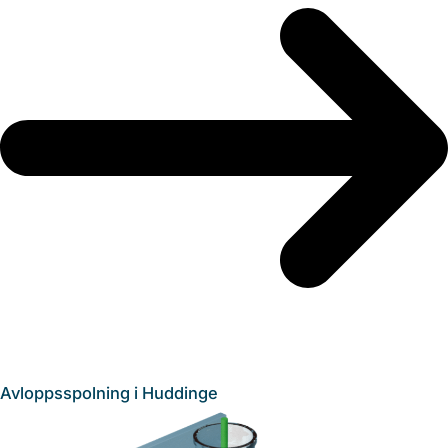
Avloppsspolning i Huddinge