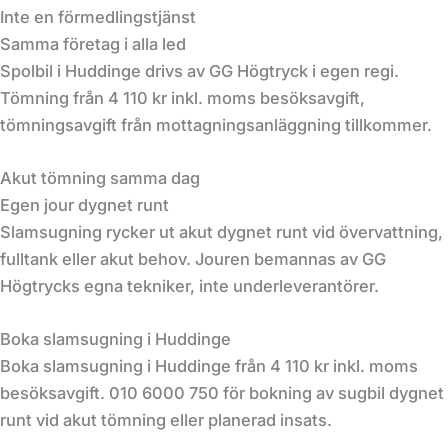
Inte en förmedlingstjänst
Samma företag i alla led
Spolbil i Huddinge drivs av GG Högtryck i egen regi.
Tömning från 4 110 kr inkl. moms besöksavgift,
tömningsavgift från mottagningsanläggning tillkommer.
Akut tömning samma dag
Egen jour dygnet runt
Slamsugning rycker ut akut dygnet runt vid övervattning,
fulltank eller akut behov. Jouren bemannas av GG
Högtrycks egna tekniker, inte underleverantörer.
Boka slamsugning i Huddinge
Boka slamsugning i Huddinge från 4 110 kr inkl. moms
besöksavgift. 010 6000 750 för bokning av sugbil dygnet
runt vid akut tömning eller planerad insats.