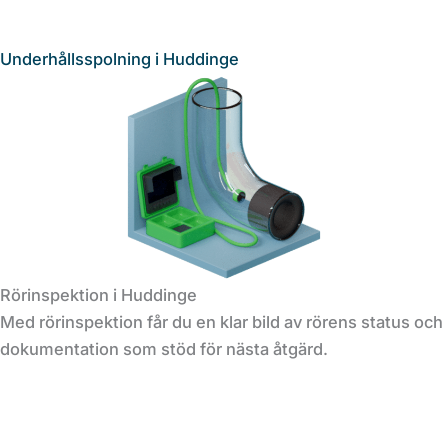
Underhållsspolning i Huddinge
Rörinspektion i Huddinge
Med rörinspektion får du en klar bild av rörens status och
dokumentation som stöd för nästa åtgärd.