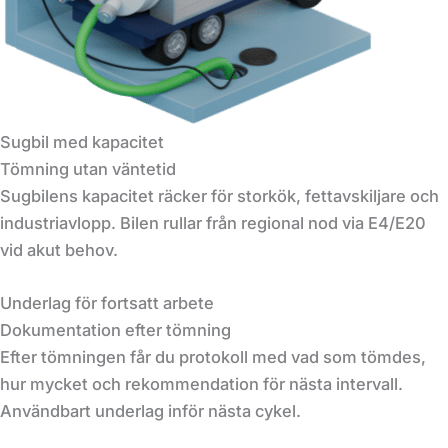
Sugbil med kapacitet
Tömning utan väntetid
Sugbilens kapacitet räcker för storkök, fettavskiljare och
industriavlopp. Bilen rullar från regional nod via E4/E20
vid akut behov.
Underlag för fortsatt arbete
Dokumentation efter tömning
Efter tömningen får du protokoll med vad som tömdes,
hur mycket och rekommendation för nästa intervall.
Användbart underlag inför nästa cykel.