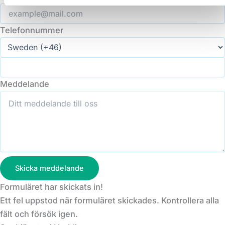
Telefonnummer
Meddelande
Skicka meddelande
Formuläret har skickats in!
Ett fel uppstod när formuläret skickades. Kontrollera alla
fält och försök igen.