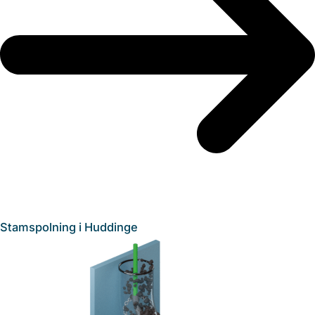
Stamspolning i Huddinge