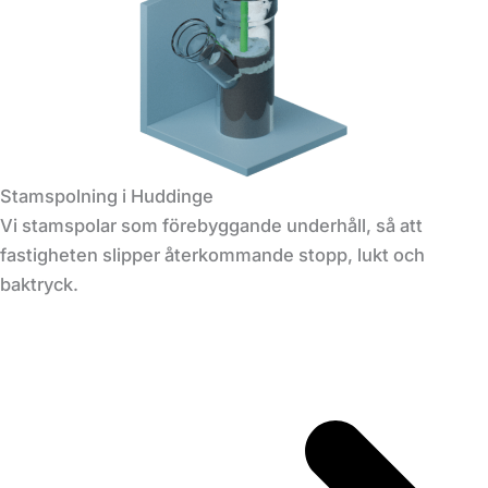
Stamspolning i Huddinge
Vi stamspolar som förebyggande underhåll, så att
fastigheten slipper återkommande stopp, lukt och
baktryck.