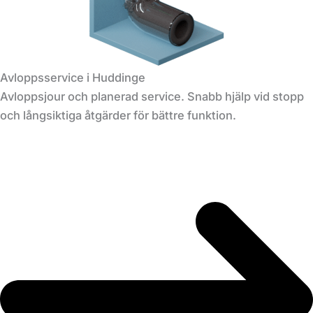
Avloppsservice i Huddinge
Avloppsjour och planerad service. Snabb hjälp vid stopp
och långsiktiga åtgärder för bättre funktion.