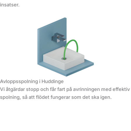
insatser.
Avloppsspolning i Huddinge
Vi åtgärdar stopp och får fart på avrinningen med effektiv
spolning, så att flödet fungerar som det ska igen.