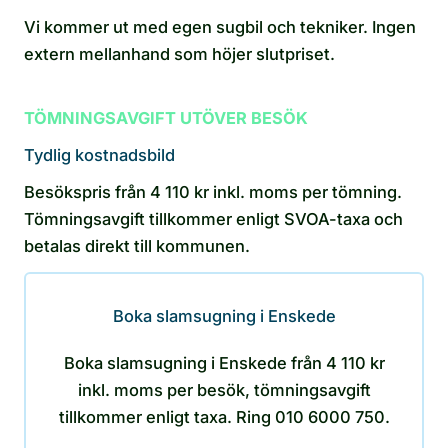
Vi kommer ut med egen sugbil och tekniker. Ingen
extern mellanhand som höjer slutpriset.
TÖMNINGSAVGIFT UTÖVER BESÖK
Tydlig kostnadsbild
Besökspris från 4 110 kr inkl. moms per tömning.
Tömningsavgift tillkommer enligt SVOA-taxa och
betalas direkt till kommunen.
Boka slamsugning i Enskede
Boka slamsugning i Enskede från 4 110 kr
inkl. moms per besök, tömningsavgift
tillkommer enligt taxa. Ring 010 6000 750.