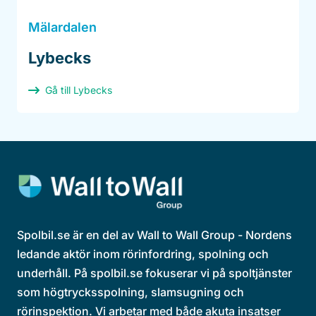
Mälardalen
Lybecks
Gå till Lybecks
Spolbil.se är en del av Wall to Wall Group - Nordens
ledande aktör inom rörinfordring, spolning och
underhåll. På spolbil.se fokuserar vi på spoltjänster
som högtrycksspolning, slamsugning och
rörinspektion. Vi arbetar med både akuta insatser