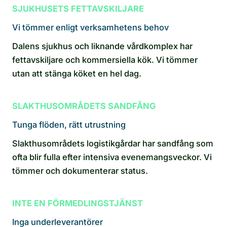
SJUKHUSETS FETTAVSKILJARE
Vi tömmer enligt verksamhetens behov
Dalens sjukhus och liknande vårdkomplex har
fettavskiljare och kommersiella kök. Vi tömmer
utan att stänga köket en hel dag.
SLAKTHUSOMRÅDETS SANDFÅNG
Tunga flöden, rätt utrustning
Slakthusområdets logistikgårdar har sandfång som
ofta blir fulla efter intensiva evenemangsveckor. Vi
tömmer och dokumenterar status.
INTE EN FÖRMEDLINGSTJÄNST
Inga underleverantörer