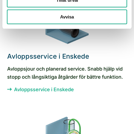
Avvisa
Avloppsservice i Enskede
Avloppsjour och planerad service. Snabb hjälp vid
stopp och långsiktiga åtgärder för bättre funktion.
Avloppsservice i Enskede