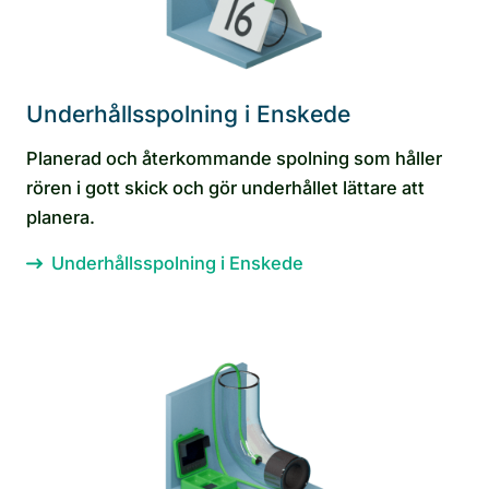
Underhållsspolning i Enskede
Planerad och återkommande spolning som håller
rören i gott skick och gör underhållet lättare att
planera.
Underhållsspolning i Enskede