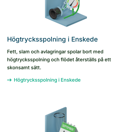
Högtrycksspolning i Enskede
Fett, slam och avlagringar spolar bort med
högtrycksspolning och flödet återställs på ett
skonsamt sätt.
Högtrycksspolning i Enskede