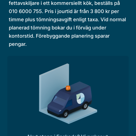
fettavskiljare i ett kommersiellt kök, beställs på
010 6000 755. Pris i jourtid är från 3 800 kr per
timme plus tömningsavgift enligt taxa. Vid normal
planerad tömning bokar du i förväg under
kontorstid. Förebyggande planering sparar
pengar.