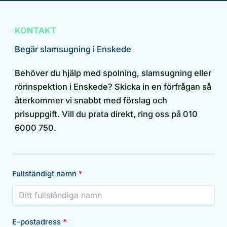
KONTAKT
Begär slamsugning i Enskede
Behöver du hjälp med spolning, slamsugning eller
rörinspektion i Enskede? Skicka in en förfrågan så
återkommer vi snabbt med förslag och
prisuppgift. Vill du prata direkt, ring oss på 010
6000 750.
Fullständigt namn
E-postadress