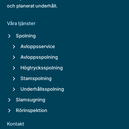
och planerat underhåll.
Våra tjänster
Spolning
Avloppsservice
Avloppsspolning
Högtrycksspolning
Stamspolning
Underhållsspolning
Slamsugning
Rörinspektion
Kontakt