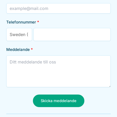
Telefonnummer
Meddelande
Skicka meddelande