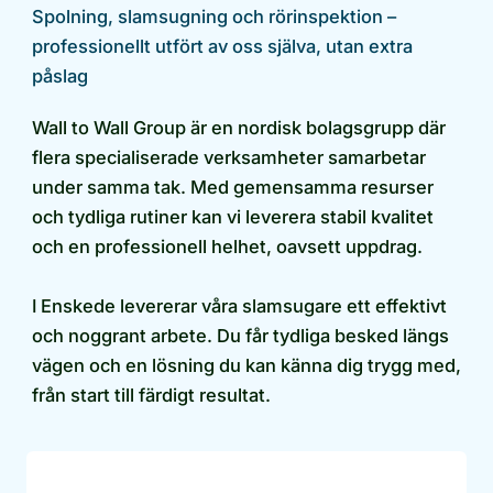
Spolning, slamsugning och rörinspektion –
professionellt utfört av oss själva, utan extra
påslag
Wall to Wall Group är en nordisk bolagsgrupp där
flera specialiserade verksamheter samarbetar
under samma tak. Med gemensamma resurser
och tydliga rutiner kan vi leverera stabil kvalitet
och en professionell helhet, oavsett uppdrag.
I Enskede levererar våra slamsugare ett effektivt
och noggrant arbete. Du får tydliga besked längs
vägen och en lösning du kan känna dig trygg med,
från start till färdigt resultat.