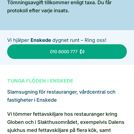
Tömningsavgift tillkommer enligt taxa. Du får
protokoll efter varje insats.
Vi hjälper
Enskede
dygnet runt – Ring oss!
010 6000 777
TUNGA FLÖDEN I ENSKEDE
Slamsugning för restauranger, vårdcentral och
fastigheter i Enskede
Vi tömmer fettavskiljare hos restauranger kring
Globen och i Slakthusområdet, exempelvis Dalens
sjukhus med fettavskiljare på flera kök, samt