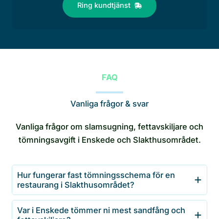
Ring kundtjänst
FAQ
Vanliga frågor & svar
Vanliga frågor om slamsugning, fettavskiljare och
tömningsavgift i Enskede och Slakthusområdet.
Hur fungerar fast tömningsschema för en
restaurang i Slakthusområdet?
Var i Enskede tömmer ni mest sandfång och