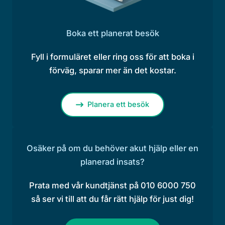
Boka ett planerat besök
Fyll i formuläret eller ring oss för att boka i
förväg, sparar mer än det kostar.
Planera ett besök
Osäker på om du behöver akut hjälp eller en
planerad insats?
Prata med vår kundtjänst på 010 6000 750
så ser vi till att du får rätt hjälp för just dig!