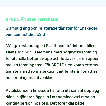
SPOLTJÄNSTER I ENSKEDE
Slamsugning och relaterade tjänster för Enskedes
verksamhetsbestånd
Många restauranger i Slakthusområdet beställer
slamsugning tillsammans med högtrycksspolning
för att hålla bottenavlopp och fettavskiljaren öppen
mellan tömningarna. För BRF i Dalen kompletteras
tjänsten med rörinspektion vart femte år för att se
hur ledningarna utvecklas.
Avtalskunder i Enskede har ofta ett samlat upplägg
där alla tjänster läggs in i ett serviceavtal med en
kontaktperson hos oss. Det förenklar både