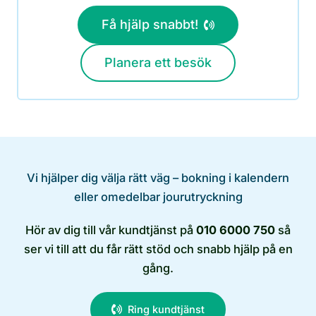
Få hjälp snabbt!
Planera ett besök
Vi hjälper dig välja rätt väg – bokning i kalendern
eller omedelbar jourutryckning
Hör av dig till vår kundtjänst på
010 6000 750
så
ser vi till att du får rätt stöd och snabb hjälp på en
gång.
Ring kundtjänst