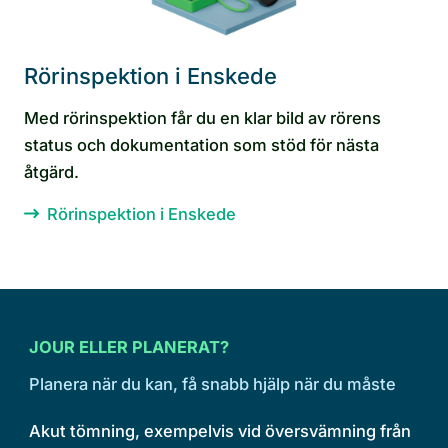
Rörinspektion i Enskede
Med rörinspektion får du en klar bild av rörens
status och dokumentation som stöd för nästa
åtgärd.
Rörinspektion i Enskede
JOUR ELLER PLANERAT?
Planera när du kan, få snabb hjälp när du måste
Akut tömning, exempelvis vid översvämning från